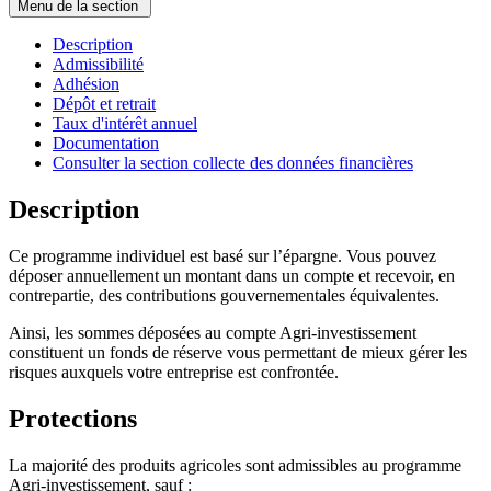
Menu de la section
Description
Admissibilité
Adhésion
Dépôt et retrait
Taux d'intérêt annuel
Documentation
Consulter la section collecte des données financières
Description
Ce programme individuel est basé sur l’épargne. Vous pouvez
déposer annuellement un montant dans un compte et recevoir, en
contrepartie, des contributions gouvernementales équivalentes.
Ainsi, les sommes déposées au compte Agri-investissement
constituent un fonds de réserve vous permettant de mieux gérer les
risques auxquels votre entreprise est confrontée.
Protections
La majorité des produits agricoles sont admissibles au programme
Agri-investissement, sauf :