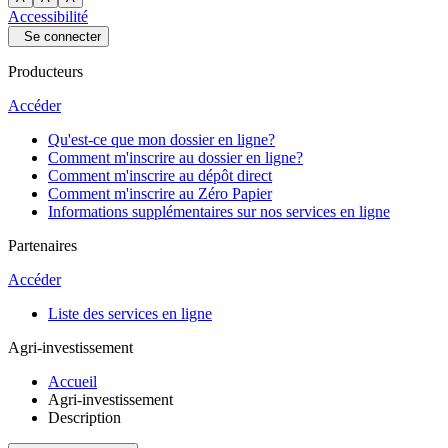
Accessibilité
Se connecter
Producteurs
Accéder
Qu'est-ce que mon dossier en ligne?
Comment m'inscrire au dossier en ligne?
Comment m'inscrire au dépôt direct
Comment m'inscrire au Zéro Papier
Informations supplémentaires sur nos services en ligne
Partenaires
Accéder
Liste des services en ligne
Agri-investissement
Accueil
Agri-investissement
Description