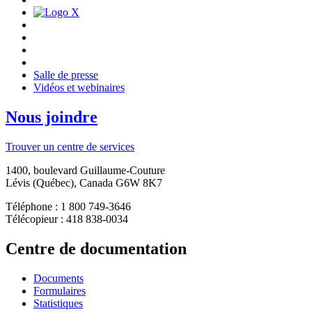
Salle de presse
Vidéos et webinaires
Nous joindre
Trouver un centre de services
1400, boulevard Guillaume-Couture
Lévis (Québec), Canada G6W 8K7
Téléphone : 1 800 749-3646
Télécopieur : 418 838-0034
Centre de documentation
Documents
Formulaires
Statistiques