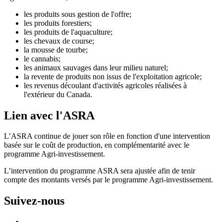
les produits sous gestion de l'offre;
les produits forestiers;
les produits de l'aquaculture;
les chevaux de course;
la mousse de tourbe;
le cannabis;
les animaux sauvages dans leur milieu naturel;
la revente de produits non issus de l'exploitation agricole;
les revenus découlant d'activités agricoles réalisées à
l'extérieur du Canada.
Lien avec l'ASRA
L’ASRA continue de jouer son rôle en fonction d'une intervention
basée sur le coût de production, en complémentarité avec le
programme Agri-investissement.
L’intervention du programme ASRA sera ajustée afin de tenir
compte des montants versés par le programme Agri-investissement.
Suivez-nous