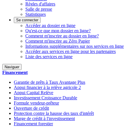
Règles d'affaires
Salle de presse
Statistiques
Se connecter
Accéder au dossier en ligne
Qu'est-ce que mon dossier en ligne?
Comment m'inscrire au dossier en ligne?
Comment m'inscrire au Zéro Papier
Informations supplémentaires sur nos services en ligne
Accéder aux services en ligne pour les partenaires
Liste des services en ligne
Naviguer
Financement
Garantie de prêts à Taux Avantage Plus
Appui financier à la relève agricole 2
Appui Capital Relève
Investissement Croissance Durable
Formule vendeur-prêteur
Ouverture de crédit
Protection contre la hausse des taux d'intérêt
Marge de crédit à l'investissement
Financement forestier