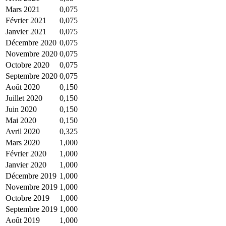
Mars 2021
0,075
Février 2021
0,075
Janvier 2021
0,075
Décembre 2020
0,075
Novembre 2020
0,075
Octobre 2020
0,075
Septembre 2020
0,075
Août 2020
0,150
Juillet 2020
0,150
Juin 2020
0,150
Mai 2020
0,150
Avril 2020
0,325
Mars 2020
1,000
Février 2020
1,000
Janvier 2020
1,000
Décembre 2019
1,000
Novembre 2019
1,000
Octobre 2019
1,000
Septembre 2019
1,000
Août 2019
1,000