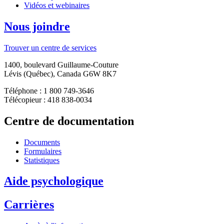
Vidéos et webinaires
Nous joindre
Trouver un centre de services
1400, boulevard Guillaume-Couture
Lévis (Québec), Canada G6W 8K7
Téléphone : 1 800 749-3646
Télécopieur : 418 838-0034
Centre de documentation
Documents
Formulaires
Statistiques
Aide psychologique
Carrières