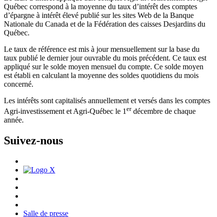
Québec correspond à la moyenne du taux d’intérêt des comptes
d’épargne à intérêt élevé publié sur les sites Web de la Banque
Nationale du Canada et de la Fédération des caisses Desjardins du
Québec.
Le taux de référence est mis à jour mensuellement sur la base du
taux publié le dernier jour ouvrable du mois précédent. Ce taux est
appliqué sur le solde moyen mensuel du compte. Ce solde moyen
est établi en calculant la moyenne des soldes quotidiens du mois
concerné.
Les intérêts sont capitalisés annuellement et versés dans les comptes
er
Agri-investissement et Agri-Québec le 1
décembre de chaque
année.
Suivez-nous
Salle de presse