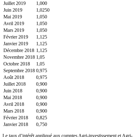
Juillet 2019
1,000
Juin 2019
1,0250
Mai 2019
1,050
Avril 2019
1,050
Mars 2019
1,050
Février 2019
1,125
Janvier 2019
1,125
Décembre 2018
1,125
Novembre 2018
1,05
Octobre 2018
1,05
Septembre 2018
0,975
Août 2018
0,975
Juillet 2018
0,900
Juin 2018
0,900
Mai 2018
0,900
Avril 2018
0,900
Mars 2018
0,900
Février 2018
0,825
Janvier 2018
0,750
Le taux d’intérêt appliqué aux comptes Agri-investissement et Agri-