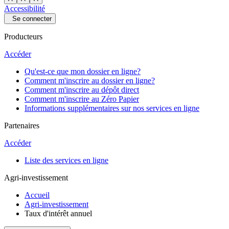
Accessibilité
Se connecter
Producteurs
Accéder
Qu'est-ce que mon dossier en ligne?
Comment m'inscrire au dossier en ligne?
Comment m'inscrire au dépôt direct
Comment m'inscrire au Zéro Papier
Informations supplémentaires sur nos services en ligne
Partenaires
Accéder
Liste des services en ligne
Agri-investissement
Accueil
Agri-investissement
Taux d'intérêt annuel