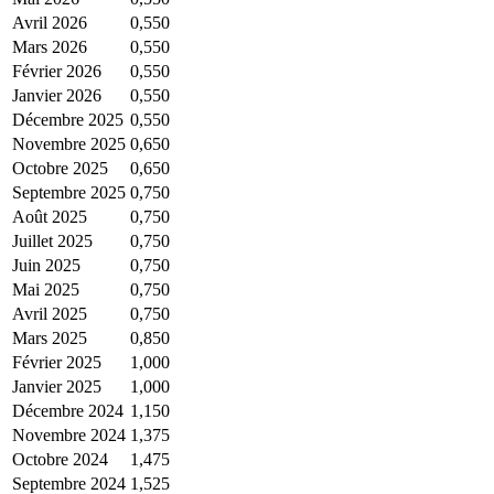
Avril 2026
0,550
Mars 2026
0,550
Février 2026
0,550
Janvier 2026
0,550
Décembre 2025
0,550
Novembre 2025
0,650
Octobre 2025
0,650
Septembre 2025
0,750
Août 2025
0,750
Juillet 2025
0,750
Juin 2025
0,750
Mai 2025
0,750
Avril 2025
0,750
Mars 2025
0,850
Février 2025
1,000
Janvier 2025
1,000
Décembre 2024
1,150
Novembre 2024
1,375
Octobre 2024
1,475
Septembre 2024
1,525