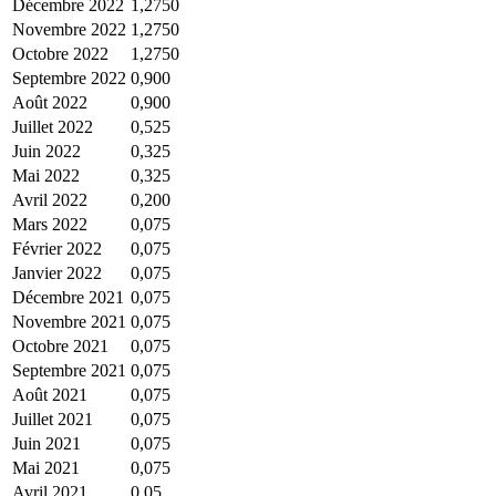
Décembre 2022
1,2750
Novembre 2022
1,2750
Octobre 2022
1,2750
Septembre 2022
0,900
Août 2022
0,900
Juillet 2022
0,525
Juin 2022
0,325
Mai 2022
0,325
Avril 2022
0,200
Mars 2022
0,075
Février 2022
0,075
Janvier 2022
0,075
Décembre 2021
0,075
Novembre 2021
0,075
Octobre 2021
0,075
Septembre 2021
0,075
Août 2021
0,075
Juillet 2021
0,075
Juin 2021
0,075
Mai 2021
0,075
Avril 2021
0,05