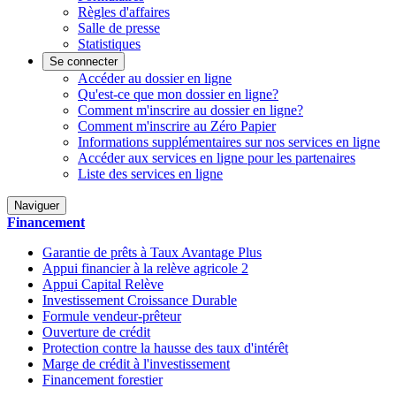
Règles d'affaires
Salle de presse
Statistiques
Se connecter
Accéder au dossier en ligne
Qu'est-ce que mon dossier en ligne?
Comment m'inscrire au dossier en ligne?
Comment m'inscrire au Zéro Papier
Informations supplémentaires sur nos services en ligne
Accéder aux services en ligne pour les partenaires
Liste des services en ligne
Naviguer
Financement
Garantie de prêts à Taux Avantage Plus
Appui financier à la relève agricole 2
Appui Capital Relève
Investissement Croissance Durable
Formule vendeur-prêteur
Ouverture de crédit
Protection contre la hausse des taux d'intérêt
Marge de crédit à l'investissement
Financement forestier