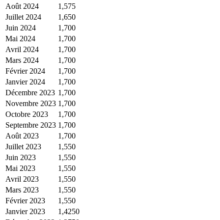
Août 2024
1,575
Juillet 2024
1,650
Juin 2024
1,700
Mai 2024
1,700
Avril 2024
1,700
Mars 2024
1,700
Février 2024
1,700
Janvier 2024
1,700
Décembre 2023
1,700
Novembre 2023
1,700
Octobre 2023
1,700
Septembre 2023
1,700
Août 2023
1,700
Juillet 2023
1,550
Juin 2023
1,550
Mai 2023
1,550
Avril 2023
1,550
Mars 2023
1,550
Février 2023
1,550
Janvier 2023
1,4250