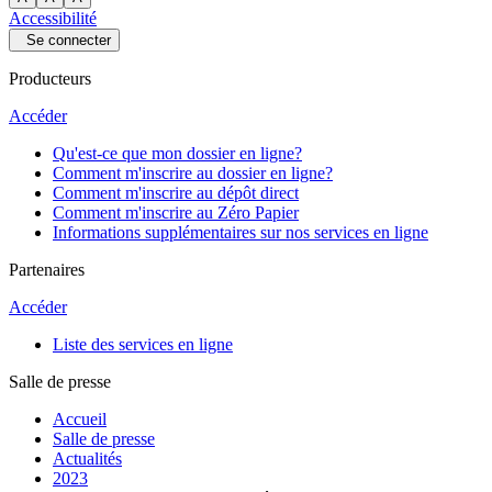
Accessibilité
Se connecter
Producteurs
Accéder
Qu'est-ce que mon dossier en ligne?
Comment m'inscrire au dossier en ligne?
Comment m'inscrire au dépôt direct
Comment m'inscrire au Zéro Papier
Informations supplémentaires sur nos services en ligne
Partenaires
Accéder
Liste des services en ligne
Salle de presse
Accueil
Salle de presse
Actualités
2023