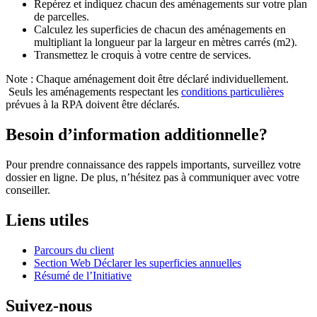
Repérez et indiquez chacun des aménagements sur votre plan
de parcelles.
Calculez les superficies de chacun des aménagements en
multipliant la longueur par la largeur en mètres carrés (m2).
Transmettez le croquis à votre centre de services.
Note : Chaque aménagement doit être déclaré individuellement.
Seuls les aménagements respectant les
conditions particulières
prévues à la RPA doivent être déclarés.
Besoin d’information additionnelle?
Pour prendre connaissance des rappels importants, surveillez votre
dossier en ligne. De plus, n’hésitez pas à communiquer avec votre
conseiller.
Liens utiles
Parcours du client
Section Web Déclarer les superficies annuelles
Résumé de l’Initiative
Suivez-nous