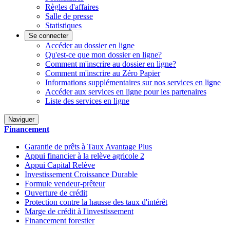
Règles d'affaires
Salle de presse
Statistiques
Se connecter
Accéder au dossier en ligne
Qu'est-ce que mon dossier en ligne?
Comment m'inscrire au dossier en ligne?
Comment m'inscrire au Zéro Papier
Informations supplémentaires sur nos services en ligne
Accéder aux services en ligne pour les partenaires
Liste des services en ligne
Naviguer
Financement
Garantie de prêts à Taux Avantage Plus
Appui financier à la relève agricole 2
Appui Capital Relève
Investissement Croissance Durable
Formule vendeur-prêteur
Ouverture de crédit
Protection contre la hausse des taux d'intérêt
Marge de crédit à l'investissement
Financement forestier