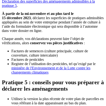
Déclaration des superficies des aménagements admissibles à la
pratique 5
.
À partir de la mi-novembre et au plus tard le
15 décembre 2023
, déclarez les superficies de pratiques admissibles
appliquées au sein de votre entreprise pendant l’année de culture à
l’aide du formulaire électronique qui sera disponible à l’automne
dans votre dossier en ligne.
Chaque année, vos déclarations peuvent faire l’objet de
vérifications, alors
conservez vos pièces justificatives
:
Factures de semences (culture principale, culture de
couverture, culture intercalaire)
Factures de pesticides
Registre de l’utilisation des pesticides, tel qu’exigé par le
ministère de l'Environnement et de la Lutte contre les
changements climatiques
Pratique 5 : conseils pour vous préparer à
déclarer les aménagements
Utilisez la version la plus récente de votre plan de parcelles en
vous référant à la date apparaissant au bas du plan.