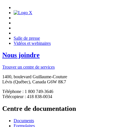
Salle de presse
Vidéos et webinaires
Nous joindre
Trouver un centre de services
1400, boulevard Guillaume-Couture
Lévis (Québec), Canada G6W 8K7
Téléphone : 1 800 749-3646
Télécopieur : 418 838-0034
Centre de documentation
Documents
Formulaires