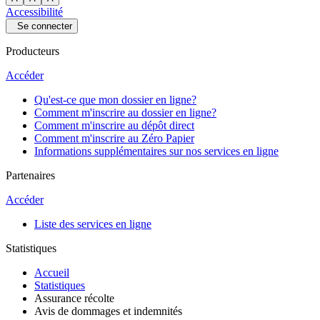
Accessibilité
Se connecter
Producteurs
Accéder
Qu'est-ce que mon dossier en ligne?
Comment m'inscrire au dossier en ligne?
Comment m'inscrire au dépôt direct
Comment m'inscrire au Zéro Papier
Informations supplémentaires sur nos services en ligne
Partenaires
Accéder
Liste des services en ligne
Statistiques
Accueil
Statistiques
Assurance récolte
Avis de dommages et indemnités