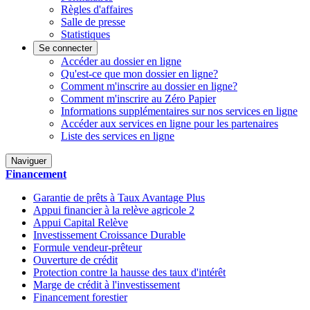
Règles d'affaires
Salle de presse
Statistiques
Se connecter
Accéder au dossier en ligne
Qu'est-ce que mon dossier en ligne?
Comment m'inscrire au dossier en ligne?
Comment m'inscrire au Zéro Papier
Informations supplémentaires sur nos services en ligne
Accéder aux services en ligne pour les partenaires
Liste des services en ligne
Naviguer
Financement
Garantie de prêts à Taux Avantage Plus
Appui financier à la relève agricole 2
Appui Capital Relève
Investissement Croissance Durable
Formule vendeur-prêteur
Ouverture de crédit
Protection contre la hausse des taux d'intérêt
Marge de crédit à l'investissement
Financement forestier