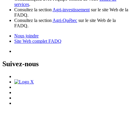
services
.
Consultez la section
Agri-investissement
sur le site Web de la
FADQ.
Consultez la section
Agri-Québec
sur le site Web de la
FADQ.
Nous joindre
Site Web complet FADQ
Suivez-nous