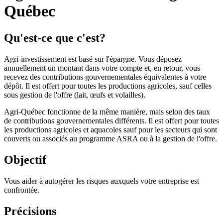
Québec
Qu'est-ce que c'est?
Agri-investissement est basé sur l'épargne. Vous déposez
annuellement un montant dans votre compte et, en retour, vous
recevez des contributions gouvernementales équivalentes à votre
dépôt. Il est offert pour toutes les productions agricoles, sauf celles
sous gestion de l'offre (lait, œufs et volailles).
Agri-Québec fonctionne de la même manière, mais selon des taux
de contributions gouvernementales différents. Il est offert pour toutes
les productions agricoles et aquacoles sauf pour les secteurs qui sont
couverts ou associés au programme ASRA ou à la gestion de l'offre.
Objectif
Vous aider à autogérer les risques auxquels votre entreprise est
confrontée.
Précisions