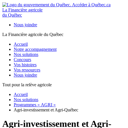
La Financière agricole
du Québec
Nous joindre
La Financière agricole du Québec
Accueil
Notre accompagnement
Nos solutions
Concours
Vos histoires
Vos ressources
Nous joindre
Tout pour la relève agricole
Accueil
Nos solutions
Programmes « AGRI »
Agri-investissement et Agri-Québec
Agri-investissement et Agri-