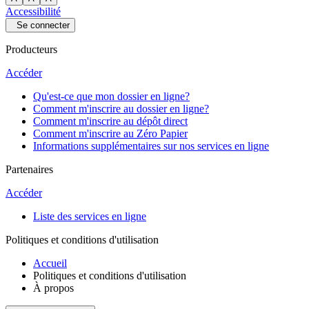
Accessibilité
Se connecter
Producteurs
Accéder
Qu'est-ce que mon dossier en ligne?
Comment m'inscrire au dossier en ligne?
Comment m'inscrire au dépôt direct
Comment m'inscrire au Zéro Papier
Informations supplémentaires sur nos services en ligne
Partenaires
Accéder
Liste des services en ligne
Politiques et conditions d'utilisation
Accueil
Politiques et conditions d'utilisation
À propos