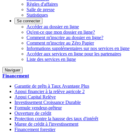
Règles d'affaires
Salle de presse
Statistiques
Se connecter
Accéder au dossier en ligne
Qu'est-ce que mon dossier en ligne?
Comment m'inscrire au dossier en ligne?
Comment m'inscrire au Zéro Papier
Informations supplémentaires sur nos services en ligne
Accéder aux services en ligne pour les partenaires
Liste des services en ligne
Naviguer
Financement
Garantie de prêts à Taux Avantage Plus
Appui financier à la relève agricole 2
Appui Capital Relève
Investissement Croissance Durable
Formule vendeur-prêteur
Ouverture de crédit
Protection contre la hausse des taux d'intérêt
Marge de crédit à l'investissement
Financement forestier