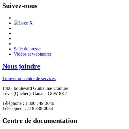
Suivez-nous
Salle de presse
Vidéos et webinaires
Nous joindre
Trouver un centre de services
1400, boulevard Guillaume-Couture
Lévis (Québec), Canada G6W 8K7
Téléphone : 1 800 749-3646
Télécopieur : 418 838-0034
Centre de documentation