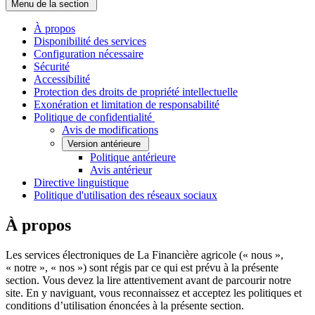
Menu de la section
À propos
Disponibilité des services
Configuration nécessaire
Sécurité
Accessibilité
Protection des droits de propriété intellectuelle
Exonération et limitation de responsabilité
­Politique de confidentialité
Avis de modifications
Version antérieure
Politique antérieure
Avis antérieur
Directive linguistique
Politique d'utilisation des réseaux sociaux
À propos
Les services électroniques de La Financière agricole (« nous »,
« notre », « nos ») sont régis par ce qui est prévu à la présente
section. Vous devez la lire attentivement avant de parcourir notre
site. En y naviguant, vous reconnaissez et acceptez les politiques et
conditions d’utilisation énoncées à la présente section.