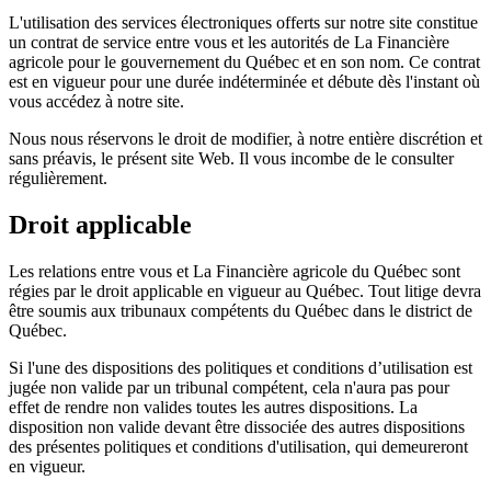
L'utilisation des services électroniques offerts sur notre site constitue
un contrat de service entre vous et les autorités de La Financière
agricole pour le gouvernement du Québec et en son nom. Ce contrat
est en vigueur pour une durée indéterminée et débute dès l'instant où
vous accédez à notre site.
Nous nous réservons le droit de modifier, à notre entière discrétion et
sans préavis, le présent site Web. Il vous incombe de le consulter
régulièrement.
Droit applicable
Les relations entre vous et La Financière agricole du Québec sont
régies par le droit applicable en vigueur au Québec. Tout litige devra
être soumis aux tribunaux compétents du Québec dans le district de
Québec.
Si l'une des dispositions des politiques et conditions d’utilisation est
jugée non valide par un tribunal compétent, cela n'aura pas pour
effet de rendre non valides toutes les autres dispositions. La
disposition non valide devant être dissociée des autres dispositions
des présentes politiques et conditions d'utilisation, qui demeureront
en vigueur.