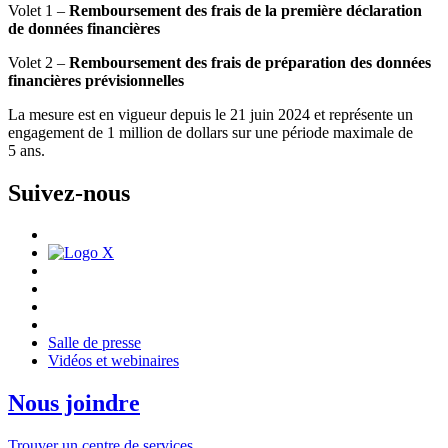
Volet 1 –
Remboursement des frais de la première déclaration
de données financières
Volet 2 –
Remboursement des frais de préparation des données
financières prévisionnelles
La mesure est en vigueur depuis le 21 juin 2024 et représente un
engagement de 1 million de dollars sur une période maximale de
5 ans.
Suivez-nous
Salle de presse
Vidéos et webinaires
Nous joindre
Trouver un centre de services