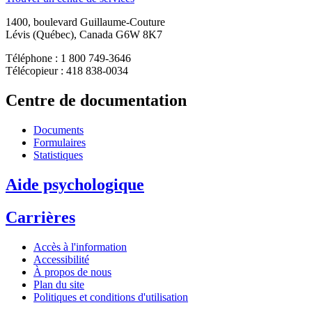
1400, boulevard Guillaume-Couture
Lévis (Québec), Canada G6W 8K7
Téléphone : 1 800 749-3646
Télécopieur : 418 838-0034
Centre de documentation
Documents
Formulaires
Statistiques
Aide psychologique
Carrières
Accès à l'information
Accessibilité
À propos de nous
Plan du site
Politiques et conditions d'utilisation