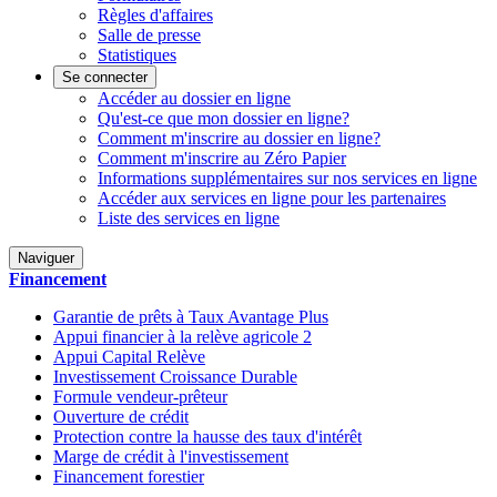
Règles d'affaires
Salle de presse
Statistiques
Se connecter
Accéder au dossier en ligne
Qu'est-ce que mon dossier en ligne?
Comment m'inscrire au dossier en ligne?
Comment m'inscrire au Zéro Papier
Informations supplémentaires sur nos services en ligne
Accéder aux services en ligne pour les partenaires
Liste des services en ligne
Naviguer
Financement
Garantie de prêts à Taux Avantage Plus
Appui financier à la relève agricole 2
Appui Capital Relève
Investissement Croissance Durable
Formule vendeur-prêteur
Ouverture de crédit
Protection contre la hausse des taux d'intérêt
Marge de crédit à l'investissement
Financement forestier