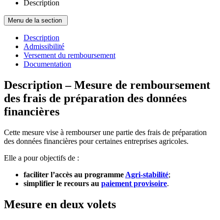
Description
Menu de la section
Description
Admissibilité
Versement du remboursement
Documentation
Description – Mesure de remboursement
des frais de préparation des données
financières
Cette mesure vise à rembourser une partie des frais de préparation
des données financières pour certaines entreprises agricoles.
Elle a pour objectifs de :
faciliter l’accès au programme
Agri-stabilité
;
simplifier le recours au
paiement provisoire
.
Mesure en deux volets