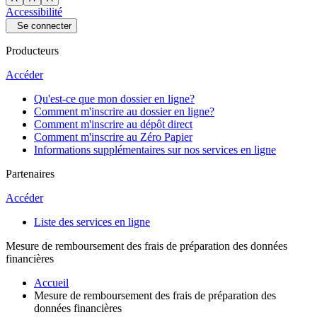
Accessibilité
Se connecter
Producteurs
Accéder
Qu'est-ce que mon dossier en ligne?
Comment m'inscrire au dossier en ligne?
Comment m'inscrire au dépôt direct
Comment m'inscrire au Zéro Papier
Informations supplémentaires sur nos services en ligne
Partenaires
Accéder
Liste des services en ligne
Mesure de remboursement des frais de préparation des données
financières
Accueil
Mesure de remboursement des frais de préparation des
données financières