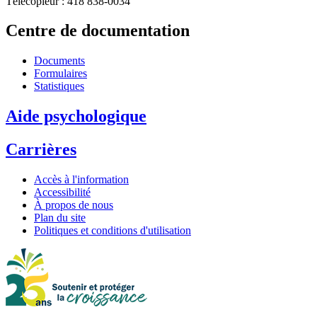
Télécopieur : 418 838-0034
Centre de documentation
Documents
Formulaires
Statistiques
Aide psychologique
Carrières
Accès à l'information
Accessibilité
À propos de nous
Plan du site
Politiques et conditions d'utilisation