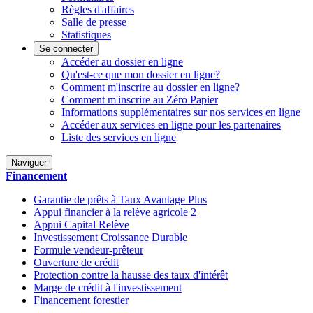
Règles d'affaires
Salle de presse
Statistiques
Se connecter
Accéder au dossier en ligne
Qu'est-ce que mon dossier en ligne?
Comment m'inscrire au dossier en ligne?
Comment m'inscrire au Zéro Papier
Informations supplémentaires sur nos services en ligne
Accéder aux services en ligne pour les partenaires
Liste des services en ligne
Naviguer
Financement
Garantie de prêts à Taux Avantage Plus
Appui financier à la relève agricole 2
Appui Capital Relève
Investissement Croissance Durable
Formule vendeur-prêteur
Ouverture de crédit
Protection contre la hausse des taux d'intérêt
Marge de crédit à l'investissement
Financement forestier