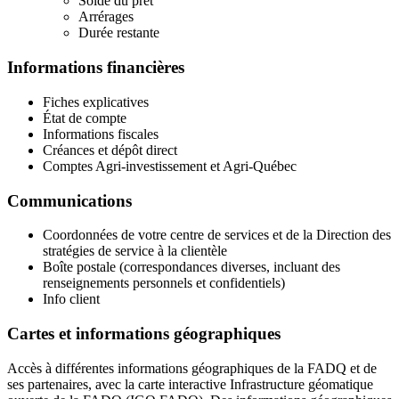
Solde du prêt
Arrérages
Durée restante
Informations financières
Fiches explicatives
État de compte
Informations fiscales
Créances et dépôt direct
Comptes Agri-investissement et Agri-Québec
Communications
Coordonnées de votre centre de services et de la Direction des
stratégies de service à la clientèle
Boîte postale (correspondances diverses, incluant des
renseignements personnels et confidentiels)
Info client
Cartes et informations géographiques
Accès à différentes informations géographiques de la FADQ et de
ses partenaires, avec la carte interactive Infrastructure géomatique