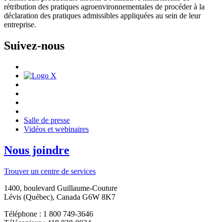
rétribution des pratiques agroenvironnementales de procéder à la
déclaration des pratiques admissibles appliquées au sein de leur
entreprise.
Suivez-nous
Salle de presse
Vidéos et webinaires
Nous joindre
Trouver un centre de services
1400, boulevard Guillaume-Couture
Lévis (Québec), Canada G6W 8K7
Téléphone : 1 800 749-3646