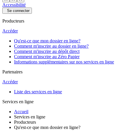
Accessibilité
Se connecter
Producteurs
Accéder
Qu'est-ce que mon dossier en ligne?
Comment m'inscrire au dossier en ligne?
Comment m'inscrire au dépôt direct
Comment m'inscrire au Zéro Papier
Informations supplémentaires sur nos services en ligne
Partenaires
Accéder
Liste des services en ligne
Services en ligne
Accueil
Services en ligne
Producteurs
Qu'est-ce que mon dossier en ligne?