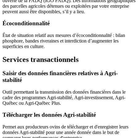
ouverte de la FADQ (IGO FADQ). Des informations géographiques
des parcelles agricoles détenues ou exploitées par votre entreprise
peuvent aussi être disponibles, s’il y a lieu.
Écoconditionnalité
État de situation relatif aux mesures d’écoconditionnalité : bilan
phosphore, bandes riveraines et interdiction d’augmenter les
superficies en culture.
Services transactionnels
Saisir des données financières relatives à Agri-
stabilité
Outil permettant la transmission des données financières dans le
cadre des programmes Agri-stabilité, Agri-investissement, Agri-
Québec ou Agri-Québec Plus.
Télécharger les données Agri-stabilité
Permet aux producteurs ovins de télécharger et d'enregistrer leurs
données Agri-stabilité pour une année donnée dans le but de
comparer leurs performances d'entreprise.