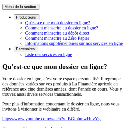
Menu de la section
Producteurs
Qu'est-ce que mon dossier en ligne?
Comment m'inscrire au dossier en ligne?
Comment m'inscrire au dépôt direct
Comment m'inscrire au Zéro Papier
Informations supplémentaires sur nos services en ligne
Partenaires
Liste des services en ligne
Qu'est-ce que mon dossier en ligne?
Votre dossier en ligne, c’est votre espace personnalisé. Il regroupe
des données variées sur vos produits à La Financière agricole en
référence aux cinq dernières années, dont l’année en cours. Vous y
trouvez aussi divers services transactionnels.
Pour plus d'information concernant le dossier en ligne, nous vous
invitons à visionner le webinaire en différé.
https://www.youtube.com/watch?v=BGmbmwHnvYg