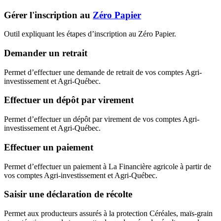
Gérer l'inscription au
Zéro Papier
Outil expliquant les étapes d’inscription au Zéro Papier.
Demander un retrait
Permet d’effectuer une demande de retrait de vos comptes Agri-
investissement et Agri-Québec.
Effectuer un dépôt par virement
Permet d’effectuer un dépôt par virement de vos comptes Agri-
investissement et Agri-Québec.
Effectuer un paiement
Permet d’effectuer un paiement à La Financière agricole à partir de
vos comptes Agri-investissement et Agri-Québec.
Saisir une déclaration de récolte
Permet aux producteurs assurés à la protection Céréales, maïs-grain