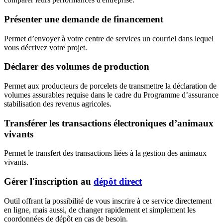
Présenter une demande de financement
Permet d’envoyer à votre centre de services un courriel dans lequel
vous décrivez votre projet.
Déclarer des volumes de production
Permet aux producteurs de porcelets de transmettre la déclaration de
volumes assurables requise dans le cadre du Programme d’assurance
stabilisation des revenus agricoles.
Transférer les transactions électroniques d’animaux
vivants
Permet le transfert des transactions liées à la gestion des animaux
vivants.
Gérer l'inscription au
dépôt direct
Outil offrant la possibilité de vous inscrire à ce service directement
en ligne, mais aussi, de changer rapidement et simplement les
coordonnées de dépôt en cas de besoin.