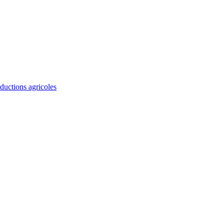
ductions agricoles