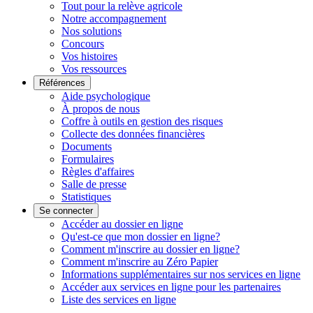
Tout pour la relève agricole
Notre accompagnement
Nos solutions
Concours
Vos histoires
Vos ressources
Références
Aide psychologique
À propos de nous
Coffre à outils en gestion des risques
Collecte des données financières
Documents
Formulaires
Règles d'affaires
Salle de presse
Statistiques
Se connecter
Accéder au dossier en ligne
Qu'est-ce que mon dossier en ligne?
Comment m'inscrire au dossier en ligne?
Comment m'inscrire au Zéro Papier
Informations supplémentaires sur nos services en ligne
Accéder aux services en ligne pour les partenaires
Liste des services en ligne