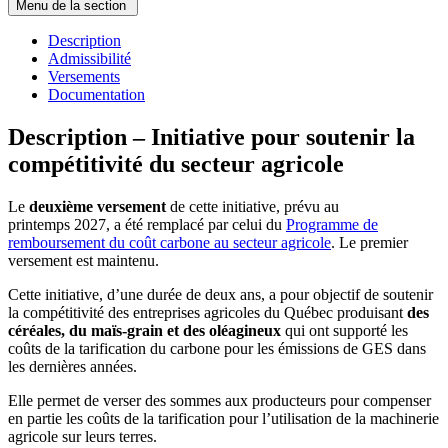
Menu de la section
Description
Admissibilité
Versements
Documentation
Description – Initiative pour soutenir la
compétitivité du secteur agricole
Le
deuxième versement
de cette initiative, prévu au
printemps 2027, a été remplacé par celui du
Programme de
remboursement du coût carbone au secteur agricole
. Le premier
versement est maintenu.
Cette initiative, d’une durée de deux ans, a pour objectif de soutenir
la compétitivité des entreprises agricoles du Québec produisant
des
céréales, du maïs-grain et des oléagineux
qui ont supporté les
coûts de la tarification du carbone pour les émissions de GES dans
les dernières années.
Elle permet de verser des sommes aux producteurs pour compenser
en partie les coûts de la tarification pour l’utilisation de la machinerie
agricole sur leurs terres.