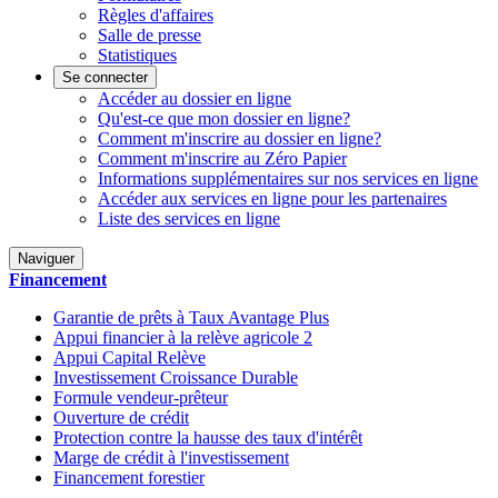
Règles d'affaires
Salle de presse
Statistiques
Se connecter
Accéder au dossier en ligne
Qu'est-ce que mon dossier en ligne?
Comment m'inscrire au dossier en ligne?
Comment m'inscrire au Zéro Papier
Informations supplémentaires sur nos services en ligne
Accéder aux services en ligne pour les partenaires
Liste des services en ligne
Naviguer
Financement
Garantie de prêts à Taux Avantage Plus
Appui financier à la relève agricole 2
Appui Capital Relève
Investissement Croissance Durable
Formule vendeur-prêteur
Ouverture de crédit
Protection contre la hausse des taux d'intérêt
Marge de crédit à l'investissement
Financement forestier