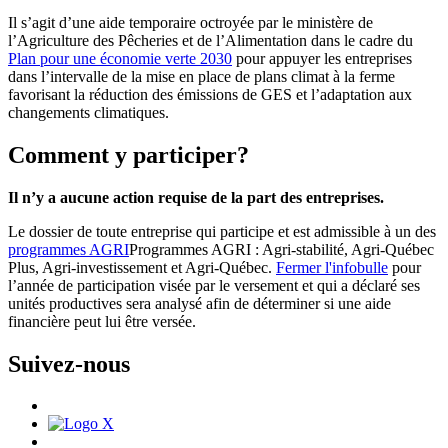
Il s’agit d’une aide temporaire octroyée par le ministère de
l’Agriculture des Pêcheries et de l’Alimentation dans le cadre du
Plan pour une économie verte 2030
pour appuyer les entreprises
dans l’intervalle de la mise en place de plans climat à la ferme
favorisant la réduction des émissions de GES et l’adaptation aux
changements climatiques.
Comment y participer?
Il n’y a aucune action requise de la part des entreprises.
Le dossier de toute entreprise qui participe et est admissible à un des
programmes AGRI
Programmes AGRI : Agri-stabilité, Agri-Québec
Plus, Agri-investissement et Agri-Québec.
Fermer l'infobulle
pour
l’année de participation visée par le versement et qui a déclaré ses
unités productives sera analysé afin de déterminer si une aide
financière peut lui être versée.
Suivez-nous