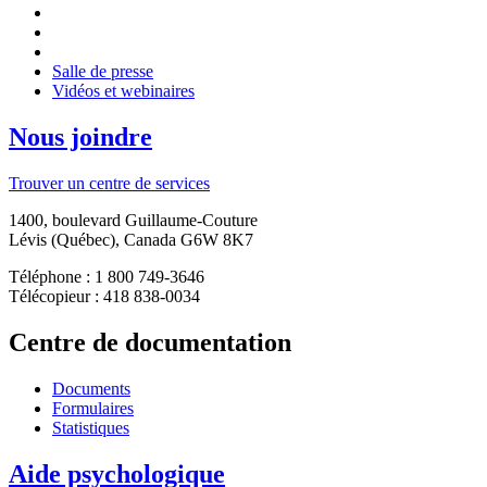
Salle de presse
Vidéos et webinaires
Nous joindre
Trouver un centre de services
1400, boulevard Guillaume-Couture
Lévis (Québec), Canada G6W 8K7
Téléphone : 1 800 749-3646
Télécopieur : 418 838-0034
Centre de documentation
Documents
Formulaires
Statistiques
Aide psychologique