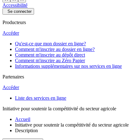
Accessibilité
Se connecter
Producteurs
Accéder
Qu'est-ce que mon dossier en ligne?
Comment m'inscrire au dossier en ligne?
Comment m'inscrire au dépôt direct
Comment m'inscrire au Zéro Papier
Informations supplémentaires sur nos services en ligne
Partenaires
Accéder
Liste des services en ligne
Initiative pour soutenir la compétitivité du secteur agricole
Accueil
Initiative pour soutenir la compétitivité du secteur agricole
Description