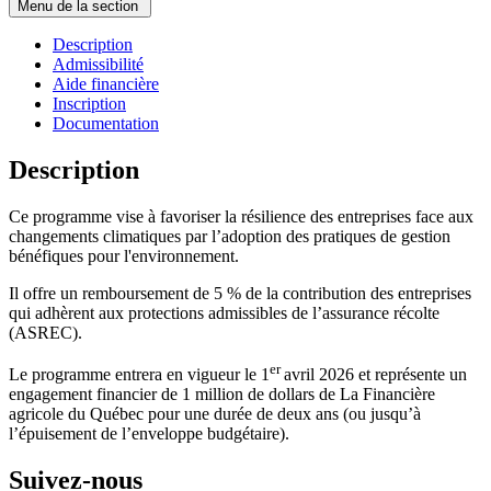
Menu de la section
Description
Admissibilité
Aide financière
Inscription
Documentation
Description
Ce programme vise à favoriser la résilience des entreprises face aux
changements climatiques par l’adoption des pratiques de gestion
bénéfiques pour l'environnement.
Il offre un remboursement de 5 % de la contribution des entreprises
qui adhèrent aux protections admissibles de l’assurance récolte
(ASREC).
er
Le programme entrera en vigueur le 1
avril 2026 et représente un
engagement financier de 1 million de dollars de La Financière
agricole du Québec pour une durée de deux ans (ou jusqu’à
l’épuisement de l’enveloppe budgétaire).
Suivez-nous