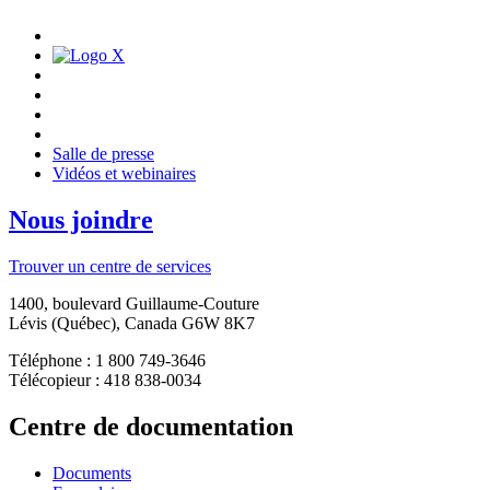
Salle de presse
Vidéos et webinaires
Nous joindre
Trouver un centre de services
1400, boulevard Guillaume-Couture
Lévis (Québec), Canada G6W 8K7
Téléphone : 1 800 749-3646
Télécopieur : 418 838-0034
Centre de documentation
Documents