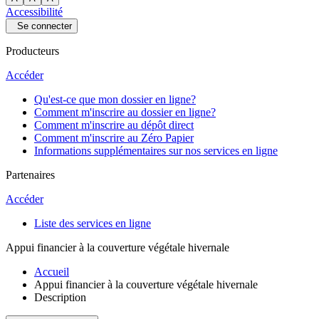
Accessibilité
Se connecter
Producteurs
Accéder
Qu'est-ce que mon dossier en ligne?
Comment m'inscrire au dossier en ligne?
Comment m'inscrire au dépôt direct
Comment m'inscrire au Zéro Papier
Informations supplémentaires sur nos services en ligne
Partenaires
Accéder
Liste des services en ligne
Appui financier à la couverture végétale hivernale
Accueil
Appui financier à la couverture végétale hivernale
Description