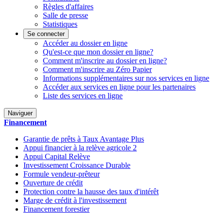
Règles d'affaires
Salle de presse
Statistiques
Se connecter
Accéder au dossier en ligne
Qu'est-ce que mon dossier en ligne?
Comment m'inscrire au dossier en ligne?
Comment m'inscrire au Zéro Papier
Informations supplémentaires sur nos services en ligne
Accéder aux services en ligne pour les partenaires
Liste des services en ligne
Naviguer
Financement
Garantie de prêts à Taux Avantage Plus
Appui financier à la relève agricole 2
Appui Capital Relève
Investissement Croissance Durable
Formule vendeur-prêteur
Ouverture de crédit
Protection contre la hausse des taux d'intérêt
Marge de crédit à l'investissement
Financement forestier