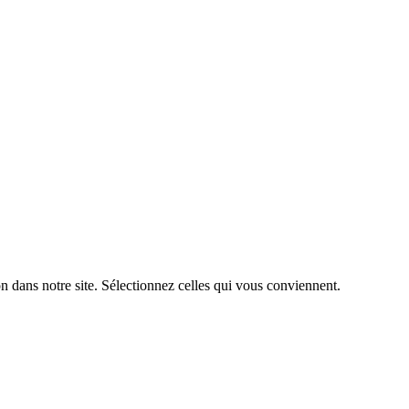
n dans notre site. Sélectionnez celles qui vous conviennent.