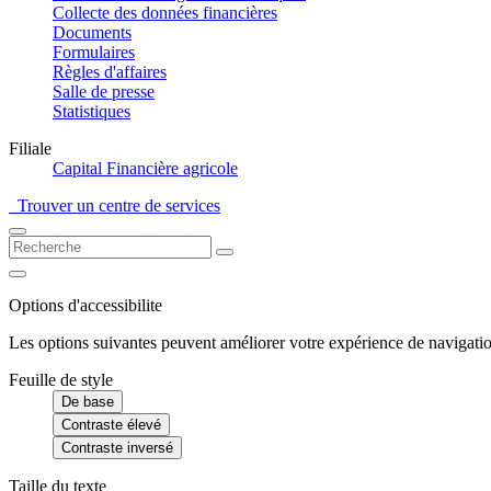
Collecte des données financières
Documents
Formulaires
Règles d'affaires
Salle de presse
Statistiques
Filiale
Capital Financière agricole
Trouver un centre de services
Options d'accessibilite
Les options suivantes peuvent améliorer votre expérience de navigatio
Feuille de style
De base
Contraste élevé
Contraste inversé
Taille du texte