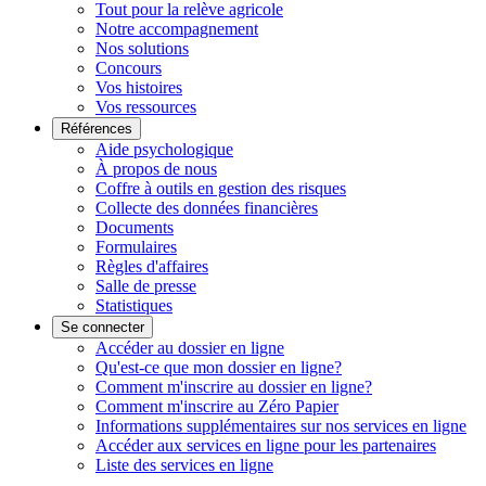
Tout pour la relève agricole
Notre accompagnement
Nos solutions
Concours
Vos histoires
Vos ressources
Références
Aide psychologique
À propos de nous
Coffre à outils en gestion des risques
Collecte des données financières
Documents
Formulaires
Règles d'affaires
Salle de presse
Statistiques
Se connecter
Accéder au dossier en ligne
Qu'est-ce que mon dossier en ligne?
Comment m'inscrire au dossier en ligne?
Comment m'inscrire au Zéro Papier
Informations supplémentaires sur nos services en ligne
Accéder aux services en ligne pour les partenaires
Liste des services en ligne