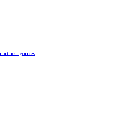
ductions agricoles