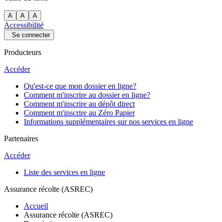
A
A
A
Accessibilité
Se connecter
Producteurs
Accéder
Qu'est-ce que mon dossier en ligne?
Comment m'inscrire au dossier en ligne?
Comment m'inscrire au dépôt direct
Comment m'inscrire au Zéro Papier
Informations supplémentaires sur nos services en ligne
Partenaires
Accéder
Liste des services en ligne
Assurance récolte (ASREC)
Accueil
Assurance récolte (ASREC)