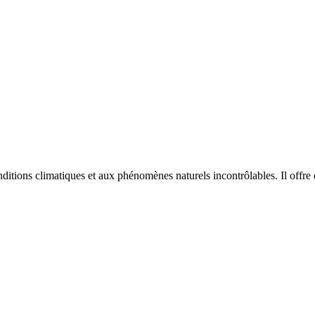
itions climatiques et aux phénomènes naturels incontrôlables. Il offre de