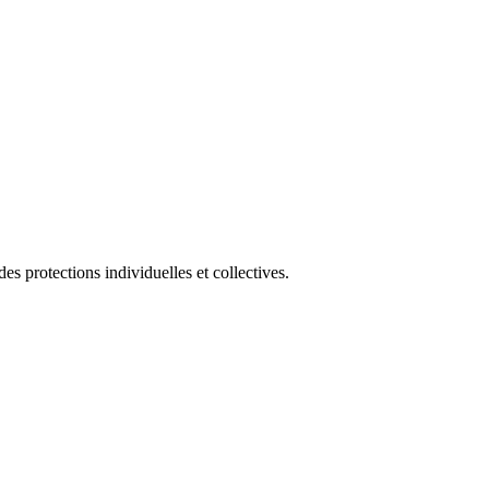
s protections individuelles et collectives.