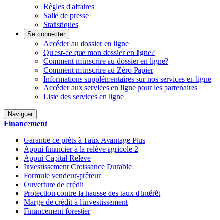
Règles d'affaires
Salle de presse
Statistiques
Se connecter
Accéder au dossier en ligne
Qu'est-ce que mon dossier en ligne?
Comment m'inscrire au dossier en ligne?
Comment m'inscrire au Zéro Papier
Informations supplémentaires sur nos services en ligne
Accéder aux services en ligne pour les partenaires
Liste des services en ligne
Naviguer
Financement
Garantie de prêts à Taux Avantage Plus
Appui financier à la relève agricole 2
Appui Capital Relève
Investissement Croissance Durable
Formule vendeur-prêteur
Ouverture de crédit
Protection contre la hausse des taux d'intérêt
Marge de crédit à l'investissement
Financement forestier