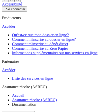
Accessibilité
Se connecter
Producteurs
Accéder
Qu'est-ce que mon dossier en ligne?
Comment m'inscrire au dossier en ligne?
Comment m'inscrire au dépôt direct
Comment m'inscrire au Zéro Papier
Informations supplémentaires sur nos services en ligne
Partenaires
Accéder
Liste des services en ligne
Assurance récolte (ASREC)
Accueil
Assurance récolte (ASREC)
Documentation