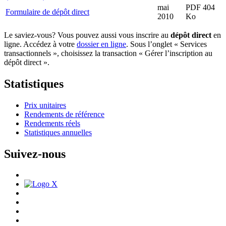
mai
PDF 404
Formulaire de dépôt direct
2010
Ko
Le saviez-vous? Vous pouvez aussi vous inscrire au
dépôt direct
en
ligne. Accédez à votre
dossier en ligne
. Sous l’onglet « Services
transactionnels », choisissez la transaction « Gérer l’inscription au
dépôt direct ».
Statistiques
Prix unitaires
Rendements de référence
Rendements réels
Statistiques annuelles
Suivez-nous