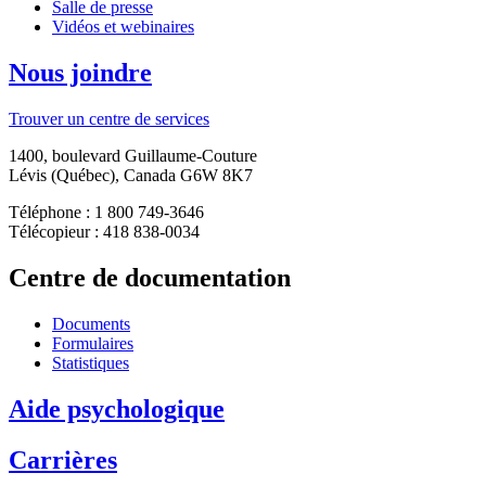
Salle de presse
Vidéos et webinaires
Nous joindre
Trouver un centre de services
1400, boulevard Guillaume-Couture
Lévis (Québec), Canada G6W 8K7
Téléphone : 1 800 749-3646
Télécopieur : 418 838-0034
Centre de documentation
Documents
Formulaires
Statistiques
Aide psychologique
Carrières