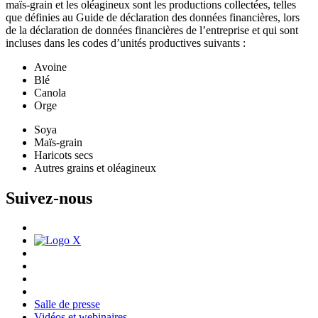
maïs-grain et les oléagineux sont les productions collectées, telles
que définies au Guide de déclaration des données financières, lors
de la déclaration de données financières de l’entreprise et qui sont
incluses dans les codes d’unités productives suivants :
Avoine
Blé
Canola
Orge
Soya
Maïs-grain
Haricots secs
Autres grains et oléagineux
Suivez-nous
Salle de presse
Vidéos et webinaires