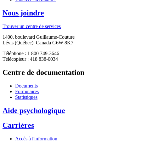
Nous joindre
Trouver un centre de services
1400, boulevard Guillaume-Couture
Lévis (Québec), Canada G6W 8K7
Téléphone : 1 800 749-3646
Télécopieur : 418 838-0034
Centre de documentation
Documents
Formulaires
Statistiques
Aide psychologique
Carrières
Accès à l'information