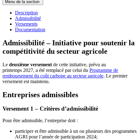
Menu de la section
Description
Admissibilité
Versements
Documentation
Admissibilité – Initiative pour soutenir la
compétitivité du secteur agricole
Le
deuxième versement
de cette initiative, prévu au
printemps 2027, a été remplacé par celui du
Programme de
remboursement du coût carbone au secteur agricole
. Le premier
versement est maintenu.
Entreprises admissibles
Versement 1 – Critères d’admissibilité
Pour être admissible, l’entreprise doit :
participer et être admissible à un ou plusieurs des programmes
AGRI pour l’année de participation 2024;