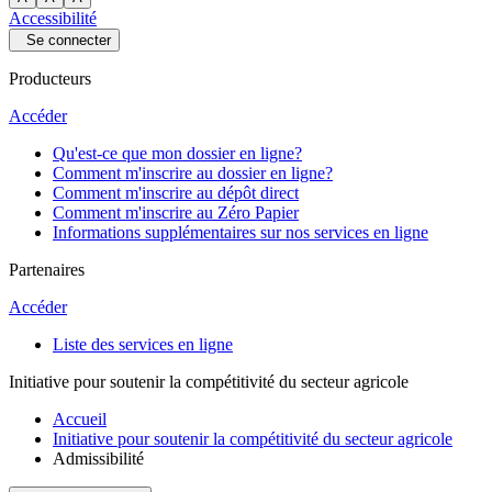
Accessibilité
Se connecter
Producteurs
Accéder
Qu'est-ce que mon dossier en ligne?
Comment m'inscrire au dossier en ligne?
Comment m'inscrire au dépôt direct
Comment m'inscrire au Zéro Papier
Informations supplémentaires sur nos services en ligne
Partenaires
Accéder
Liste des services en ligne
Initiative pour soutenir la compétitivité du secteur agricole
Accueil
Initiative pour soutenir la compétitivité du secteur agricole
Admissibilité