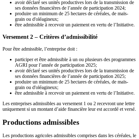
avoir déclaré ses unités productives lors de la transmission de
ses données financières de l’année de participation 2024;
produire un minimum de 25 hectares de céréales, de maïs-
grain ou d'oléagineux;
être admissible à recevoir un paiement en vertu de l’Initiative.
Versement 2 – Critères d’admissibilité
Pour être admissible, l’entreprise doit :
participer et être admissible à un ou plusieurs des programmes
AGRI pour l’année de participation 2025;
avoir déclaré ses unités productives lors de la transmission de
ses données financières de l’année de participation 2025;
produire un minimum de 25 hectares de céréales, de maïs-
grain ou d'oléagineux;
être admissible à recevoir un paiement en vertu de l’Initiative.
Les entreprises admissibles au versement 1 ou 2 recevront une lettre
uniquement si un montant d’aide financière leur est accordé et versé.
Productions admissibles
Les productions agricoles admissibles comprises dans les céréales, le