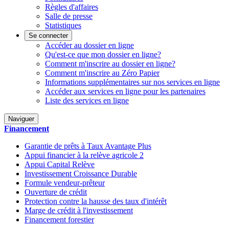
Règles d'affaires
Salle de presse
Statistiques
Se connecter
Accéder au dossier en ligne
Qu'est-ce que mon dossier en ligne?
Comment m'inscrire au dossier en ligne?
Comment m'inscrire au Zéro Papier
Informations supplémentaires sur nos services en ligne
Accéder aux services en ligne pour les partenaires
Liste des services en ligne
Naviguer
Financement
Garantie de prêts à Taux Avantage Plus
Appui financier à la relève agricole 2
Appui Capital Relève
Investissement Croissance Durable
Formule vendeur-prêteur
Ouverture de crédit
Protection contre la hausse des taux d'intérêt
Marge de crédit à l'investissement
Financement forestier