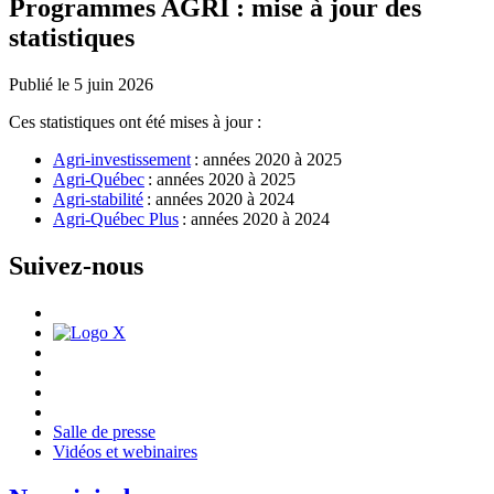
Programmes AGRI : mise à jour des
statistiques
Publié le 5 juin 2026
Ces statistiques ont été mises à jour :
Agri-investissement
: années 2020 à 2025
Agri-Québec
: années 2020 à 2025
Agri-stabilité
: années 2020 à 2024
Agri-Québec Plus
: années 2020 à 2024
Suivez-nous
Salle de presse
Vidéos et webinaires