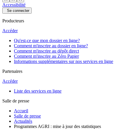
Accessibilité
Se connecter
Producteurs
Accéder
Qu'est-ce que mon dossier en ligne?
Comment m'inscrire au dossier en ligne?
Comment m'inscrire au dépôt direct
Comment m'inscrire au Zéro Papier
Informations supplémentaires sur nos services en ligne
Partenaires
Accéder
Liste des services en ligne
Salle de presse
Accueil
Salle de presse
Actualités
Programmes AGRI : mise à jour des statistiques