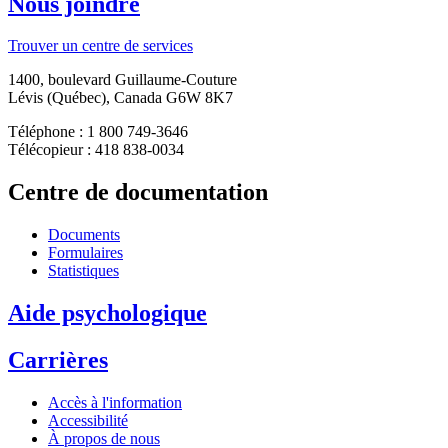
Nous joindre
Trouver un centre de services
1400, boulevard Guillaume-Couture
Lévis (Québec), Canada G6W 8K7
Téléphone : 1 800 749-3646
Télécopieur : 418 838-0034
Centre de documentation
Documents
Formulaires
Statistiques
Aide psychologique
Carrières
Accès à l'information
Accessibilité
À propos de nous