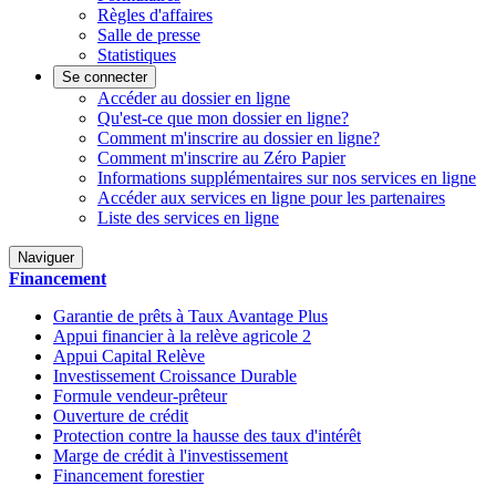
Règles d'affaires
Salle de presse
Statistiques
Se connecter
Accéder au dossier en ligne
Qu'est-ce que mon dossier en ligne?
Comment m'inscrire au dossier en ligne?
Comment m'inscrire au Zéro Papier
Informations supplémentaires sur nos services en ligne
Accéder aux services en ligne pour les partenaires
Liste des services en ligne
Naviguer
Financement
Garantie de prêts à Taux Avantage Plus
Appui financier à la relève agricole 2
Appui Capital Relève
Investissement Croissance Durable
Formule vendeur-prêteur
Ouverture de crédit
Protection contre la hausse des taux d'intérêt
Marge de crédit à l'investissement
Financement forestier