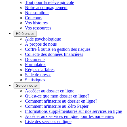
Tout pour la relève agricole
Notre accompagnement
Nos solutions
Concours
Vos histoires
Vos ressources
Références
Aide psychologique
À propos de nous
Coffre à outils en gestion des risques
Collecte des données financières
Documents
Formulaires
Règles d'affaires
Salle de presse
Statistiques
Se connecter
Accéder au dossier en ligne
Qu'est-ce que mon dossier en ligne?
Comment m'inscrire au dossier en ligne?
Comment m'inscrire au Zéro Papier
Informations supplémentaires sur nos services en ligne
Accéder aux services en ligne pour les partenaires
Liste des services en ligne