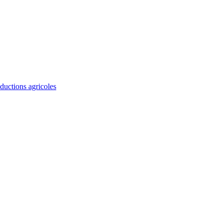
ductions agricoles