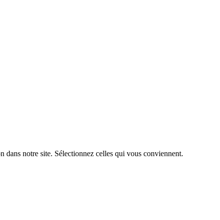
n dans notre site. Sélectionnez celles qui vous conviennent.