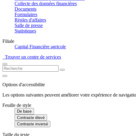
Collecte des données financières
Documents
Formulaires
Règles d'affaires
Salle de presse
Statistiques
Filiale
Capital Financière agricole
Trouver un centre de services
Options d'accessibilite
Les options suivantes peuvent améliorer votre expérience de navigatio
Feuille de style
De base
Contraste élevé
Contraste inversé
Taille du texte