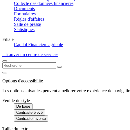
Collecte des données financières
Documents
Formulaires
Règles d'affaires
Salle de presse
Statistiques
Filiale
Capital Financière agricole
Trouver un centre de services
Options d'accessibilite
Les options suivantes peuvent améliorer votre expérience de navigatio
Feuille de style
De base
Contraste élevé
Contraste inversé
Taille du texte