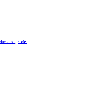
ductions agricoles