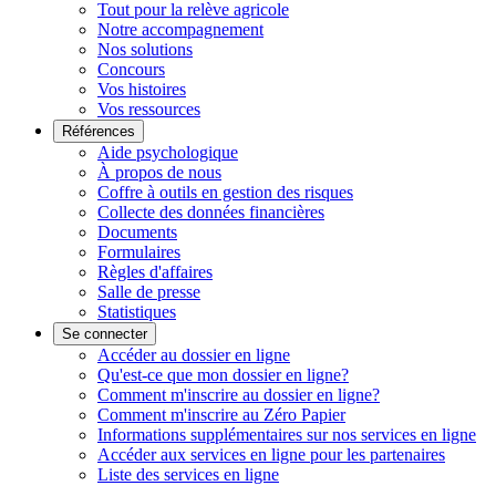
Tout pour la relève agricole
Notre accompagnement
Nos solutions
Concours
Vos histoires
Vos ressources
Références
Aide psychologique
À propos de nous
Coffre à outils en gestion des risques
Collecte des données financières
Documents
Formulaires
Règles d'affaires
Salle de presse
Statistiques
Se connecter
Accéder au dossier en ligne
Qu'est-ce que mon dossier en ligne?
Comment m'inscrire au dossier en ligne?
Comment m'inscrire au Zéro Papier
Informations supplémentaires sur nos services en ligne
Accéder aux services en ligne pour les partenaires
Liste des services en ligne