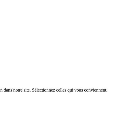
n dans notre site. Sélectionnez celles qui vous conviennent.