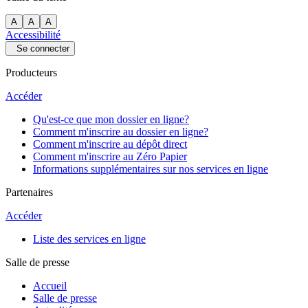
A
A
A
Accessibilité
Se connecter
Producteurs
Accéder
Qu'est-ce que mon dossier en ligne?
Comment m'inscrire au dossier en ligne?
Comment m'inscrire au dépôt direct
Comment m'inscrire au Zéro Papier
Informations supplémentaires sur nos services en ligne
Partenaires
Accéder
Liste des services en ligne
Salle de presse
Accueil
Salle de presse