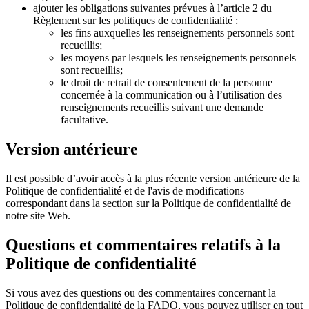
ajouter les obligations suivantes prévues à l’article 2 du
Règlement sur les politiques de confidentialité :
les fins auxquelles les renseignements personnels sont
recueillis;
les moyens par lesquels les renseignements personnels
sont recueillis;
le droit de retrait de consentement de la personne
concernée à la communication ou à l’utilisation des
renseignements recueillis suivant une demande
facultative.
Version antérieure
Il est possible d’avoir accès à la plus récente version antérieure de la
Politique de confidentialité et de l'avis de modifications
correspondant dans la section sur la Politique de confidentialité de
notre site Web.
Questions et commentaires relatifs à la
Politique de confidentialité
Si vous avez des questions ou des commentaires concernant la
Politique de confidentialité de la FADQ, vous pouvez utiliser en tout