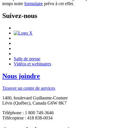
temps notre
formulaire
prévu à cet effet.
Suivez-nous
Salle de presse
Vidéos et webinaires
Nous joindre
Trouver un centre de services
1400, boulevard Guillaume-Couture
Lévis (Québec), Canada G6W 8K7
Téléphone : 1 800 749-3646
Télécopieur : 418 838-0034