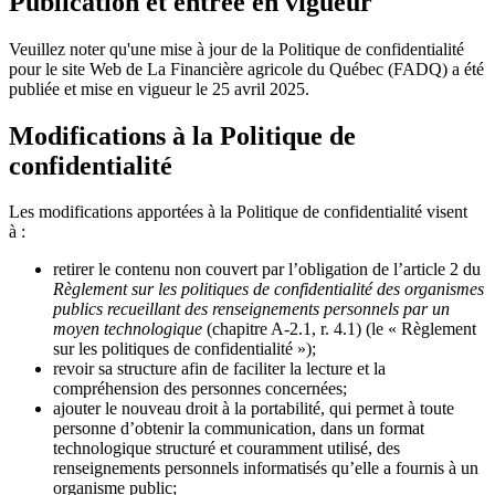
Publication et entrée en vigueur
Veuillez noter qu'une mise à jour de la Politique de confidentialité
pour le site Web de La Financière agricole du Québec (FADQ) a été
publiée et mise en vigueur le 25 avril 2025.
Modifications à la Politique de
confidentialité
Les modifications apportées à la Politique de confidentialité visent
à :
retirer le contenu non couvert par l’obligation de l’article 2 du
Règlement sur les politiques de confidentialité des organismes
publics recueillant des renseignements personnels par un
moyen technologique
(chapitre A-2.1, r. 4.1) (le « Règlement
sur les politiques de confidentialité »);
revoir sa structure afin de faciliter la lecture et la
compréhension des personnes concernées;
ajouter le nouveau droit à la portabilité, qui permet à toute
personne d’obtenir la communication, dans un format
technologique structuré et couramment utilisé, des
renseignements personnels informatisés qu’elle a fournis à un
organisme public;