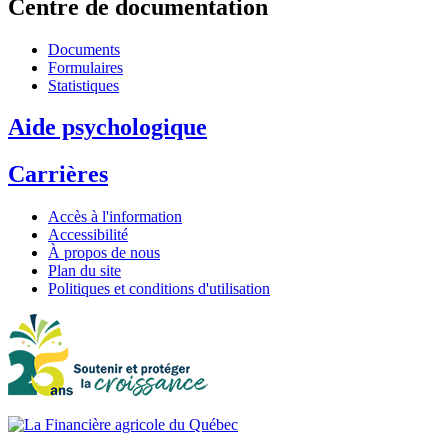
Centre de documentation
Documents
Formulaires
Statistiques
Aide psychologique
Carrières
Accès à l'information
Accessibilité
À propos de nous
Plan du site
Politiques et conditions d'utilisation