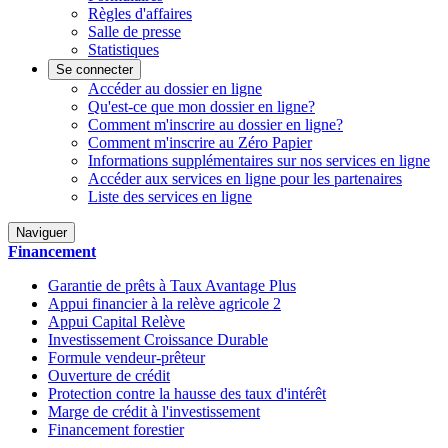
Règles d'affaires
Salle de presse
Statistiques
Se connecter
Accéder au dossier en ligne
Qu'est-ce que mon dossier en ligne?
Comment m'inscrire au dossier en ligne?
Comment m'inscrire au Zéro Papier
Informations supplémentaires sur nos services en ligne
Accéder aux services en ligne pour les partenaires
Liste des services en ligne
Naviguer
Financement
Garantie de prêts à Taux Avantage Plus
Appui financier à la relève agricole 2
Appui Capital Relève
Investissement Croissance Durable
Formule vendeur-prêteur
Ouverture de crédit
Protection contre la hausse des taux d'intérêt
Marge de crédit à l'investissement
Financement forestier