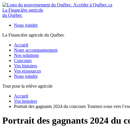
La Financière agricole
du Québec
Nous joindre
La Financière agricole du Québec
Accueil
Notre accompagnement
Nos solutions
Concours
Vos histoires
Vos ressources
Nous joindre
Tout pour la relève agricole
Accueil
Vos histoires
Portrait des gagnants 2024 du concours Tournez-vous vers l’ex
Portrait des gagnants 2024 du c