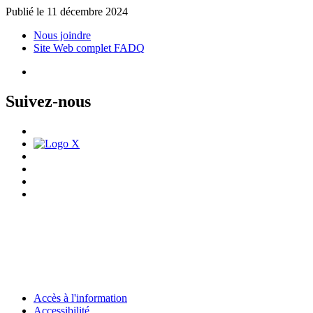
Publié le 11 décembre 2024
Nous joindre
Site Web complet FADQ
Suivez-nous
Accès à l'information
Accessibilité