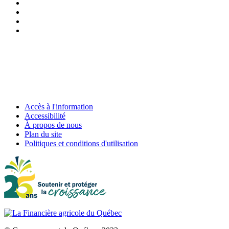
Accès à l'information
Accessibilité
À propos de nous
Plan du site
Politiques et conditions d'utilisation