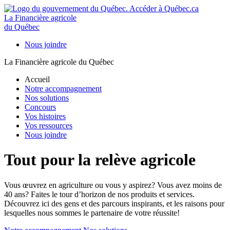
La Financière agricole
du Québec
Nous joindre
La Financière agricole du Québec
Accueil
Notre accompagnement
Nos solutions
Concours
Vos histoires
Vos ressources
Nous joindre
Tout pour la relève agricole
Vous œuvrez en agriculture ou vous y aspirez? Vous avez moins de
40 ans? Faites le tour d’horizon de nos produits et services.
Découvrez ici des gens et des parcours inspirants, et les raisons pour
lesquelles nous sommes le partenaire de votre réussite!