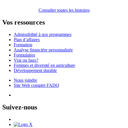
Consulter toutes les histoires
Vos
ressources
Admissibilité à nos programmes
Plan d’affaires
Formation
Analyse financière personnalisée
Formulaires
Vrai ou faux?
Femmes et diversité en agriculture
Développement durable
Nous joindre
Site Web complet FADQ
Suivez-nous