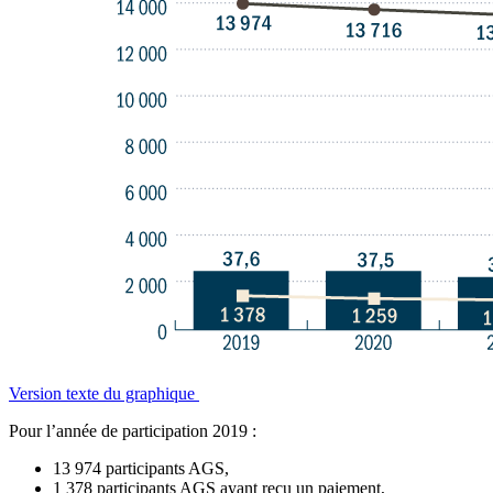
Version texte du graphique
Pour l’année de participation 2019 :
13 974 participants AGS,
1 378 participants AGS ayant reçu un paiement,