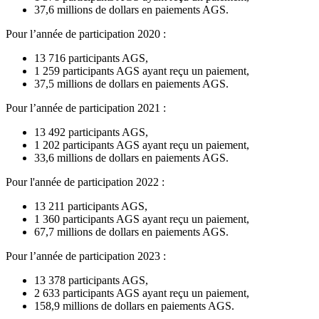
37,6 millions de dollars en paiements AGS.
Pour l’année de participation 2020 :
13 716 participants AGS,
1 259 participants AGS ayant reçu un paiement,
37,5 millions de dollars en paiements AGS.
Pour l’année de participation 2021 :
13 492 participants AGS,
1 202 participants AGS ayant reçu un paiement,
33,6 millions de dollars en paiements AGS.
Pour l'année de participation 2022 :
13 211 participants AGS,
1 360 participants AGS ayant reçu un paiement,
67,7 millions de dollars en paiements AGS.
Pour l’année de participation 2023 :
13 378 participants AGS,
2 633 participants AGS ayant reçu un paiement,
158,9 millions de dollars en paiements AGS.