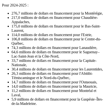
Pour 2024-2025 :
276,7 millions de dollars en financement pour la Montérégie,
217,0 millions de dollars en financement pour Chaudière-
Appalaches,
175,0 millions de dollars en financement pour le Bas-Saint-
Laurent,
114,0 millions de dollars en financement pour l'Estrie,
106,8 millions de dollars en financement pour le Centre-du-
Québec,
74,3 millions de dollars en financement pour Lanaudière,
64,6 millions de dollars en financement pour le Saguenay–
Lac-Saint-Jean et la Côte-Nord,
33,7 millions de dollars en financement pour la Capitale-
Nationale,
30,4 millions de dollars en financement pour les Laurentides,
26,3 millions de dollars en financement pour l'Abitibi-
Témiscamingue et le Nord-du-Québec,
14,7 millions de dollars en financement pour l'Outaouais,
14,0 millions de dollars en financement pour la Mauricie,
11,2 millions de dollars en financement pour Montréal et
Laval,
5,9 millions de dollars en financement pour la Gaspésie–Îles-
de-la-Madeleine.