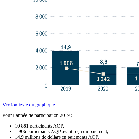
Version texte du graphique
Pour l’année de participation 2019 :
10 881 participants AQP,
1 906 participants AQP ayant reçu un paiement,
14,9 millions de dollars en paiements AQP.