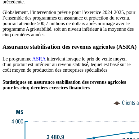
précédente.
Globalement, l’intervention prévue pour l’exercice 2024-2025, pour
l’ensemble des programmes en assurance et protection du revenu,
pourrait atteindre 500,7 millions de dollars après arrimage avec le
programme Agri-stabilité, soit un niveau inférieur à la moyenne des
cinq dernières années.
Assurance stabilisation des revenus agricoles (ASRA)
Le programme
ASRA
intervient lorsque le prix de vente moyen
d’un produit est inférieur au revenu stabilisé, lequel est basé sur le
coût moyen de production des entreprises spécialisées.
Statistiques en assurance stabilisation des revenus agricoles
pour les cinq derniers exercices financiers