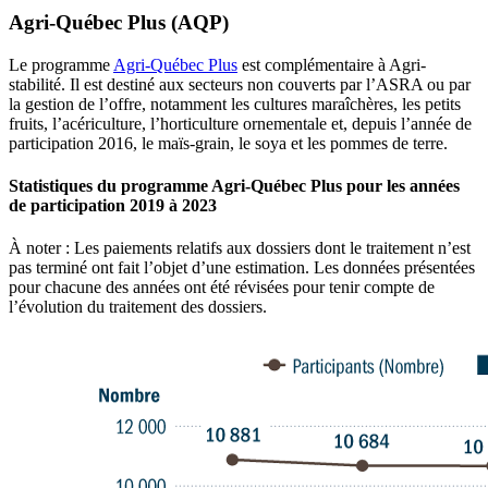
Agri-Québec Plus (AQP)
Le programme
Agri-Québec Plus
est complémentaire à Agri-
stabilité. Il est destiné aux secteurs non couverts par l’ASRA ou par
la gestion de l’offre, notamment les cultures maraîchères, les petits
fruits, l’acériculture, l’horticulture ornementale et, depuis l’année de
participation 2016, le maïs-grain, le soya et les pommes de terre.
Statistiques du programme Agri-Québec Plus pour les années
de participation 2019 à 2023
À noter : Les paiements relatifs aux dossiers dont le traitement n’est
pas terminé ont fait l’objet d’une estimation. Les données présentées
pour chacune des années ont été révisées pour tenir compte de
l’évolution du traitement des dossiers.