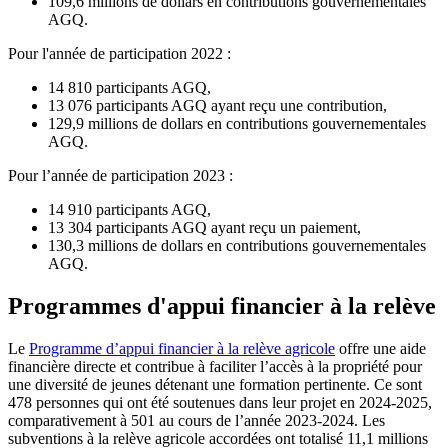
109,6 millions de dollars en contributions gouvernementales
AGQ.
Pour l'année de participation 2022 :
14 810 participants AGQ,
13 076 participants AGQ ayant reçu une contribution,
129,9 millions de dollars en contributions gouvernementales
AGQ.
Pour l’année de participation 2023 :
14 910 participants AGQ,
13 304 participants AGQ ayant reçu un paiement,
130,3 millions de dollars en contributions gouvernementales
AGQ.
Programmes d'appui financier à la relève
Le
Programme d’appui financier à la relève agricole
offre une aide
financière directe et contribue à faciliter l’accès à la propriété pour
une diversité de jeunes détenant une formation pertinente. Ce sont
478 personnes qui ont été soutenues dans leur projet en 2024-2025,
comparativement à 501 au cours de l’année 2023-2024. Les
subventions à la relève agricole accordées ont totalisé 11,1 millions