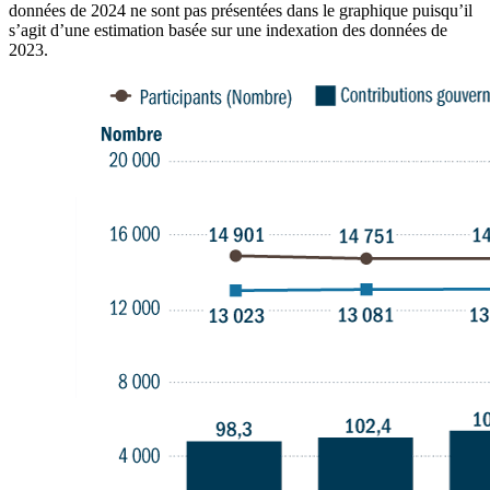
données de 2024 ne sont pas présentées dans le graphique puisqu’il
s’agit d’une estimation basée sur une indexation des données de
2023.