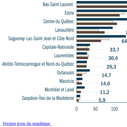
Version texte du graphique