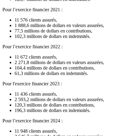
Pour l’exercice financier 2021 :
11 576 clients assurés,
1 888,6 millions de dollars en valeurs assurées,
77,5 millions de dollars en contributions,
102,3 millions de dollars en indemnités.
Pour l’exercice financier 2022 :
11 672 clients assurés,
2 271,8 millions de dollars en valeurs assurées,
104,4 millions de dollars en contributions,
61,3 millions de dollars en indemnités.
Pour l'exercice financier 2023 :
11 436 clients assurés,
2 593,2 millions de dollars en valeurs assurées,
120,3 millions de dollars en contributions,
196,3 millions de dollars en indemnités.
Pour l’exercice financier 2024 :
11 948 clients assurés,