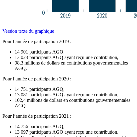
Version texte du graphique
Pour l’année de participation 2019 :
14 901 participants AGQ,
13 023 participants AGQ ayant reçu une contribution,
98,3 millions de dollars en contributions gouvernementales
AGQ.
Pour l’année de participation 2020 :
14 751 participants AGQ,
13 081 participants AGQ ayant reçu une contribution,
102,4 millions de dollars en contributions gouvernementales
AGQ.
Pour l’année de participation 2021 :
14 756 participants AGQ,
13 097 participants AGQ ayant reçu une contribution,