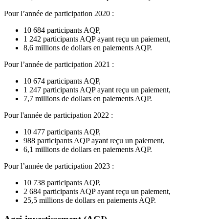
Pour l’année de participation 2020 :
10 684 participants AQP,
1 242 participants AQP ayant reçu un paiement,
8,6 millions de dollars en paiements AQP.
Pour l’année de participation 2021 :
10 674 participants AQP,
1 247 participants AQP ayant reçu un paiement,
7,7 millions de dollars en paiements AQP.
Pour l'année de participation 2022 :
10 477 participants AQP,
988 participants AQP ayant reçu un paiement,
6,1 millions de dollars en paiements AQP.
Pour l’année de participation 2023 :
10 738 participants AQP,
2 684 participants AQP ayant reçu un paiement,
25,5 millions de dollars en paiements AQP.