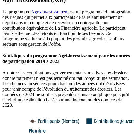
Agri-investissement (AGI)
Le programme
Agri-investissement
est un programme d’autogestion
des risques qui permet aux participants de faire annuellement un
dépôt dans un compte et de recevoir, en contrepartie, une
contribution équivalente de La Financière agricole. Le participant
peut y effectuer des retraits en fonction de ses besoins. Ce
programme s’adresse à la plupart des produits agricoles, sauf aux
secteurs sous gestion de l’offre.
Statistiques du programme Agri-investissement pour les années
de participation 2019 à 2023
À noter : les contributions gouvernementales relatives aux dossiers
dont le traitement n’est pas terminé ont fait l’objet d’une estimation.
Les données présentées pour chacune des années ont été révisées
pour tenir compte de l’évolution du traitement des dossiers. Les
données de 2024 ne sont pas présentées dans le graphique puisqu’il
s’agit d’une estimation basée sur une indexation des données de
2023.