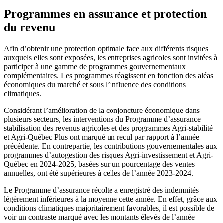
Programmes en assurance et protection
du revenu
Afin d’obtenir une protection optimale face aux différents risques
auxquels elles sont exposées, les entreprises agricoles sont invitées à
participer à une gamme de programmes gouvernementaux
complémentaires. Les programmes réagissent en fonction des aléas
économiques du marché et sous l’influence des conditions
climatiques.
Considérant l’amélioration de la conjoncture économique dans
plusieurs secteurs, les interventions du Programme d’assurance
stabilisation des revenus agricoles et des programmes Agri-stabilité
et Agri-Québec Plus ont marqué un recul par rapport à l’année
précédente. En contrepartie, les contributions gouvernementales aux
programmes d’autogestion des risques Agri-investissement et Agri-
Québec en 2024-2025, basées sur un pourcentage des ventes
annuelles, ont été supérieures à celles de l’année 2023-2024.
Le Programme d’assurance récolte a enregistré des indemnités
légèrement inférieures à la moyenne cette année. En effet, grâce aux
conditions climatiques majoritairement favorables, il est possible de
voir un contraste marqué avec les montants élevés de l’année