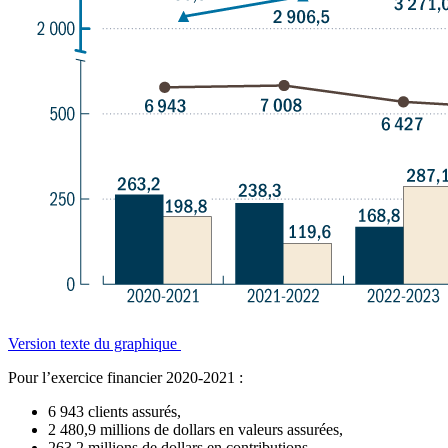
Version texte du graphique
Pour l’exercice financier 2020-2021 :
6 943 clients assurés,
2 480,9 millions de dollars en valeurs assurées,
263,2 millions de dollars en contributions,