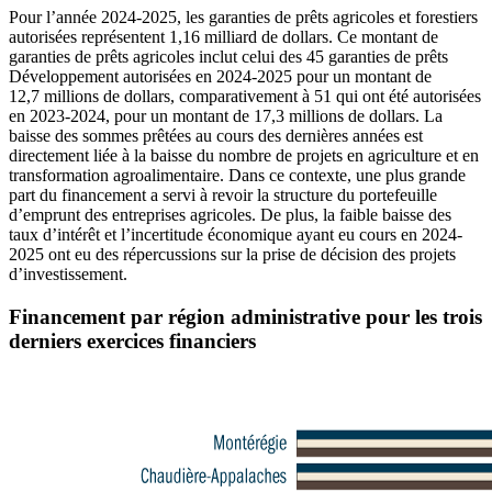
Pour l’année 2024-2025, les garanties de prêts agricoles et forestiers
autorisées représentent 1,16 milliard de dollars. Ce montant de
garanties de prêts agricoles inclut celui des 45 garanties de prêts
Développement autorisées en 2024-2025 pour un montant de
12,7 millions de dollars, comparativement à 51 qui ont été autorisées
en 2023-2024, pour un montant de 17,3 millions de dollars. La
baisse des sommes prêtées au cours des dernières années est
directement liée à la baisse du nombre de projets en agriculture et en
transformation agroalimentaire. Dans ce contexte, une plus grande
part du financement a servi à revoir la structure du portefeuille
d’emprunt des entreprises agricoles. De plus, la faible baisse des
taux d’intérêt et l’incertitude économique ayant eu cours en 2024-
2025 ont eu des répercussions sur la prise de décision des projets
d’investissement.
Financement par région administrative pour les trois
derniers exercices financiers