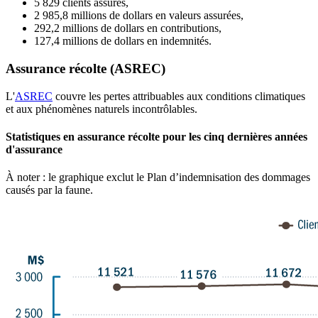
5 829 clients assurés,
2 985,8 millions de dollars en valeurs assurées,
292,2 millions de dollars en contributions,
127,4 millions de dollars en indemnités.
Assurance récolte (ASREC)
L'
ASREC
couvre les pertes attribuables aux conditions climatiques
et aux phénomènes naturels incontrôlables.
Statistiques en assurance récolte pour les cinq dernières années
d'assurance
À noter : le graphique exclut le Plan d’indemnisation des dommages
causés par la faune.