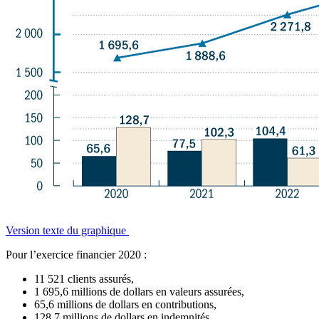
Version texte du graphique
Pour l’exercice financier 2020 :
11 521 clients assurés,
1 695,6 millions de dollars en valeurs assurées,
65,6 millions de dollars en contributions,
128,7 millions de dollars en indemnités.