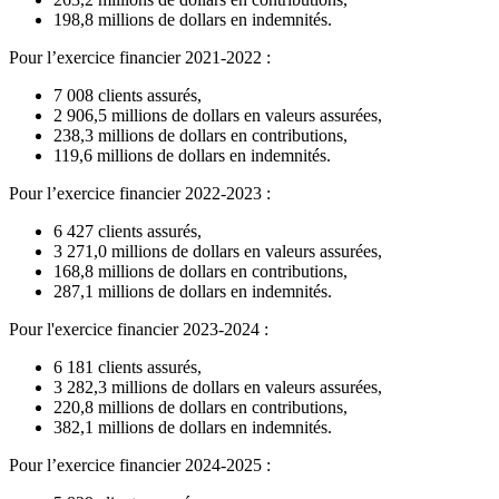
198,8 millions de dollars en indemnités.
Pour l’exercice financier 2021-2022 :
7 008 clients assurés,
2 906,5 millions de dollars en valeurs assurées,
238,3 millions de dollars en contributions,
119,6 millions de dollars en indemnités.
Pour l’exercice financier 2022-2023 :
6 427 clients assurés,
3 271,0 millions de dollars en valeurs assurées,
168,8 millions de dollars en contributions,
287,1 millions de dollars en indemnités.
Pour l'exercice financier 2023-2024 :
6 181 clients assurés,
3 282,3 millions de dollars en valeurs assurées,
220,8 millions de dollars en contributions,
382,1 millions de dollars en indemnités.
Pour l’exercice financier 2024-2025 :