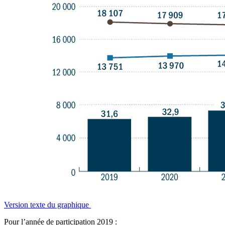
Version texte du graphique
Pour l’année de participation 2019 :