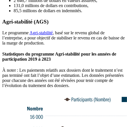
2 646,7 millions de dollars en valeurs assurées,
131,0 millions de dollars en contributions,
85,5 millions de dollars en indemnités.
Agri-stabilité (AGS)
Le programme
Agri-stabilité
, basé sur le revenu global de
l’entreprise, a pour objectif de stabiliser le revenu en cas de baisse de
la marge de production.
Statistiques du programme Agri-stabilité pour les années de
participation 2019 à 2023
À noter : Les paiements relatifs aux dossiers dont le traitement n’est
pas terminé ont fait l’objet d’une estimation. Les données présentées
pour chacune des années ont été révisées pour tenir compte de
l’évolution du traitement des dossiers.