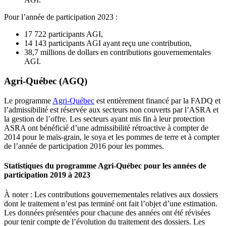
Pour l’année de participation 2023 :
17 722 participants AGI,
14 143 participants AGI ayant reçu une contribution,
38,7 millions de dollars en contributions gouvernementales
AGI.
Agri-Québec (AGQ)
Le programme
Agri-Québec
est entièrement financé par la FADQ et
l’admissibilité est réservée aux secteurs non couverts par l’ASRA et
la gestion de l’offre. Les secteurs ayant mis fin à leur protection
ASRA ont bénéficié d’une admissibilité rétroactive à compter de
2014 pour le maïs-grain, le soya et les pommes de terre et à compter
de l’année de participation 2016 pour les pommes.
Statistiques du programme Agri-Québec pour les années de
participation 2019 à 2023
À noter : Les contributions gouvernementales relatives aux dossiers
dont le traitement n’est pas terminé ont fait l’objet d’une estimation.
Les données présentées pour chacune des années ont été révisées
pour tenir compte de l’évolution du traitement des dossiers. Les