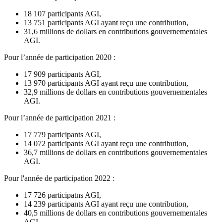
18 107 participants AGI,
13 751 participants AGI ayant reçu une contribution,
31,6 millions de dollars en contributions gouvernementales
AGI.
Pour l’année de participation 2020 :
17 909 participants AGI,
13 970 participants AGI ayant reçu une contribution,
32,9 millions de dollars en contributions gouvernementales
AGI.
Pour l’année de participation 2021 :
17 779 participants AGI,
14 072 participants AGI ayant reçu une contribution,
36,7 millions de dollars en contributions gouvernementales
AGI.
Pour l'année de participation 2022 :
17 726 participatns AGI,
14 239 participants AGI ayant reçu une contribution,
40,5 millions de dollars en contributions gouvernementales
AGI.