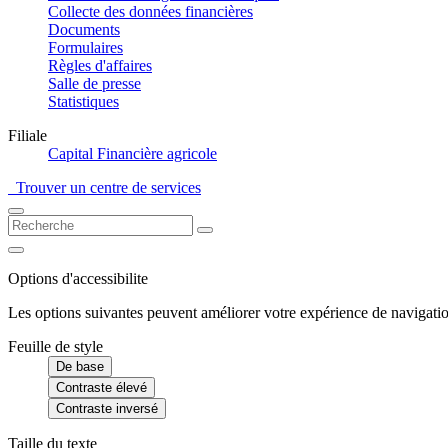
Collecte des données financières
Documents
Formulaires
Règles d'affaires
Salle de presse
Statistiques
Filiale
Capital Financière agricole
Trouver un centre de services
Options d'accessibilite
Les options suivantes peuvent améliorer votre expérience de navigatio
Feuille de style
De base
Contraste élevé
Contraste inversé
Taille du texte