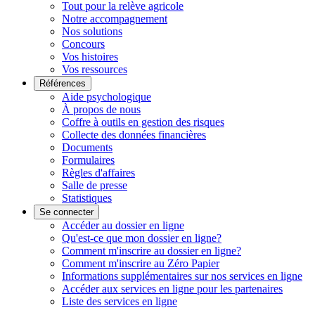
Tout pour la relève agricole
Notre accompagnement
Nos solutions
Concours
Vos histoires
Vos ressources
Références
Aide psychologique
À propos de nous
Coffre à outils en gestion des risques
Collecte des données financières
Documents
Formulaires
Règles d'affaires
Salle de presse
Statistiques
Se connecter
Accéder au dossier en ligne
Qu'est-ce que mon dossier en ligne?
Comment m'inscrire au dossier en ligne?
Comment m'inscrire au Zéro Papier
Informations supplémentaires sur nos services en ligne
Accéder aux services en ligne pour les partenaires
Liste des services en ligne