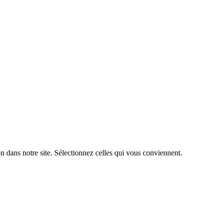
n dans notre site. Sélectionnez celles qui vous conviennent.