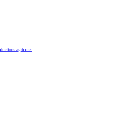
ductions agricoles