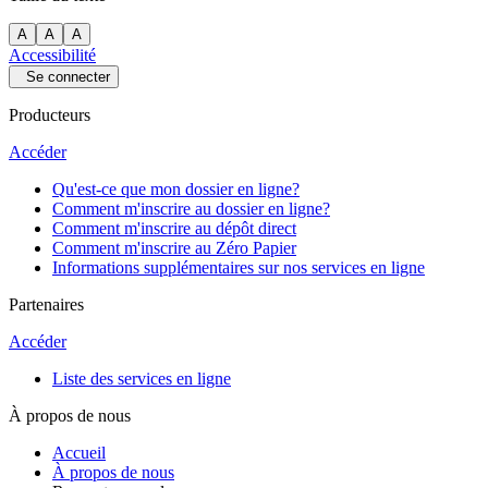
A
A
A
Accessibilité
Se connecter
Producteurs
Accéder
Qu'est-ce que mon dossier en ligne?
Comment m'inscrire au dossier en ligne?
Comment m'inscrire au dépôt direct
Comment m'inscrire au Zéro Papier
Informations supplémentaires sur nos services en ligne
Partenaires
Accéder
Liste des services en ligne
À propos de nous
Accueil
À propos de nous