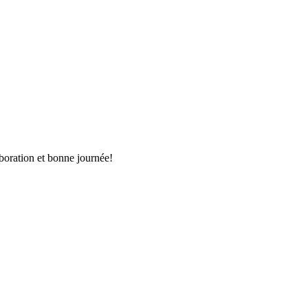
aboration et bonne journée!