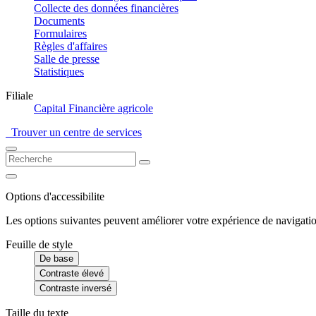
Collecte des données financières
Documents
Formulaires
Règles d'affaires
Salle de presse
Statistiques
Filiale
Capital Financière agricole
Trouver un centre de services
Options d'accessibilite
Les options suivantes peuvent améliorer votre expérience de navigatio
Feuille de style
De base
Contraste élevé
Contraste inversé
Taille du texte