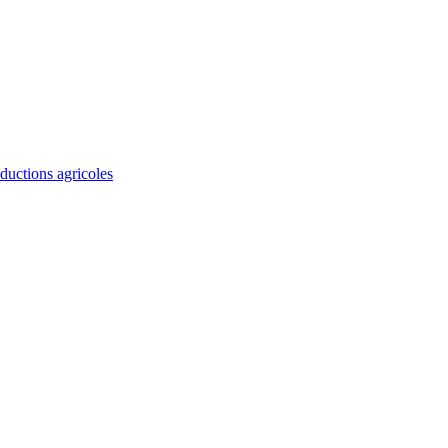
ductions agricoles