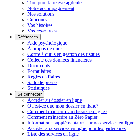
Tout pour la relève agricole
Notre accompagnement
Nos solutions
Concours
Vos histoires
Vos ressources
Références
Aide psychologique
À propos de nous
Coffre à outils en gestion des risques
Collecte des données financières
Documents
Formulaires
Règles d'affaires
Salle de presse
Statistiques
Se connecter
Accéder au dossier en ligne
Qu'est-ce que mon dossier en ligne?
Comment m'inscrire au dossier en ligne?
Comment m'inscrire au Zéro Papier
Informations supplémentaires sur nos services en ligne
Accéder aux services en ligne pour les partenaires
Liste des services en ligne