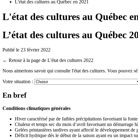
L'état des cultures au Québec en 2021
L'état des cultures au Québec e
L’état des cultures au Québec 2
Publié le 23 février 2022
← Retour à la page de L'état des cultures 2022
Nous aimerions savoir qui consulte l'état des cultures. Vous pouvez sél
Votre situation :
En bref
Conditions climatiques générales
Hiver caractérisé par de faibles précipitations favorisant la font
Chaleur et temps sec du mois d’avril favorisant un démarrage hâ
Gelées printanières tardives ayant affecté le développement de p
Déficit hydrique dès le début de la saison ayant eu un impact sur