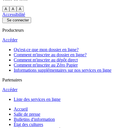
A
A
A
Accessibilité
Se connecter
Producteurs
Accéder
Qu'est-ce que mon dossier en ligne?
Comment m'inscrire au dossier en ligne?
Comment m'inscrire au dépôt direct
Comment m'inscrire au Zéro Papier
Informations supplémentaires sur nos services en ligne
Partenaires
Accéder
Liste des services en ligne
Accueil
Salle de presse
Bulletins d'information
État des cultures