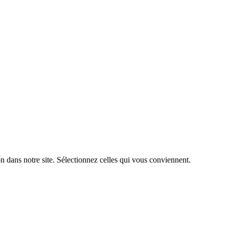
n dans notre site. Sélectionnez celles qui vous conviennent.