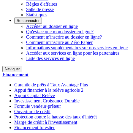
Règles d'affaires
Salle de presse
Statistiques
Se connecter
Accéder au dossier en ligne
Qu'est-ce que mon dossier en ligne?
Comment m'inscrire au dossier en ligne?
Comment m'inscrire au Zéro Papier
Informations supplémentaires sur nos services en ligne
Accéder aux services en ligne pour les partenaires
Liste des services en ligne
Naviguer
Financement
Garantie de prêts à Taux Avantage Plus
Appui financier à la relève agricole 2
Appui Capital Relève
Investissement Croissance Durable
Formule vendeur-prêteur
Ouverture de crédit
Protection contre la hausse des taux d'intérêt
Marge de crédit à l'investissement
Financement forestier