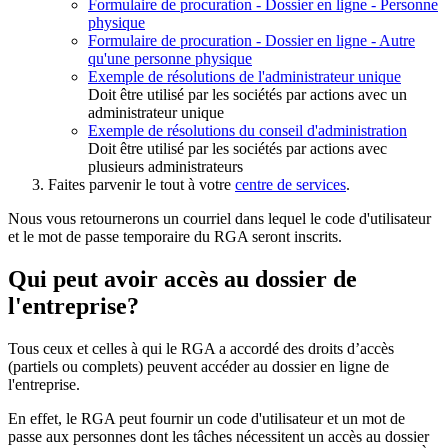
Formulaire de procuration - Dossier en ligne - Personne
physique
Formulaire de procuration - Dossier en ligne - Autre
qu'une personne physique
Exemple de résolutions de l'administrateur unique
Doit être utilisé par les sociétés par actions avec un
administrateur unique
Exemple de résolutions du conseil d'administration
Doit être utilisé par les sociétés par actions avec
plusieurs administrateurs
Faites parvenir le tout à votre
centre de services
.
Nous vous retournerons un courriel dans lequel le code d'utilisateur
et le mot de passe temporaire du RGA seront inscrits.
Qui peut avoir accès au dossier de
l'entreprise?
Tous ceux et celles à qui le RGA a accordé des droits d’accès
(partiels ou complets) peuvent accéder au dossier en ligne de
l'entreprise.
En effet, le RGA peut fournir un code d'utilisateur et un mot de
passe aux personnes dont les tâches nécessitent un accès au dossier