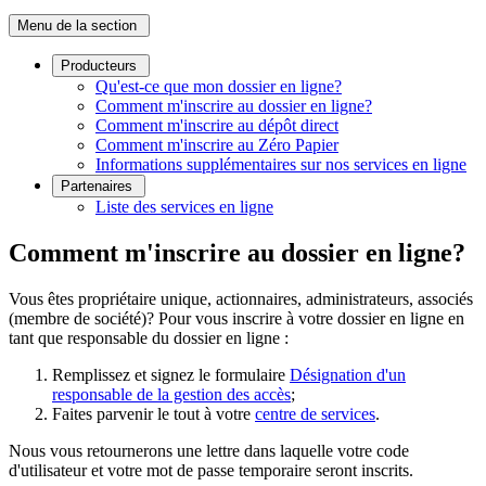
Menu de la section
Producteurs
Qu'est-ce que mon dossier en ligne?
Comment m'inscrire au dossier en ligne?
Comment m'inscrire au dépôt direct
Comment m'inscrire au Zéro Papier
Informations supplémentaires sur nos services en ligne
Partenaires
Liste des services en ligne
Comment m'inscrire au dossier en ligne?
Vous êtes propriétaire unique, actionnaires, administrateurs, associés
(membre de société)? Pour vous inscrire à votre dossier en ligne en
tant que responsable du dossier en ligne :
Remplissez et signez le formulaire
Désignation d'un
responsable de la gestion des accès
;
Faites parvenir le tout à votre
centre de services
.
Nous vous retournerons une lettre dans laquelle votre code
d'utilisateur et votre mot de passe temporaire seront inscrits.