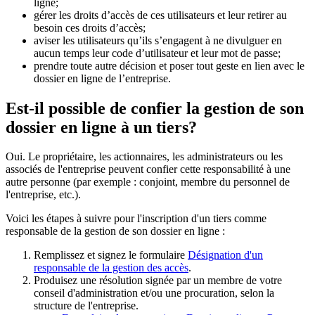
ligne;
gérer les droits d’accès de ces utilisateurs et leur retirer au
besoin ces droits d’accès;
aviser les utilisateurs qu’ils s’engagent à ne divulguer en
aucun temps leur code d’utilisateur et leur mot de passe;
prendre toute autre décision et poser tout geste en lien avec le
dossier en ligne de l’entreprise.
Est-il possible de confier la gestion de son
dossier en ligne à un tiers?
Oui. Le propriétaire, les actionnaires, les administrateurs ou les
associés de l'entreprise peuvent confier cette responsabilité à une
autre personne (par exemple : conjoint, membre du personnel de
l'entreprise, etc.).
Voici les étapes à suivre pour l'inscription d'un tiers comme
responsable de la gestion de son dossier en ligne :
Remplissez et signez le formulaire
Désignation d'un
responsable de la gestion des accès
.
Produisez une résolution signée par un membre de votre
conseil d'administration et/ou une procuration, selon la
structure de l'entreprise.