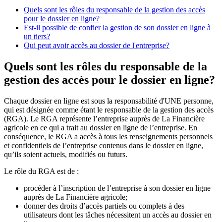
Quels sont les rôles du responsable de la gestion des accès
pour le dossier en ligne?
Est-il possible de confier la gestion de son dossier en ligne à
un tiers?
Qui peut avoir accès au dossier de l'entreprise?
Quels sont les rôles du responsable de la
gestion des accès pour le dossier en ligne?
Chaque dossier en ligne est sous la responsabilité d'UNE personne,
qui est désignée comme étant le responsable de la gestion des accès
(RGA). Le RGA représente l’entreprise auprès de La Financière
agricole en ce qui a trait au dossier en ligne de l’entreprise. En
conséquence, le RGA a accès à tous les renseignements personnels
et confidentiels de l’entreprise contenus dans le dossier en ligne,
qu’ils soient actuels, modifiés ou futurs.
Le rôle du RGA est de :
procéder à l’inscription de l’entreprise à son dossier en ligne
auprès de La Financière agricole;
donner des droits d’accès partiels ou complets à des
utilisateurs dont les tâches nécessitent un accès au dossier en