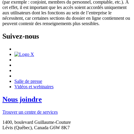
(par exemple : conjoint, membres du personnel, comptable, etc.). À
cet effet, il est important que les accès soient accordés uniquement
aux utilisateurs dont les fonctions au sein de l’entreprise le
nécessitent, car certaines sections du dossier en ligne contiennent ou
peuvent contenir des renseignements plus sensibles.
Suivez-nous
Salle de presse
Vidéos et webinaires
Nous joindre
Trouver un centre de services
1400, boulevard Guillaume-Couture
Lévis (Québec), Canada G6W 8K7