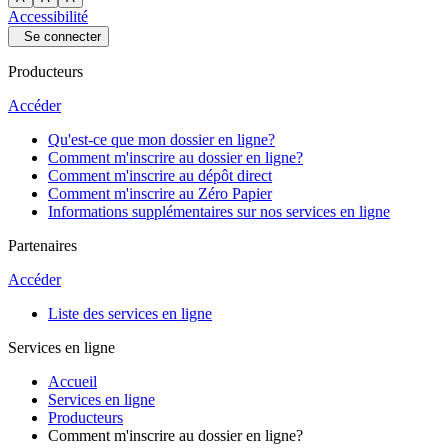
Accessibilité
Se connecter
Producteurs
Accéder
Qu'est-ce que mon dossier en ligne?
Comment m'inscrire au dossier en ligne?
Comment m'inscrire au dépôt direct
Comment m'inscrire au Zéro Papier
Informations supplémentaires sur nos services en ligne
Partenaires
Accéder
Liste des services en ligne
Services en ligne
Accueil
Services en ligne
Producteurs
Comment m'inscrire au dossier en ligne?