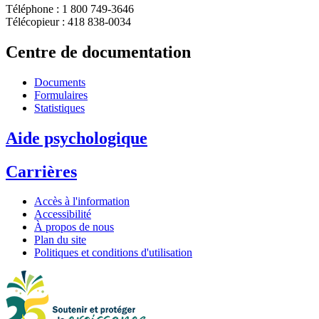
Téléphone : 1 800 749-3646
Télécopieur : 418 838-0034
Centre de documentation
Documents
Formulaires
Statistiques
Aide psychologique
Carrières
Accès à l'information
Accessibilité
À propos de nous
Plan du site
Politiques et conditions d'utilisation