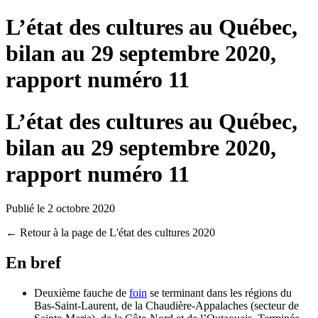
L’état des cultures au Québec,
bilan au 29 septembre 2020,
rapport numéro 11
L’état des cultures au Québec,
bilan au 29 septembre 2020,
rapport numéro 11
Publié le 2 octobre 2020
← Retour à la page de L'état des cultures 2020
En bref
Deuxième fauche de
foin
se terminant dans les régions du
Bas-Saint-Laurent, de la Chaudière-Appalaches (secteur de