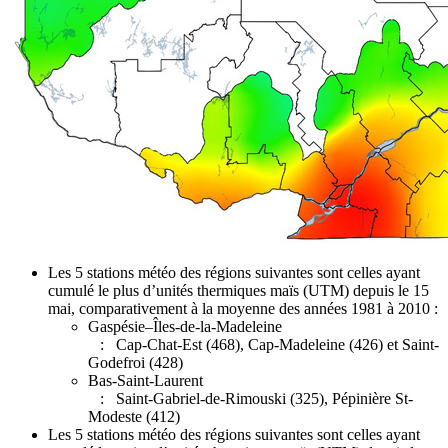
Les 5 stations météo des régions suivantes sont celles ayant
cumulé le plus d’unités thermiques maïs (UTM) depuis le 15
mai, comparativement à la moyenne des années 1981 à 2010 :
Gaspésie–Îles-de-la-Madeleine
: Cap-Chat-Est (468), Cap-Madeleine (426) et Saint-
Godefroi (428)
Bas-Saint-Laurent
: Saint-Gabriel-de-Rimouski (325), Pépinière St-
Modeste (412)
Les 5 stations météo des régions suivantes sont celles ayant