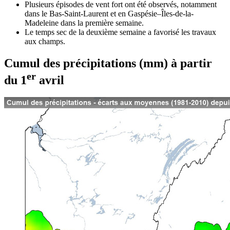
Plusieurs épisodes de vent fort ont été observés, notamment
dans le Bas-Saint-Laurent et en Gaspésie–Îles-de-la-
Madeleine dans la première semaine.
Le temps sec de la deuxième semaine a favorisé les travaux
aux champs.
Cumul des précipitations (mm) à partir
er
du 1
avril