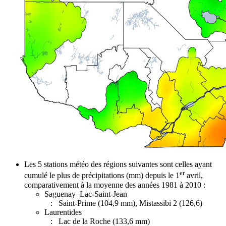
Les 5 stations météo des régions suivantes sont celles ayant
er
cumulé le plus de précipitations (mm) depuis le 1
avril,
comparativement à la moyenne des années 1981 à 2010 :
Saguenay–Lac-Saint-Jean
: Saint-Prime (104,9 mm), Mistassibi 2 (126,6)
Laurentides
: Lac de la Roche (133,6 mm)