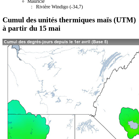
Mauricie
: Rivière Windigo (-34,7)
Cumul des unités thermiques maïs (UTM)
à partir du 15 mai