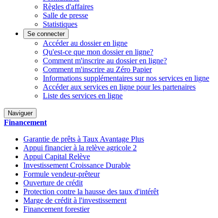
Règles d'affaires
Salle de presse
Statistiques
Se connecter
Accéder au dossier en ligne
Qu'est-ce que mon dossier en ligne?
Comment m'inscrire au dossier en ligne?
Comment m'inscrire au Zéro Papier
Informations supplémentaires sur nos services en ligne
Accéder aux services en ligne pour les partenaires
Liste des services en ligne
Naviguer
Financement
Garantie de prêts à Taux Avantage Plus
Appui financier à la relève agricole 2
Appui Capital Relève
Investissement Croissance Durable
Formule vendeur-prêteur
Ouverture de crédit
Protection contre la hausse des taux d'intérêt
Marge de crédit à l'investissement
Financement forestier