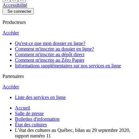
Accessibilité
Se connecter
Producteurs
Accéder
Qu'est-ce que mon dossier en ligne?
Comment m'inscrire au dossier en ligne?
Comment m'inscrire au dépôt direct
Comment m'inscrire au Zéro Papier
Informations supplémentaires sur nos services en ligne
Partenaires
Accéder
Liste des services en ligne
Accueil
Salle de presse
Bulletins d'information
État des cultures
L’état des cultures au Québec, bilan au 29 septembre 2020,
rapport numéro 11