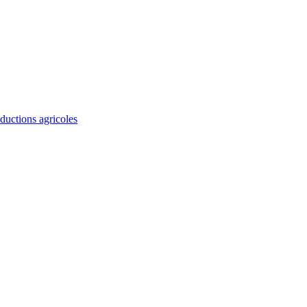
ductions agricoles