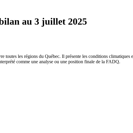
ilan au 3 juillet 2025
toutes les régions du Québec. Il présente les conditions climatiques et l
 interprété comme une analyse ou une position finale de la FADQ.