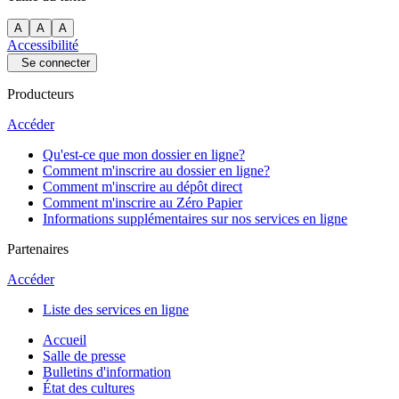
A
A
A
Accessibilité
Se connecter
Producteurs
Accéder
Qu'est-ce que mon dossier en ligne?
Comment m'inscrire au dossier en ligne?
Comment m'inscrire au dépôt direct
Comment m'inscrire au Zéro Papier
Informations supplémentaires sur nos services en ligne
Partenaires
Accéder
Liste des services en ligne
Accueil
Salle de presse
Bulletins d'information
État des cultures