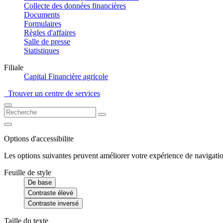
Collecte des données financières
Documents
Formulaires
Règles d'affaires
Salle de presse
Statistiques
Filiale
Capital Financière agricole
Trouver un centre de services
Options d'accessibilite
Les options suivantes peuvent améliorer votre expérience de navigatio
Feuille de style
De base
Contraste élevé
Contraste inversé
Taille du texte