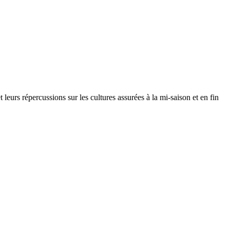
eurs répercussions sur les cultures assurées à la mi-saison et en fin