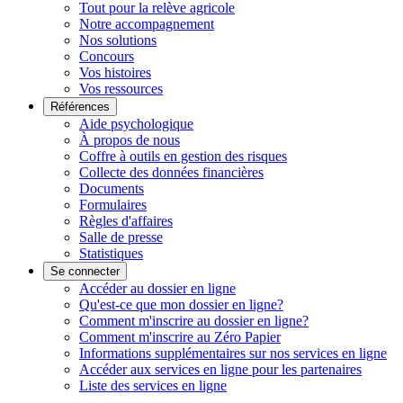
Tout pour la relève agricole
Notre accompagnement
Nos solutions
Concours
Vos histoires
Vos ressources
Références
Aide psychologique
À propos de nous
Coffre à outils en gestion des risques
Collecte des données financières
Documents
Formulaires
Règles d'affaires
Salle de presse
Statistiques
Se connecter
Accéder au dossier en ligne
Qu'est-ce que mon dossier en ligne?
Comment m'inscrire au dossier en ligne?
Comment m'inscrire au Zéro Papier
Informations supplémentaires sur nos services en ligne
Accéder aux services en ligne pour les partenaires
Liste des services en ligne