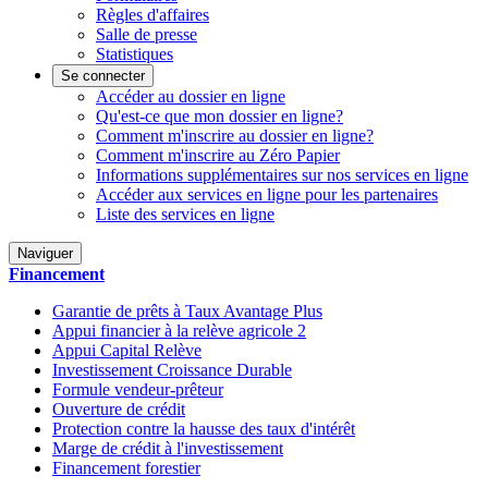
Règles d'affaires
Salle de presse
Statistiques
Se connecter
Accéder au dossier en ligne
Qu'est-ce que mon dossier en ligne?
Comment m'inscrire au dossier en ligne?
Comment m'inscrire au Zéro Papier
Informations supplémentaires sur nos services en ligne
Accéder aux services en ligne pour les partenaires
Liste des services en ligne
Naviguer
Financement
Garantie de prêts à Taux Avantage Plus
Appui financier à la relève agricole 2
Appui Capital Relève
Investissement Croissance Durable
Formule vendeur-prêteur
Ouverture de crédit
Protection contre la hausse des taux d'intérêt
Marge de crédit à l'investissement
Financement forestier