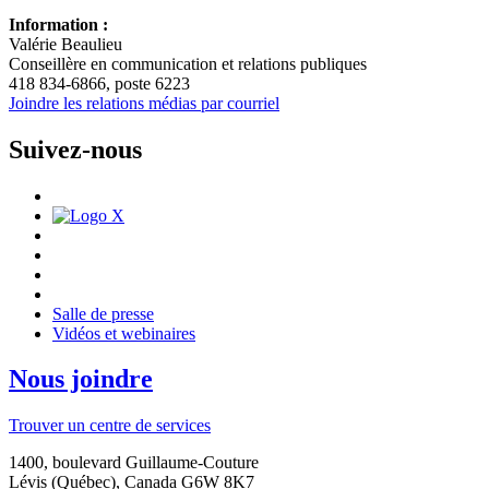
Information :
Valérie Beaulieu
Conseillère en communication et relations publiques
418 834-6866, poste 6223
Joindre les relations médias par courriel
Suivez-nous
Salle de presse
Vidéos et webinaires
Nous joindre
Trouver un centre de services
1400, boulevard Guillaume-Couture
Lévis (Québec), Canada G6W 8K7