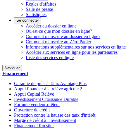
Règles d'affaires
Salle de presse
Statistiques
Se connecter
Accéder au dossier en ligne
Qu'est-ce que mon dossier en ligne?
Comment m'inscrire au dossier en ligne?
Comment m'inscrire au Zéro Papier
Informations supplémentaires sur nos services en ligne
Accéder aux services en ligne pour les partenaires
Liste des services en ligne
Naviguer
Financement
Garantie de prêts à Taux Avantage Plus
Appui financier à la relève agricole 2
Appui Capital Relève
Investissement Croissance Durable
Formule vendeur-prêteur
Ouverture de crédit
Protection contre la hausse des taux d'intérêt
Marge de crédit à l'investissement
Financement forestier