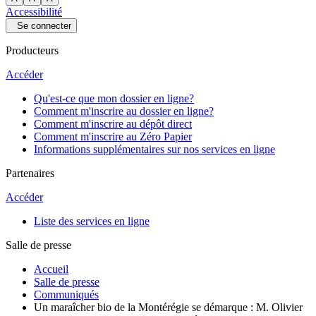
Accessibilité
Se connecter
Producteurs
Accéder
Qu'est-ce que mon dossier en ligne?
Comment m'inscrire au dossier en ligne?
Comment m'inscrire au dépôt direct
Comment m'inscrire au Zéro Papier
Informations supplémentaires sur nos services en ligne
Partenaires
Accéder
Liste des services en ligne
Salle de presse
Accueil
Salle de presse
Communiqués
Un maraîcher bio de la Montérégie se démarque : M. Olivier