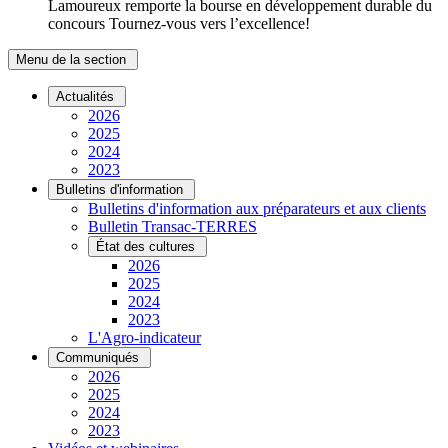
Lamoureux remporte la bourse en développement durable du
concours Tournez-vous vers l’excellence!
Menu de la section
Actualités
2026
2025
2024
2023
Bulletins d'information
Bulletins d'information aux préparateurs et aux clients
Bulletin Transac-TERRES
État des cultures
2026
2025
2024
2023
L'Agro-indicateur
Communiqués
2026
2025
2024
2023