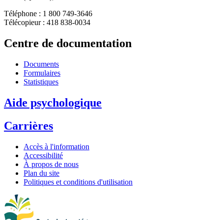
Téléphone : 1 800 749-3646
Télécopieur : 418 838-0034
Centre de documentation
Documents
Formulaires
Statistiques
Aide psychologique
Carrières
Accès à l'information
Accessibilité
À propos de nous
Plan du site
Politiques et conditions d'utilisation