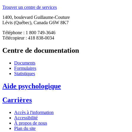
Trouver un centre de services
1400, boulevard Guillaume-Couture
Lévis (Québec), Canada G6W 8K7
Téléphone : 1 800 749-3646
Télécopieur : 418 838-0034
Centre de documentation
Documents
Formulaires
Statistiques
Aide psychologique
Carrières
Accès à l'information
Accessibilité
À propos de nous
Plan du site