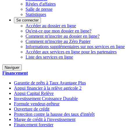
Règles d'affaires
Salle de presse
Statistiques
Se connecter
Accéder au dossier en ligne
Qu'est-ce que mon dossier en ligne?
Comment m'inscrire au dossier en ligne?
Comment m'inscrire au Zéro Papier
Informations supplémentaires sur nos services en ligne
Accéder aux services en ligne pour les partenaires
Liste des services en ligne
Naviguer
Financement
Garantie de prêts à Taux Avantage Plus
Appui financier à la relève agricole 2
Appui Capital Relève
Investissement Croissance Durable
Formule vendeur-prêteur
Ouverture de crédit
Protection contre la hausse des taux d'intérêt
Marge de crédit à l'investissement
Financement forestier