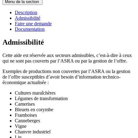
Menu de la section
Description
Admissibilité
Faire une demande
Documentation
Admissibilité
Cette aide est réservée aux secteurs admissibles, c’est-à-dire à ceux
qui ne sont pas couverts par l’ASRA ou par la gestion de l’offre.
Exemples de productions non couvertes par l’ASRA ou la gestion
de l’offre susceptibles d’avoir besoin d’information technico-
économique actualisée :
Cultures maraîchères
Légumes de transformation
Camerises
Bleuets en corymbe
Framboises
Canneberges
Vigne
Chanvre industriel
Lin