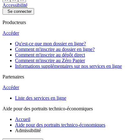
Accessibilité
Se connecter
Producteurs
Accéder
Qu'est-ce que mon dossier en ligne?
Comment m'inscrire au dossier en ligne?
Comment m'inscrire au dépôt direct
Comment m'inscrire au Zéro Papier
Informations supplémentaires sur nos services en ligne
Partenaires
Accéder
Liste des services en ligne
Aide pour des portraits technico-économiques
Accueil
Aide pour des portraits technico-économiques
Admissibilité