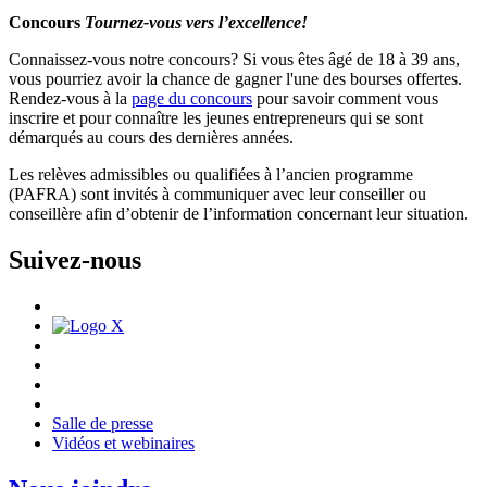
Concours
Tournez-vous vers l’excellence!
Connaissez-vous notre concours? Si vous êtes âgé de 18 à 39 ans,
vous pourriez avoir la chance de gagner l'une des bourses offertes.
Rendez-vous à la
page du concours
pour savoir comment vous
inscrire et pour connaître les jeunes entrepreneurs qui se sont
démarqués au cours des dernières années.
Les relèves admissibles ou qualifiées à l’ancien programme
(PAFRA) sont invités à communiquer avec leur conseiller ou
conseillère afin d’obtenir de l’information concernant leur situation.
Suivez-nous
Salle de presse
Vidéos et webinaires