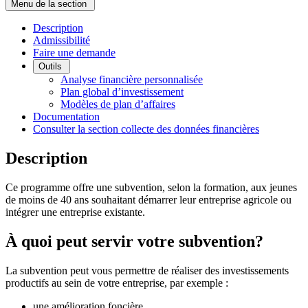
Menu de la section
Description
Admissibilité
Faire une demande
Outils
Analyse financière personnalisée
Plan global d’investissement
Modèles de plan d’affaires
Documentation
Consulter la section collecte des données financières
Description
Ce programme offre une subvention, selon la formation, aux jeunes
de moins de 40 ans souhaitant démarrer leur entreprise agricole ou
intégrer une entreprise existante.
À quoi peut servir votre subvention?
La subvention peut vous permettre de réaliser des investissements
productifs au sein de votre entreprise, par exemple :
une amélioration foncière,