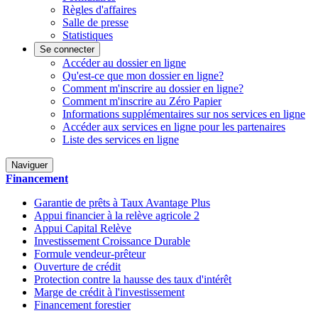
Règles d'affaires
Salle de presse
Statistiques
Se connecter
Accéder au dossier en ligne
Qu'est-ce que mon dossier en ligne?
Comment m'inscrire au dossier en ligne?
Comment m'inscrire au Zéro Papier
Informations supplémentaires sur nos services en ligne
Accéder aux services en ligne pour les partenaires
Liste des services en ligne
Naviguer
Financement
Garantie de prêts à Taux Avantage Plus
Appui financier à la relève agricole 2
Appui Capital Relève
Investissement Croissance Durable
Formule vendeur-prêteur
Ouverture de crédit
Protection contre la hausse des taux d'intérêt
Marge de crédit à l'investissement
Financement forestier