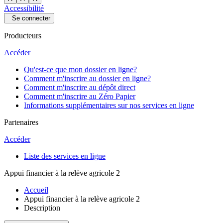
Accessibilité
Se connecter
Producteurs
Accéder
Qu'est-ce que mon dossier en ligne?
Comment m'inscrire au dossier en ligne?
Comment m'inscrire au dépôt direct
Comment m'inscrire au Zéro Papier
Informations supplémentaires sur nos services en ligne
Partenaires
Accéder
Liste des services en ligne
Appui financier à la relève agricole 2
Accueil
Appui financier à la relève agricole 2
Description