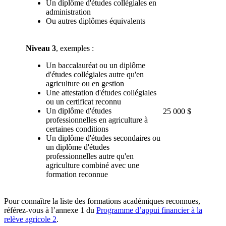
Un diplôme d'études collégiales en
administration
Ou autres diplômes équivalents
Niveau 3
, exemples :
Un baccalauréat ou un diplôme
d'études collégiales autre qu'en
agriculture ou en gestion
Une attestation d'études collégiales
ou un certificat reconnu
Un diplôme d'études
25 000 $
professionnelles en agriculture à
certaines conditions
Un diplôme d'études secondaires ou
un diplôme d'études
professionnelles autre qu'en
agriculture combiné avec une
formation reconnue
Pour connaître la liste des formations académiques reconnues,
référez-vous à l’annexe 1 du
Programme d’appui financier à la
relève agricole 2
.