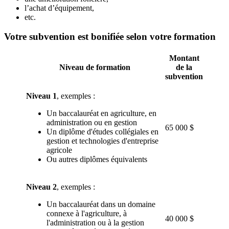
l’achat d’équipement,
etc.
Votre subvention est bonifiée selon votre formation
Montant
Niveau de formation
de la
subvention
Niveau 1
, exemples :
Un baccalauréat en agriculture, en
administration ou en gestion
65 000 $
Un diplôme d'études collégiales en
gestion et technologies d'entreprise
agricole
Ou autres diplômes équivalents
Niveau 2
, exemples :
Un baccalauréat dans un domaine
connexe à l'agriculture, à
40 000 $
l'administration ou à la gestion