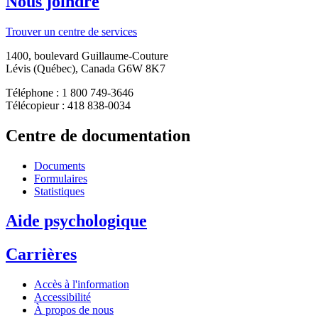
Nous joindre
Trouver un centre de services
1400, boulevard Guillaume-Couture
Lévis (Québec), Canada G6W 8K7
Téléphone : 1 800 749-3646
Télécopieur : 418 838-0034
Centre de documentation
Documents
Formulaires
Statistiques
Aide psychologique
Carrières
Accès à l'information
Accessibilité
À propos de nous