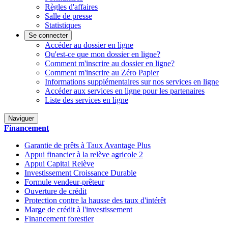
Règles d'affaires
Salle de presse
Statistiques
Se connecter
Accéder au dossier en ligne
Qu'est-ce que mon dossier en ligne?
Comment m'inscrire au dossier en ligne?
Comment m'inscrire au Zéro Papier
Informations supplémentaires sur nos services en ligne
Accéder aux services en ligne pour les partenaires
Liste des services en ligne
Naviguer
Financement
Garantie de prêts à Taux Avantage Plus
Appui financier à la relève agricole 2
Appui Capital Relève
Investissement Croissance Durable
Formule vendeur-prêteur
Ouverture de crédit
Protection contre la hausse des taux d'intérêt
Marge de crédit à l'investissement
Financement forestier