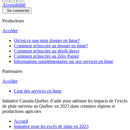
Accessibilité
Se connecter
Producteurs
Accéder
Qu'est-ce que mon dossier en ligne?
Comment m'inscrire au dossier en ligne?
Comment m'inscrire au dépôt direct
Comment m'inscrire au Zéro Papier
Informations supplémentaires sur nos services en ligne
Partenaires
Accéder
Liste des services en ligne
Initiative Canada-Québec d’aide pour atténuer les impacts de l’excès
de pluie survenu au Québec en 2023 dans certaines régions et
productions agricoles
Accueil
Initiative pour les excès de pluie en 2023