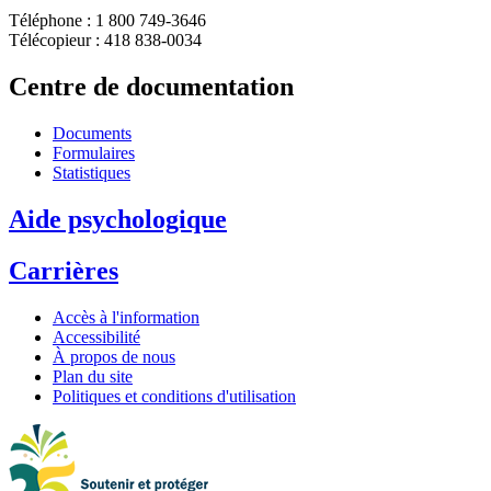
Téléphone : 1 800 749-3646
Télécopieur : 418 838-0034
Centre de documentation
Documents
Formulaires
Statistiques
Aide psychologique
Carrières
Accès à l'information
Accessibilité
À propos de nous
Plan du site
Politiques et conditions d'utilisation