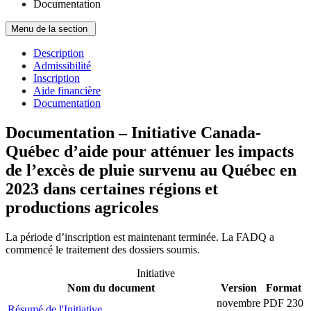
Documentation
Menu de la section
Description
Admissibilité
Inscription
Aide financière
Documentation
Documentation – Initiative Canada-
Québec d’aide pour atténuer les impacts
de l’excès de pluie survenu au Québec en
2023 dans certaines régions et
productions agricoles
La période d’inscription est maintenant terminée. La FADQ a
commencé le traitement des dossiers soumis.
Initiative
Nom du document
Version
Format
novembre
PDF 230
Résumé de l'Initiative