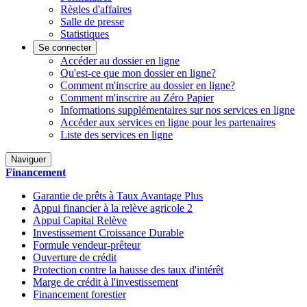
Règles d'affaires
Salle de presse
Statistiques
Se connecter
Accéder au dossier en ligne
Qu'est-ce que mon dossier en ligne?
Comment m'inscrire au dossier en ligne?
Comment m'inscrire au Zéro Papier
Informations supplémentaires sur nos services en ligne
Accéder aux services en ligne pour les partenaires
Liste des services en ligne
Naviguer
Financement
Garantie de prêts à Taux Avantage Plus
Appui financier à la relève agricole 2
Appui Capital Relève
Investissement Croissance Durable
Formule vendeur-prêteur
Ouverture de crédit
Protection contre la hausse des taux d'intérêt
Marge de crédit à l'investissement
Financement forestier