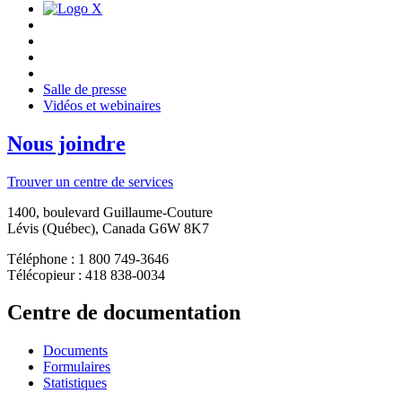
Salle de presse
Vidéos et webinaires
Nous joindre
Trouver un centre de services
1400, boulevard Guillaume-Couture
Lévis (Québec), Canada G6W 8K7
Téléphone : 1 800 749-3646
Télécopieur : 418 838-0034
Centre de documentation
Documents
Formulaires
Statistiques