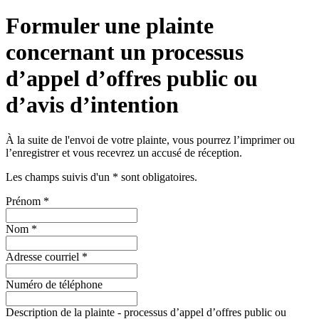
Formuler une plainte
concernant un processus
d’appel d’offres public ou
d’avis d’intention
À la suite de l'envoi de votre plainte, vous pourrez l’imprimer ou
l’enregistrer et vous recevrez un accusé de réception.
Les champs suivis d'un
*
sont obligatoires.
Prénom
*
Nom
*
Adresse courriel
*
Numéro de téléphone
Description de la plainte - processus d’appel d’offres public ou