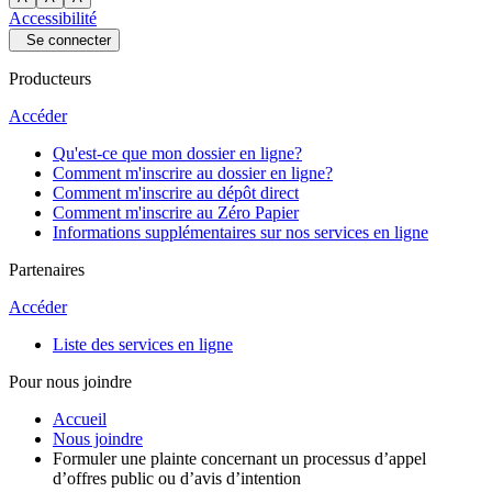
Accessibilité
Se connecter
Producteurs
Accéder
Qu'est-ce que mon dossier en ligne?
Comment m'inscrire au dossier en ligne?
Comment m'inscrire au dépôt direct
Comment m'inscrire au Zéro Papier
Informations supplémentaires sur nos services en ligne
Partenaires
Accéder
Liste des services en ligne
Pour nous joindre
Accueil
Nous joindre
Formuler une plainte concernant un processus d’appel
d’offres public ou d’avis d’intention