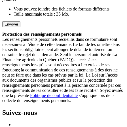
Vous pouvez joindre des fichiers de formats différents.
Taille maximale totale : 35 Mo.
Protection des renseignements personnels
Les renseignements personnels recueillis dans ce formulaire sont
nécessaires à l’étude de cette demande. Le fait de les omettre dans
les sections obligatoires peut allonger le délai de traitement ou
entraîner le rejet de la demande. Seul le personnel autorisé de La
Financière agricole du Québec (FADQ) a accès à ces
renseignements lorsqu’ils sont nécessaires à l’exercice de ses
fonctions; la communication de ces renseignements à des tiers ne
peut se faire que dans les cas prévus par la loi. La Loi sur l’accès
aux documents des organismes publics et sur la protection des
renseignements personnels permet à la personne concernée par ces
renseignements de les consulter et de les faire rectifier. Soyez avisés
que la présente
Politique de confidentialité
s’applique lors de la
collecte de renseignements personnels.
Suivez-nous