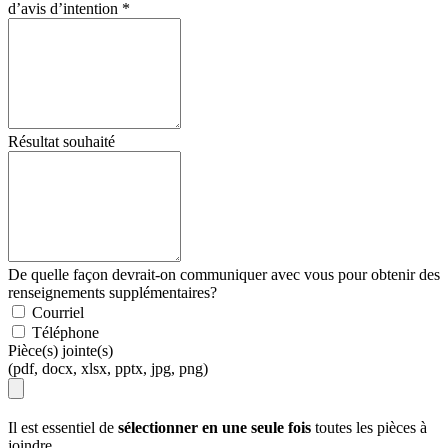
d’avis d’intention
*
Résultat souhaité
De quelle façon devrait-on communiquer avec vous pour obtenir des
renseignements supplémentaires?
Courriel
Téléphone
Pièce(s) jointe(s)
(pdf, docx, xlsx, pptx, jpg, png)
Il est essentiel de
sélectionner en une seule fois
toutes les pièces à
joindre.