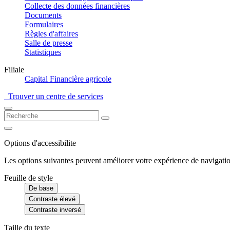
Collecte des données financières
Documents
Formulaires
Règles d'affaires
Salle de presse
Statistiques
Filiale
Capital Financière agricole
Trouver un centre de services
Options d'accessibilite
Les options suivantes peuvent améliorer votre expérience de navigatio
Feuille de style
De base
Contraste élevé
Contraste inversé
Taille du texte