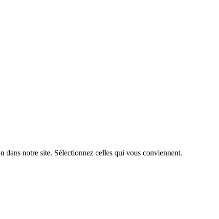
n dans notre site. Sélectionnez celles qui vous conviennent.