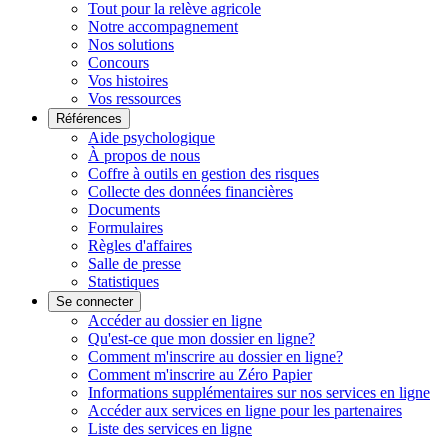
Tout pour la relève agricole
Notre accompagnement
Nos solutions
Concours
Vos histoires
Vos ressources
Références
Aide psychologique
À propos de nous
Coffre à outils en gestion des risques
Collecte des données financières
Documents
Formulaires
Règles d'affaires
Salle de presse
Statistiques
Se connecter
Accéder au dossier en ligne
Qu'est-ce que mon dossier en ligne?
Comment m'inscrire au dossier en ligne?
Comment m'inscrire au Zéro Papier
Informations supplémentaires sur nos services en ligne
Accéder aux services en ligne pour les partenaires
Liste des services en ligne