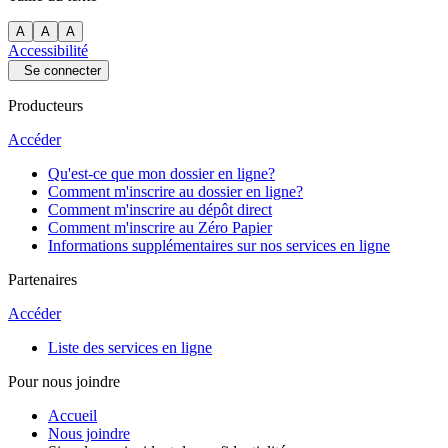
A
A
A
Accessibilité
Se connecter
Producteurs
Accéder
Qu'est-ce que mon dossier en ligne?
Comment m'inscrire au dossier en ligne?
Comment m'inscrire au dépôt direct
Comment m'inscrire au Zéro Papier
Informations supplémentaires sur nos services en ligne
Partenaires
Accéder
Liste des services en ligne
Pour nous joindre
Accueil
Nous joindre