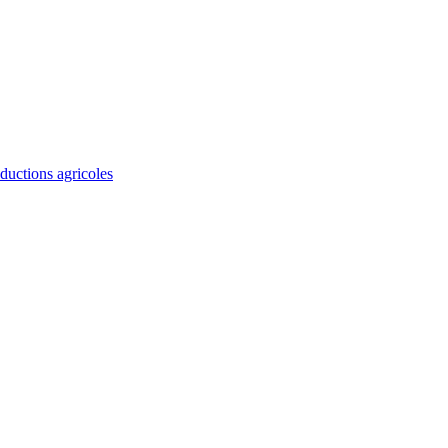
ductions agricoles