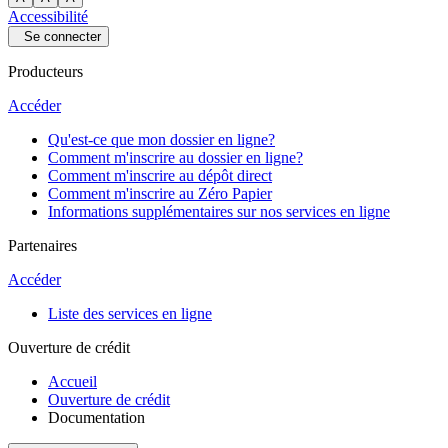
Accessibilité
Se connecter
Producteurs
Accéder
Qu'est-ce que mon dossier en ligne?
Comment m'inscrire au dossier en ligne?
Comment m'inscrire au dépôt direct
Comment m'inscrire au Zéro Papier
Informations supplémentaires sur nos services en ligne
Partenaires
Accéder
Liste des services en ligne
Ouverture de crédit
Accueil
Ouverture de crédit
Documentation