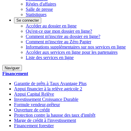
Règles d'affaires
Salle de presse
Statistiques
Se connecter
Accéder au dossier en ligne
Qu'est-ce que mon dossier en ligne?
Comment m'inscrire au dossier en ligne?
Comment m'inscrire au Zéro Papier
Informations supplémentaires sur nos services en ligne
Accéder aux services en ligne pour les partenaires
Liste des services en ligne
Naviguer
Financement
Garantie de prêts à Taux Avantage Plus
Appui financier à la relève agricole 2
Appui Capital Relève
Investissement Croissance Durable
Formule vendeur-prêteur
Ouverture de crédit
Protection contre la hausse des taux d'intérêt
Marge de crédit à l'investissement
Financement forestier