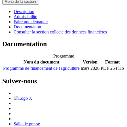
Menu de la section
Description
Admissibilité
Faire une demande
Documentation
Consulter la section collecte des données financières
Documentation
Programme
Nom du document
Version
Format
Programme de financement de l'agriculture
mars 2026
PDF 254 Ko
Suivez-nous
Salle de presse