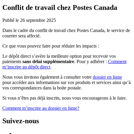
Conflit de travail chez Postes Canada
Publié le 26 septembre 2025
Dans le cadre du conflit de travail chez Postes Canada, le service de
courrier sera affecté.
Ce que vous pouvez faire pour réduire les impacts :
Le dépôt direct s’avère la meilleure option pour recevoir vos
paiements
sans délai supplémentaire
. Pour y adhérer :
Comment
m’inscrire au dépôt direct
.
Nous vous invitons également à consulter votre
dossier en ligne
pour accéder aux informations sur vos produits et services ainsi qu’à
vos correspondances dans la boite postale.
Si vous n’êtes pas déjà inscrits, nous vous encourageons à le faire.
Comment m’inscrire au dossier en ligne?
Suivez-nous