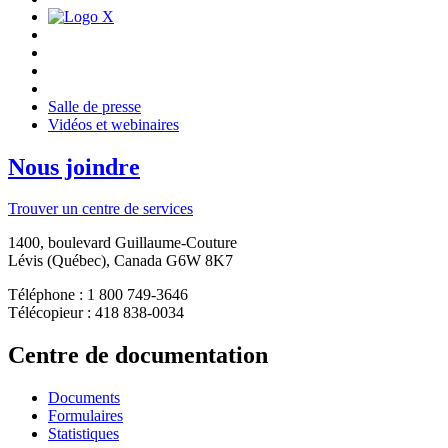
Salle de presse
Vidéos et webinaires
Nous joindre
Trouver un centre de services
1400, boulevard Guillaume-Couture
Lévis (Québec), Canada G6W 8K7
Téléphone : 1 800 749-3646
Télécopieur : 418 838-0034
Centre de documentation
Documents
Formulaires
Statistiques