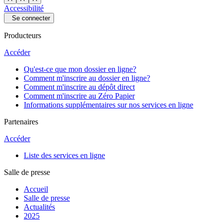
Accessibilité
Se connecter
Producteurs
Accéder
Qu'est-ce que mon dossier en ligne?
Comment m'inscrire au dossier en ligne?
Comment m'inscrire au dépôt direct
Comment m'inscrire au Zéro Papier
Informations supplémentaires sur nos services en ligne
Partenaires
Accéder
Liste des services en ligne
Salle de presse
Accueil
Salle de presse
Actualités
2025