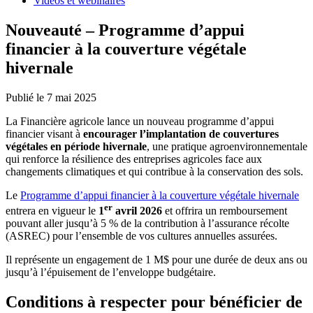
Vidéos et webinaires
Nouveauté – Programme d’appui
financier à la couverture végétale
hivernale
Publié le 7 mai 2025
La Financière agricole lance un nouveau programme d’appui
financier visant à
encourager l’implantation de couvertures
végétales en période hivernale
, une pratique agroenvironnementale
qui renforce la résilience des entreprises agricoles face aux
changements climatiques et qui contribue à la conservation des sols.
Le
Programme d’appui financier à la couverture végétale hivernale
er
entrera en vigueur le
1
avril 2026
et offrira un remboursement
pouvant aller jusqu’à 5 % de la contribution à l’assurance récolte
(ASREC) pour l’ensemble de vos cultures annuelles assurées.
Il représente un engagement de 1 M$ pour une durée de deux ans ou
jusqu’à l’épuisement de l’enveloppe budgétaire.
Conditions à respecter pour bénéficier de