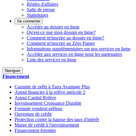
Règles d'affaires
Salle de presse
Statistiques
Se connecter
Accéder au dossier en ligne
Qu'est-ce que mon dossier en ligne?
Comment m'inscrire au dossier en ligne?
Comment m'inscrire au Zéro Papier
Informations supplémentaires sur nos services en ligne
Accéder aux services en ligne pour les partenaires
Liste des services en ligne
Naviguer
Financement
Garantie de prêts à Taux Avantage Plus
Appui financier à la relève agricole 2
Appui Capital Relève
Investissement Croissance Durable
Formule vendeur-prêteur
Ouverture de crédit
Protection contre la hausse des taux d'intérêt
Marge de crédit à l'investissement
Financement forestier