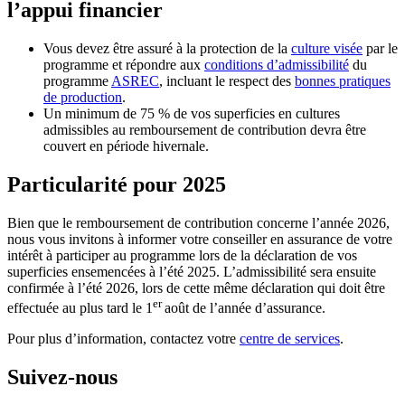
l’appui financier
Vous devez être assuré à la protection de la
culture visée
par le
programme et répondre aux
conditions d’admissibilité
du
programme
ASREC
, incluant le respect des
bonnes pratiques
de production
.
Un minimum de 75 % de vos superficies en cultures
admissibles au remboursement de contribution devra être
couvert en période hivernale.
Particularité pour 2025
Bien que le remboursement de contribution concerne l’année 2026,
nous vous invitons à informer votre conseiller en assurance de votre
intérêt à participer au programme lors de la déclaration de vos
superficies ensemencées à l’été 2025. L’admissibilité sera ensuite
confirmée à l’été 2026, lors de cette même déclaration qui doit être
er
effectuée au plus tard le 1
août de l’année d’assurance.
Pour plus d’information, contactez votre
centre de services
.
Suivez-nous