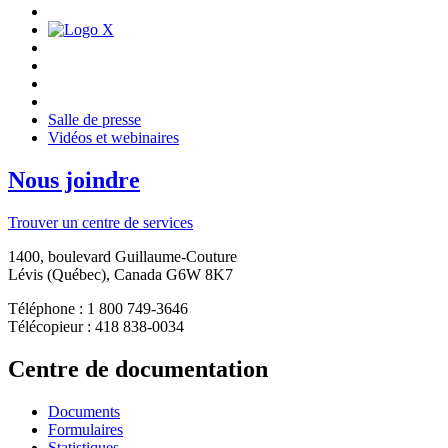
Salle de presse
Vidéos et webinaires
Nous joindre
Trouver un centre de services
1400, boulevard Guillaume-Couture
Lévis (Québec), Canada G6W 8K7
Téléphone : 1 800 749-3646
Télécopieur : 418 838-0034
Centre de documentation
Documents
Formulaires
Statistiques