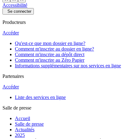
Accessibilité
Se connecter
Producteurs
Accéder
Qu'est-ce que mon dossier en ligne?
Comment m'inscrire au dossier en ligne?
Comment m'inscrire au dépôt direct
Comment m'inscrire au Zéro Papier
Informations supplémentaires sur nos services en ligne
Partenaires
Accéder
Liste des services en ligne
Salle de presse
Accueil
Salle de presse
Actualités
2025