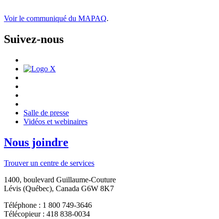
Voir le communiqué du MAPAQ
.
Suivez-nous
Salle de presse
Vidéos et webinaires
Nous joindre
Trouver un centre de services
1400, boulevard Guillaume-Couture
Lévis (Québec), Canada G6W 8K7
Téléphone : 1 800 749-3646
Télécopieur : 418 838-0034