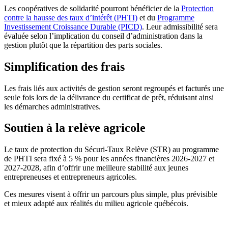
Les coopératives de solidarité pourront bénéficier de la
Protection
contre la hausse des taux d’intérêt (PHTI)
et du
Programme
Investissement Croissance Durable (PICD)
. Leur admissibilité sera
évaluée selon l’implication du conseil d’administration dans la
gestion plutôt que la répartition des parts sociales.
Simplification des frais
Les frais liés aux activités de gestion seront regroupés et facturés une
seule fois lors de la délivrance du certificat de prêt, réduisant ainsi
les démarches administratives.
Soutien à la relève agricole
Le taux de protection du Sécuri‑Taux Relève (STR) au programme
de PHTI sera fixé à 5 % pour les années financières 2026‑2027 et
2027‑2028, afin d’offrir une meilleure stabilité aux jeunes
entrepreneuses et entrepreneurs agricoles.
Ces mesures visent à offrir un parcours plus simple, plus prévisible
et mieux adapté aux réalités du milieu agricole québécois.