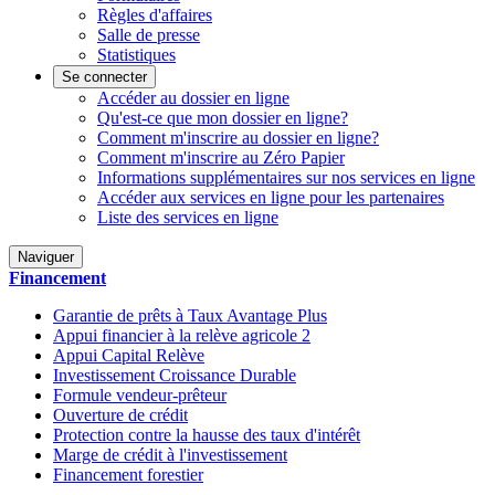
Règles d'affaires
Salle de presse
Statistiques
Se connecter
Accéder au dossier en ligne
Qu'est-ce que mon dossier en ligne?
Comment m'inscrire au dossier en ligne?
Comment m'inscrire au Zéro Papier
Informations supplémentaires sur nos services en ligne
Accéder aux services en ligne pour les partenaires
Liste des services en ligne
Naviguer
Financement
Garantie de prêts à Taux Avantage Plus
Appui financier à la relève agricole 2
Appui Capital Relève
Investissement Croissance Durable
Formule vendeur-prêteur
Ouverture de crédit
Protection contre la hausse des taux d'intérêt
Marge de crédit à l'investissement
Financement forestier