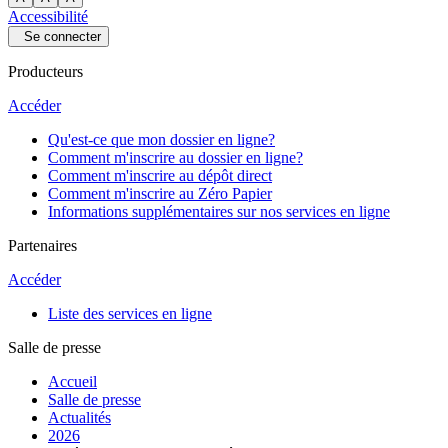
Accessibilité
Se connecter
Producteurs
Accéder
Qu'est-ce que mon dossier en ligne?
Comment m'inscrire au dossier en ligne?
Comment m'inscrire au dépôt direct
Comment m'inscrire au Zéro Papier
Informations supplémentaires sur nos services en ligne
Partenaires
Accéder
Liste des services en ligne
Salle de presse
Accueil
Salle de presse
Actualités
2026