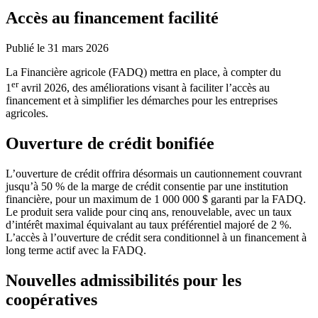
Accès au financement facilité
Publié le 31 mars 2026
La Financière agricole (FADQ) mettra en place, à compter du
er
1
avril 2026, des améliorations visant à faciliter l’accès au
financement et à simplifier les démarches pour les entreprises
agricoles.
Ouverture de crédit bonifiée
L’ouverture de crédit offrira désormais un cautionnement couvrant
jusqu’à 50 % de la marge de crédit consentie par une institution
financière, pour un maximum de 1 000 000 $ garanti par la FADQ.
Le produit sera valide pour cinq ans, renouvelable, avec un taux
d’intérêt maximal équivalant au taux préférentiel majoré de 2 %.
L’accès à l’ouverture de crédit sera conditionnel à un financement à
long terme actif avec la FADQ.
Nouvelles admissibilités pour les
coopératives