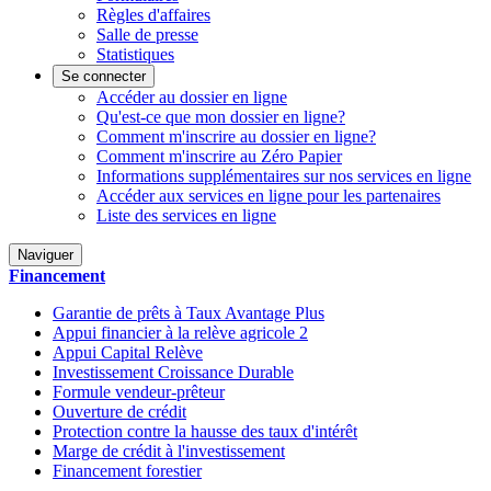
Règles d'affaires
Salle de presse
Statistiques
Se connecter
Accéder au dossier en ligne
Qu'est-ce que mon dossier en ligne?
Comment m'inscrire au dossier en ligne?
Comment m'inscrire au Zéro Papier
Informations supplémentaires sur nos services en ligne
Accéder aux services en ligne pour les partenaires
Liste des services en ligne
Naviguer
Financement
Garantie de prêts à Taux Avantage Plus
Appui financier à la relève agricole 2
Appui Capital Relève
Investissement Croissance Durable
Formule vendeur-prêteur
Ouverture de crédit
Protection contre la hausse des taux d'intérêt
Marge de crédit à l'investissement
Financement forestier