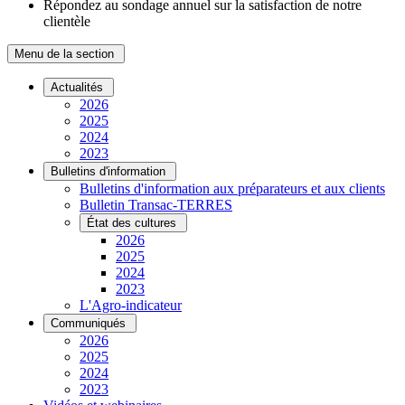
Répondez au sondage annuel sur la satisfaction de notre
clientèle
Menu de la section
Actualités
2026
2025
2024
2023
Bulletins d'information
Bulletins d'information aux préparateurs et aux clients
Bulletin Transac-TERRES
État des cultures
2026
2025
2024
2023
L'Agro-indicateur
Communiqués
2026
2025
2024
2023