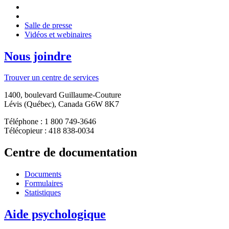
Salle de presse
Vidéos et webinaires
Nous joindre
Trouver un centre de services
1400, boulevard Guillaume-Couture
Lévis (Québec), Canada G6W 8K7
Téléphone : 1 800 749-3646
Télécopieur : 418 838-0034
Centre de documentation
Documents
Formulaires
Statistiques
Aide psychologique