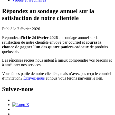
Vidéos et webinaires
Répondez au sondage annuel sur la
satisfaction de notre clientèle
Publié le 2 février 2026
Répondez
d’ici le 24 février 2026
au sondage annuel sur la
satisfaction de notre clientèle envoyé par courriel et
courez la
chance de gagner l’un des quatre paniers cadeaux
de produits
québécois.
Les réponses reçues nous aident à mieux comprendre vos besoins et
à améliorer nos services.
Vous faites partie de notre clientèle, mais n’avez pas reçu le courriel
d’invitation?
Écrivez-nous
et nous vous ferons parvenir le lien.
Suivez-nous