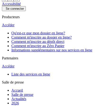
Accessibilité
Se connecter
Producteurs
Accéder
Qu'est-ce que mon dossier en ligne?
Comment m'inscrire au dossier en ligne?
Comment m'inscrire au dépôt direct
Comment m'inscrire au Zéro Papier
Informations supplémentaires sur nos services en ligne
Partenaires
Accéder
Liste des services en ligne
Salle de presse
Accueil
Salle de presse
Actualités
2026