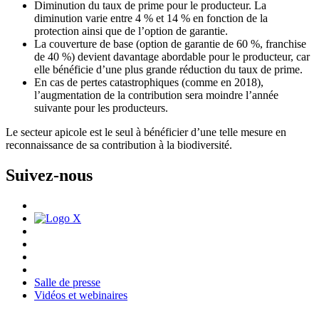
Diminution du taux de prime pour le producteur. La
diminution varie entre 4 % et 14 % en fonction de la
protection ainsi que de l’option de garantie.
La couverture de base (option de garantie de 60 %, franchise
de 40 %) devient davantage abordable pour le producteur, car
elle bénéficie d’une plus grande réduction du taux de prime.
En cas de pertes catastrophiques (comme en 2018),
l’augmentation de la contribution sera moindre l’année
suivante pour les producteurs.
Le secteur apicole est le seul à bénéficier d’une telle mesure en
reconnaissance de sa contribution à la biodiversité.
Suivez-nous
Salle de presse
Vidéos et webinaires