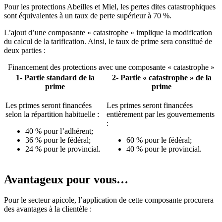
Pour les protections Abeilles et Miel, les pertes dites catastrophiques
sont équivalentes à un taux de perte supérieur à 70 %.
L’ajout d’une composante « catastrophe » implique la modification
du calcul de la tarification. Ainsi, le taux de prime sera constitué de
deux parties :
Financement des protections avec une composante « catastrophe »
1-
Partie standard de la
2-
Partie « catastrophe » de la
prime
prime
Les primes seront financées
Les primes seront financées
selon la répartition habituelle :
entièrement par les gouvernements
:
40 % pour l’adhérent;
36 % pour le fédéral;
60 % pour le fédéral;
24 % pour le provincial.
40 % pour le provincial.
Avantageux pour vous…
Pour le secteur apicole, l’application de cette composante procurera
des avantages à la clientèle :