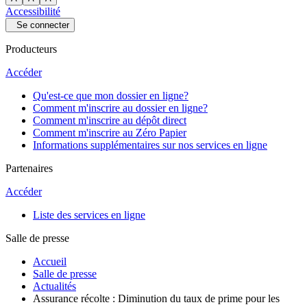
Accessibilité
Se connecter
Producteurs
Accéder
Qu'est-ce que mon dossier en ligne?
Comment m'inscrire au dossier en ligne?
Comment m'inscrire au dépôt direct
Comment m'inscrire au Zéro Papier
Informations supplémentaires sur nos services en ligne
Partenaires
Accéder
Liste des services en ligne
Salle de presse
Accueil
Salle de presse
Actualités
Assurance récolte : Diminution du taux de prime pour les