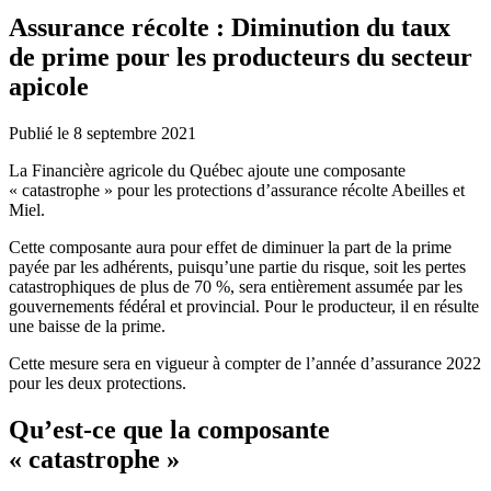
Assurance récolte : Diminution du taux
de prime pour les producteurs du secteur
apicole
Publié le 8 septembre 2021
La Financière agricole du Québec ajoute une composante
« catastrophe » pour les protections d’assurance récolte Abeilles et
Miel.
Cette composante aura pour effet de diminuer la part de la prime
payée par les adhérents, puisqu’une partie du risque, soit les pertes
catastrophiques de plus de 70 %, sera entièrement assumée par les
gouvernements fédéral et provincial. Pour le producteur, il en résulte
une baisse de la prime.
Cette mesure sera en vigueur à compter de l’année d’assurance 2022
pour les deux protections.
Qu’est-ce que la composante
« catastrophe »