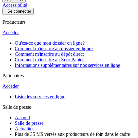
Accessibilité
Se connecter
Producteurs
Accéder
Qu'est-ce que mon dossier en ligne?
Comment m'inscrire au dossier en ligne?
Comment m'inscrire au dépôt direct
Comment m'inscrire au Zéro Papier
Informations supplémentaires sur nos services en ligne
Partenaires
Accéder
Liste des services en ligne
Salle de presse
Accueil
Salle de presse
Actualités
Plus de 35 M$ versés aux producteurs de foin dans le cadre