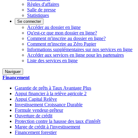
Règles d'affaires
Salle de presse
Statistiques
Se connecter
Accéder au dossier en ligne
Qu'est-ce que mon dossier en ligne?
Comment m'inscrire au dossier en ligne?
Comment m'inscrire au Zéro Papier
Informations supplémentaires sur nos services en ligne
Accéder aux services en ligne pour les partenaires
Liste des services en ligne
Naviguer
Financement
Garantie de prêts à Taux Avantage Plus
Appui financier à la relève agricole 2
Appui Capital Relève
Investissement Croissance Durable
Formule vendeur-prêteur
Ouverture de crédit
Protection contre la hausse des taux d'intérêt
Marge de crédit à l'investissement
Financement forestier