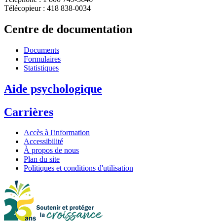
Télécopieur : 418 838-0034
Centre de documentation
Documents
Formulaires
Statistiques
Aide psychologique
Carrières
Accès à l'information
Accessibilité
À propos de nous
Plan du site
Politiques et conditions d'utilisation