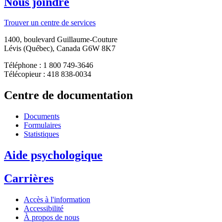
Nous joindre
Trouver un centre de services
1400, boulevard Guillaume-Couture
Lévis (Québec), Canada G6W 8K7
Téléphone : 1 800 749-3646
Télécopieur : 418 838-0034
Centre de documentation
Documents
Formulaires
Statistiques
Aide psychologique
Carrières
Accès à l'information
Accessibilité
À propos de nous