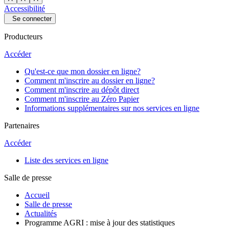
Accessibilité
Se connecter
Producteurs
Accéder
Qu'est-ce que mon dossier en ligne?
Comment m'inscrire au dossier en ligne?
Comment m'inscrire au dépôt direct
Comment m'inscrire au Zéro Papier
Informations supplémentaires sur nos services en ligne
Partenaires
Accéder
Liste des services en ligne
Salle de presse
Accueil
Salle de presse
Actualités
Programme AGRI : mise à jour des statistiques