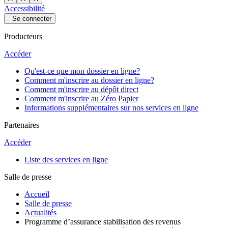
Accessibilité
Se connecter
Producteurs
Accéder
Qu'est-ce que mon dossier en ligne?
Comment m'inscrire au dossier en ligne?
Comment m'inscrire au dépôt direct
Comment m'inscrire au Zéro Papier
Informations supplémentaires sur nos services en ligne
Partenaires
Accéder
Liste des services en ligne
Salle de presse
Accueil
Salle de presse
Actualités
Programme d’assurance stabilisation des revenus