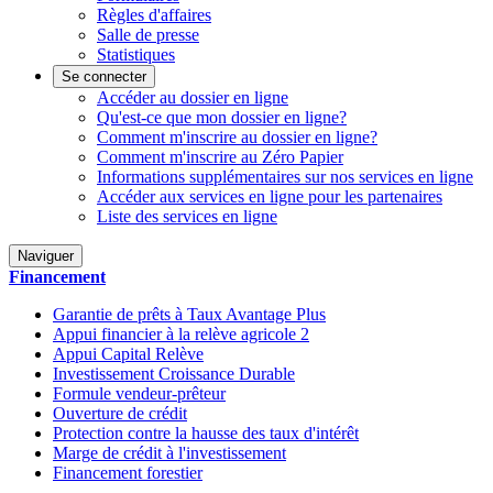
Règles d'affaires
Salle de presse
Statistiques
Se connecter
Accéder au dossier en ligne
Qu'est-ce que mon dossier en ligne?
Comment m'inscrire au dossier en ligne?
Comment m'inscrire au Zéro Papier
Informations supplémentaires sur nos services en ligne
Accéder aux services en ligne pour les partenaires
Liste des services en ligne
Naviguer
Financement
Garantie de prêts à Taux Avantage Plus
Appui financier à la relève agricole 2
Appui Capital Relève
Investissement Croissance Durable
Formule vendeur-prêteur
Ouverture de crédit
Protection contre la hausse des taux d'intérêt
Marge de crédit à l'investissement
Financement forestier