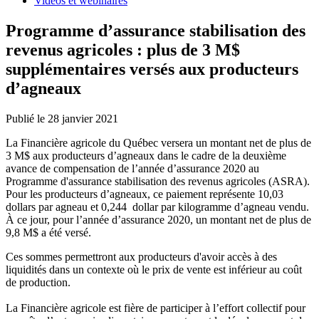
Vidéos et webinaires
Programme d’assurance stabilisation des
revenus agricoles : plus de 3 M$
supplémentaires versés aux producteurs
d’agneaux
Publié le 28 janvier 2021
La Financière agricole du Québec versera un montant net de plus de
3 M$ aux producteurs d’agneaux dans le cadre de la deuxième
avance de compensation de l’année d’assurance 2020 au
Programme d'assurance stabilisation des revenus agricoles (ASRA).
Pour les producteurs d’agneaux, ce paiement représente 10,03
dollars par agneau et 0,244 dollar par kilogramme d’agneau vendu.
À ce jour, pour l’année d’assurance 2020, un montant net de plus de
9,8 M$ a été versé.
Ces sommes permettront aux producteurs d'avoir accès à des
liquidités dans un contexte où le prix de vente est inférieur au coût
de production.
La Financière agricole est fière de participer à l’effort collectif pour