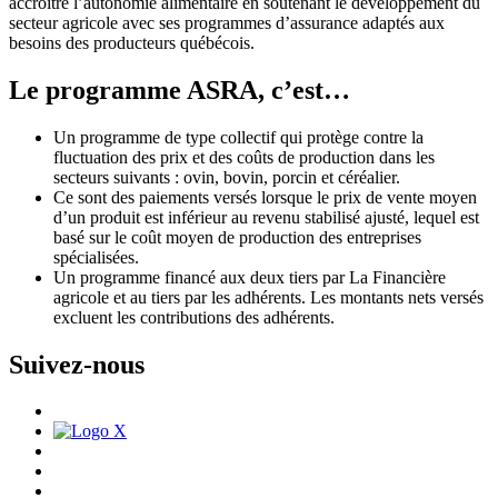
accroître l’autonomie alimentaire en soutenant le développement du
secteur agricole avec ses programmes d’assurance adaptés aux
besoins des producteurs québécois.
Le programme ASRA, c’est…
Un programme de type collectif qui protège contre la
fluctuation des prix et des coûts de production dans les
secteurs suivants : ovin, bovin, porcin et céréalier.
Ce sont des paiements versés lorsque le prix de vente moyen
d’un produit est inférieur au revenu stabilisé ajusté, lequel est
basé sur le coût moyen de production des entreprises
spécialisées.
Un programme financé aux deux tiers par La Financière
agricole et au tiers par les adhérents. Les montants nets versés
excluent les contributions des adhérents.
Suivez-nous