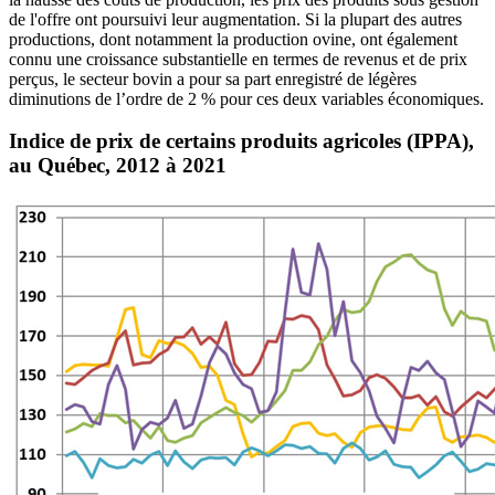
de l'offre ont poursuivi leur augmentation. Si la plupart des autres
productions, dont notamment la production ovine, ont également
connu une croissance substantielle en termes de revenus et de prix
perçus, le secteur bovin a pour sa part enregistré de légères
diminutions de l’ordre de 2 % pour ces deux variables économiques.
Indice de prix de certains produits agricoles (IPPA),
au Québec, 2012 à 2021