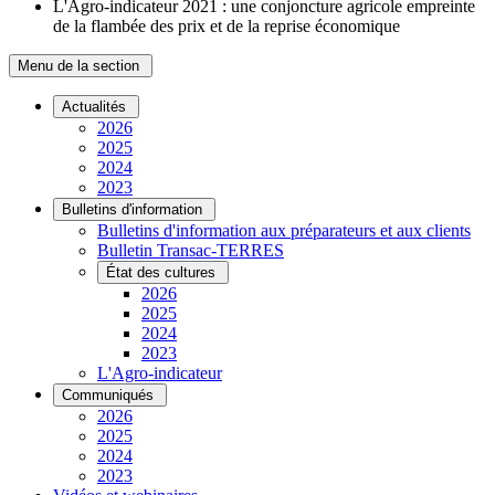
L'Agro-indicateur 2021 : une conjoncture agricole empreinte
de la flambée des prix et de la reprise économique
Menu de la section
Actualités
2026
2025
2024
2023
Bulletins d'information
Bulletins d'information aux préparateurs et aux clients
Bulletin Transac-TERRES
État des cultures
2026
2025
2024
2023
L'Agro-indicateur
Communiqués
2026
2025
2024
2023