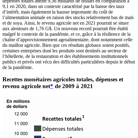
dépenses totales atteint 9,36 milliards de dollars en comparaison à
9,1 en 2020, dans un contexte caractérisé par la baisse des taux
d’intérêt, mais également la hausse importante du coût de
l’alimentation animale en raison des stocks relativement bas de maïs
et de soya. Ainsi, le revenu agricole net en 2021 pourrait se situer
aux alentours de 1,76 G$. Un nouveau record pourrait être établi
malgré le contexte de la pandémie, et ce, grâce à la résilience de la
chaîne d’approvisionnement agroalimentaire, dont notamment celle
du maillon agricole. Bien que ces résultats globaux soient positifs,
certaines entreprises dont les produits sont destinés au secteur de
l’hôtellerie, de la restauration et des établissements institutionnels
publics et privés ont vécu des difficultés particulières depuis le début
de la pandémie.
Recettes monétaires agricoles totales, dépenses et
revenu agricole net
*
de 2009 à 2021