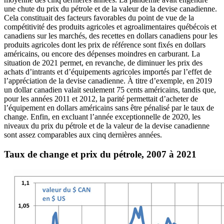
une chute du prix du pétrole et de la valeur de la devise canadienne.
Cela constituait des facteurs favorables du point de vue de la
compétitivité des produits agricoles et agroalimentaires québécois et
canadiens sur les marchés, des recettes en dollars canadiens pour les
produits agricoles dont les prix de référence sont fixés en dollars
américains, ou encore des dépenses moindres en carburant. La
situation de 2021 permet, en revanche, de diminuer les prix des
achats d’intrants et d’équipements agricoles importés par l’effet de
l’appréciation de la devise canadienne. À titre d’exemple, en 2019
un dollar canadien valait seulement 75 cents américains, tandis que,
pour les années 2011 et 2012, la parité permettait d’acheter de
l’équipement en dollars américains sans être pénalisé par le taux de
change. Enfin, en excluant l’année exceptionnelle de 2020, les
niveaux du prix du pétrole et de la valeur de la devise canadienne
sont assez comparables aux cinq dernières années.
Taux de change et prix du pétrole, 2007 à 2021