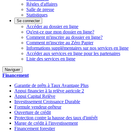
Règles d'affaires
Salle de presse
Statistiques
Se connecter
Accéder au dossier en ligne
Qu'est-ce que mon dossier en ligne?
Comment m'inscrire au dossier en ligne?
Comment m'inscrire au Zéro Papier
Informations supplémentaires sur nos services en ligne
Accéder aux services en ligne pour les partenaires
Liste des services en ligne
Naviguer
Financement
Garantie de prêts à Taux Avantage Plus
Appui financier à la relève agricole 2
Appui Capital Relève
Investissement Croissance Durable
Formule vendeur-prêteur
Ouverture de crédit
Protection contre la hausse des taux d'intérêt
Marge de crédit à l'investissement
Financement forestier