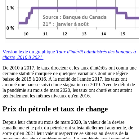
Version texte du graphique
Taux d'intérêt administrés des banques à
charte, 2010 à 2021
De 2010 à 2017, le taux directeur et les taux d'intérêts ont connu une
certaine stabilité marquée de quelques variations dont une légère
baisse de 2015 à 2016. À la moitié de l'année 2017, les taux ont
amorcé une hausse suivi d'une stagnation en 2019. Avec le début de
la pandémie au mois de mars 2020, les taux ont chuté et ont atteint
généralement les mêmes niveaux qu'en 2016.
Prix du pétrole et taux de change
Depuis leur chute au mois de mars 2020, la valeur de la devise
canadienne et le prix du pétrole ont substantiellement augmenté, de
sorte qu’en 2021 leur valeur respective se situera au-dessus de la
moyenne des cinq dernières années. La pandémie avait engendré