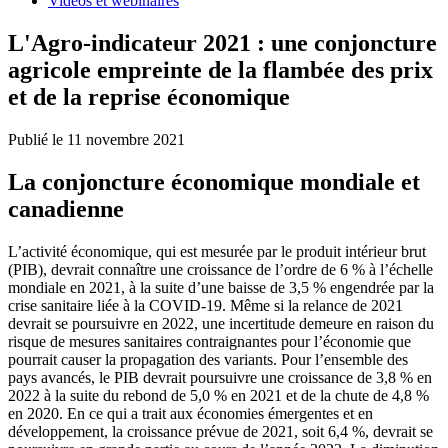
Vidéos et webinaires
L'Agro-indicateur 2021 : une conjoncture
agricole empreinte de la flambée des prix
et de la reprise économique
Publié le 11 novembre 2021
La conjoncture économique mondiale et
canadienne
L’activité économique, qui est mesurée par le produit intérieur brut
(PIB), devrait connaître une croissance de l’ordre de 6 % à l’échelle
mondiale en 2021, à la suite d’une baisse de 3,5 % engendrée par la
crise sanitaire liée à la COVID-19. Même si la relance de 2021
devrait se poursuivre en 2022, une incertitude demeure en raison du
risque de mesures sanitaires contraignantes pour l’économie que
pourrait causer la propagation des variants. Pour l’ensemble des
pays avancés, le PIB devrait poursuivre une croissance de 3,8 % en
2022 à la suite du rebond de 5,0 % en 2021 et de la chute de 4,8 %
en 2020. En ce qui a trait aux économies émergentes et en
développement, la croissance prévue de 2021, soit 6,4 %, devrait se