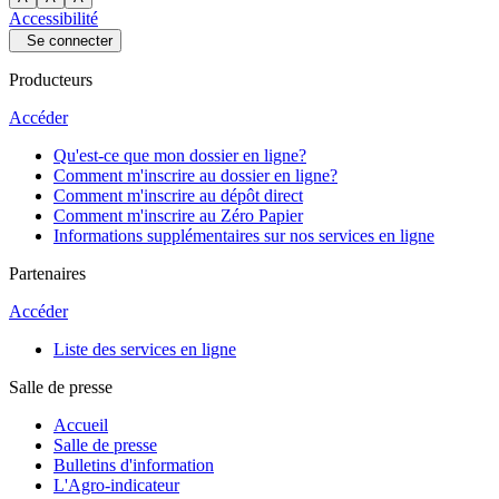
Accessibilité
Se connecter
Producteurs
Accéder
Qu'est-ce que mon dossier en ligne?
Comment m'inscrire au dossier en ligne?
Comment m'inscrire au dépôt direct
Comment m'inscrire au Zéro Papier
Informations supplémentaires sur nos services en ligne
Partenaires
Accéder
Liste des services en ligne
Salle de presse
Accueil
Salle de presse
Bulletins d'information
L'Agro-indicateur