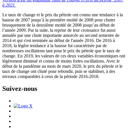
à 2021
Le taux de change et le prix du pétrole ont connu une tendance à la
hausse de 2007 jusqu’à la première moitié de 2008 pour chuter
brusquement de la deuxième moitié de 2008 jusqu’au début de
l’année 2009. Par la suite, la reprise de leur croissance fut aussi
annulée par une chute importante amorcée au second semestre de
2014 et qui s'est terminée au début de l'année 2016. De 2016 à
2018, la légère tendance à la hausse fut caractérisée par de
nombreuses oscillations tant pour le prix du pétrole que le taux de
change. En 2019, les valeurs de ces deux variables économiques ont
légèrement diminué et connu de moins fortes oscillations. Avec le
début de la pandémie au mois de mars 2020, le prix du pétrole et le
taux de change ont chuté pour rebondir, puis se stabiliser, à des
niveaux comparables à ceux de la période 2016-2018.
Suivez-nous