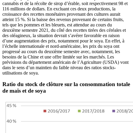
cannabis et de la récolte de sirop d’érable, soit respectivement 98 et
116 millions de dollars. En excluant ces deux productions, la
croissance des recettes monétaires provenant des cultures aurait
atteint 15 %. Si la baisse des revenus provenant de certains fruits,
tels que les pommes et les bleuets, est attendue au cours du
deuxième semestre 2021, du côté des recettes tirées des céréales et
des oléagineux, la situation devrait s’avérer favorable en raison
d’une augmentation des prix, notamment pour le soya. En effet, à
l’échelle internationale et nord-américaine, les prix du soya ont
progressé au cours du deuxième semestre avec, notamment, les
besoins de la Chine et une offre limitée sur les marchés. Les
prévisions du département américain de l’Agriculture (USDA) vont
dans le sens d’un maintien du faible niveau des ratios stocks-
utilisations de soya.
Ratio du stock de clôture sur la consommation totale
de maïs et de soya