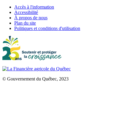
Accès à l'information
Accessibilité
À propos de nous
Plan du site
Politiques et conditions d'utilisation
© Gouvernement du Québec, 2023