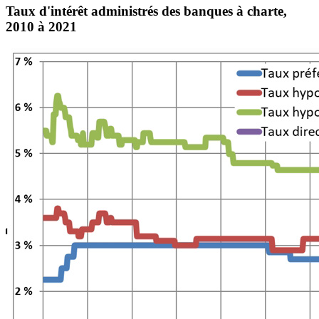
Taux d'intérêt administrés des banques à charte,
2010 à 2021