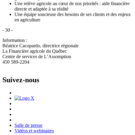
Une relève agricole au cœur de nos priorités : aide financière
directe et adaptée à sa réalité
Une équipe soucieuse des besoins de ses clients et des enjeux
en agriculture
- 30 -
Information :
Béatrice Cacopardo, directrice régionale
La Financière agricole du Québec
Centre de services de L’Assomption
450 589-2204
Suivez-nous
Salle de presse
Vidéos et webinaires