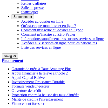
Règles d'affaires
Salle de presse
Statistiques
Se connecter
Accéder au dossier en ligne
Qu'est-ce que mon dossier en ligne?
Comment m'inscrire au dossier en ligne?
Comment m'inscrire au Zéro Papier
Informations supplémentaires sur nos services en ligne
Accéder aux services en ligne pour les partenaires
Liste des services en ligne
Naviguer
Financement
Garantie de prêts à Taux Avantage Plus
Appui financier à la relève agricole 2
Appui Capital Relève
Investissement Croissance Durable
Formule vendeur-prêteur
Ouverture de crédit
Protection contre la hausse des taux d'intérêt
Marge de crédit à l'investissement
Financement forestier