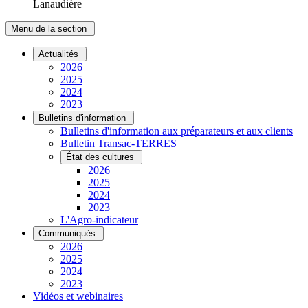
Lanaudière
Menu de la section
Actualités
2026
2025
2024
2023
Bulletins d'information
Bulletins d'information aux préparateurs et aux clients
Bulletin Transac-TERRES
État des cultures
2026
2025
2024
2023
L'Agro-indicateur
Communiqués
2026
2025
2024
2023
Vidéos et webinaires