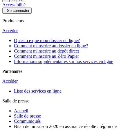
Accessibilité
Se connecter
Producteurs
Accéder
Qu'est-ce que mon dossier en ligne?
Comment m'inscrire au dossier en ligne?
Comment m'inscrire au dépôt direct
Comment m'inscrire au Zéro Papier
Informations supplémentaires sur nos services en ligne
Partenaires
Accéder
Liste des services en ligne
Salle de presse
Accueil
Salle de presse
Communiqués
Bilan de mi-saison 2020 en assurance récolte : région de