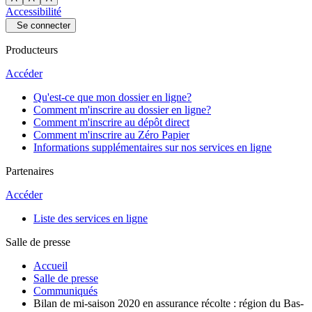
Accessibilité
Se connecter
Producteurs
Accéder
Qu'est-ce que mon dossier en ligne?
Comment m'inscrire au dossier en ligne?
Comment m'inscrire au dépôt direct
Comment m'inscrire au Zéro Papier
Informations supplémentaires sur nos services en ligne
Partenaires
Accéder
Liste des services en ligne
Salle de presse
Accueil
Salle de presse
Communiqués
Bilan de mi-saison 2020 en assurance récolte : région du Bas-