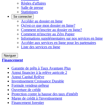
Règles d'affaires
Salle de presse
Statistiques
Se connecter
Accéder au dossier en ligne
Qu'est-ce que mon dossier en ligne?
Comment m'inscrire au dossier en ligne?
Comment m'inscrire au Zéro Papier
Informations supplémentaires sur nos services en ligne
Accéder aux services en ligne pour les partenaires
Liste des services en ligne
Naviguer
Financement
Garantie de prêts à Taux Avantage Plus
Appui financier à la relève agricole 2
Appui Capital Relève
Investissement Croissance Durable
Formule vendeur-prêteur
Ouverture de crédit
Protection contre la hausse des taux d'intérêt
Marge de crédit à l'investissement
Financement forestier