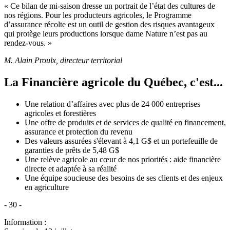
« Ce bilan de mi-saison dresse un portrait de l’état des cultures de
nos régions. Pour les producteurs agricoles, le Programme
d’assurance récolte est un outil de gestion des risques avantageux
qui protège leurs productions lorsque dame Nature n’est pas au
rendez-vous. »
M. Alain Proulx, directeur territorial
La Financière agricole du Québec, c'est...
Une relation d’affaires avec plus de 24 000 entreprises
agricoles et forestières
Une offre de produits et de services de qualité en financement,
assurance et protection du revenu
Des valeurs assurées s'élevant à 4,1 G$ et un portefeuille de
garanties de prêts de 5,48 G$
Une relève agricole au cœur de nos priorités : aide financière
directe et adaptée à sa réalité
Une équipe soucieuse des besoins de ses clients et des enjeux
en agriculture
- 30 -
Information :