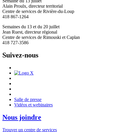
Semaine du 13 juillet
Alain Proulx, directeur territorial
Centre de services de Rivière-du-Loup
418 867-1264
Semaines du 13 et du 20 juillet
Jean Ruest, directeur régional
Centre de services de Rimouski et Caplan
418 727-3586
Suivez-nous
Salle de presse
Vidéos et webinaires
Nous joindre
Trouver un centre de services