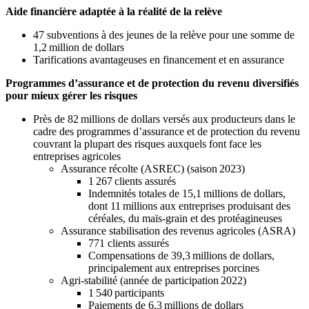
Aide financière adaptée à la réalité de la relève
47 subventions à des jeunes de la relève pour une somme de
1,2 million de dollars
Tarifications avantageuses en financement et en assurance
Programmes d’assurance et de protection du revenu diversifiés
pour mieux gérer les risques
Près de 82 millions de dollars versés aux producteurs dans le
cadre des programmes d’assurance et de protection du revenu
couvrant la plupart des risques auxquels font face les
entreprises agricoles
Assurance récolte (ASREC) (saison 2023)
1 267 clients assurés
Indemnités totales de 15,1 millions de dollars,
dont 11 millions aux entreprises produisant des
céréales, du maïs-grain et des protéagineuses
Assurance stabilisation des revenus agricoles (ASRA)
771 clients assurés
Compensations de 39,3 millions de dollars,
principalement aux entreprises porcines
Agri-stabilité (année de participation 2022)
1 540 participants
Paiements de 6,3 millions de dollars