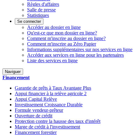
Règles d'affaires
Salle de presse
Statistiques
Se connecter
Accéder au dossier en ligne
Qu'est-ce que mon dossier en ligne?
Comment m'inscrire au dossier en ligne?
Comment m'inscrire au Zéro Papier
Informations supplémentaires sur nos services en ligne
Accéder aux services en ligne pour les partenaires
Liste des services en ligne
Naviguer
Financement
Garantie de prêts à Taux Avantage Plus
Appui financier à la relève agricole 2
Appui Capital Relève
Investissement Croissance Durable
Formule vendeur-prêteur
Ouverture de crédit
Protection contre la hausse des taux d'intérêt
Marge de crédit à l'investissement
Financement forestier