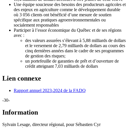
Une équipe soucieuse des besoins des producteurs agricoles et
des enjeux en agriculture comme le développement durable
où 3 056 clients ont bénéficié d’une mesure de soutien
spécifique aux pratiques agroenvironnementales ou
socialement responsables
Participer à l’essor économique du Québec et de ses régions
avec :
des valeurs assurées s’élevant à 5,88 milliards de dollars
et le versement de 2,79 milliards de dollars au cours des
cinq dernières années dans le cadre de ses programmes
de gestion des risques;
un portefeuille de garanties de prêt et d’ouverture de
crédit atteignant 7,03 milliards de dollars
Lien connexe
Rapport annuel 2023-2024 de la FADQ
-30-
Information
Sylvain Lesage, directeur régional, pour Sébastien Cyr