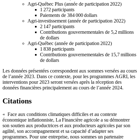
Agri-Québec Plus (année de participation 2022)
1 272 participants
Paiements de 384 000 dollars
Agri-investissement (année de participation 2022)
2 147 participants
Contributions gouvernementales de 5,2 millions
de dollars
Agri-Québec (année de participation 2022)
1 838 participants
Contributions gouvernementales de 15,7 millions
de dollars
Les données présentées correspondent aux sommes versées au cours
de l’année 2023. Dans ce contexte, pour les programmes AGRI, les
interventions pour 2023 seront versées après la réception des
données financières principalement au cours de l’année 2024.
Citations
« Face aux conditions climatiques difficiles et au contexte
économique inflationniste, La Financière agricole a su démontrer
son soutien aux productrices et aux producteurs agricoles par son
agilité, son accompagnement et sa capacité d’adapter ses
programmes. Pour une entreprise, nous sommes un partenaire