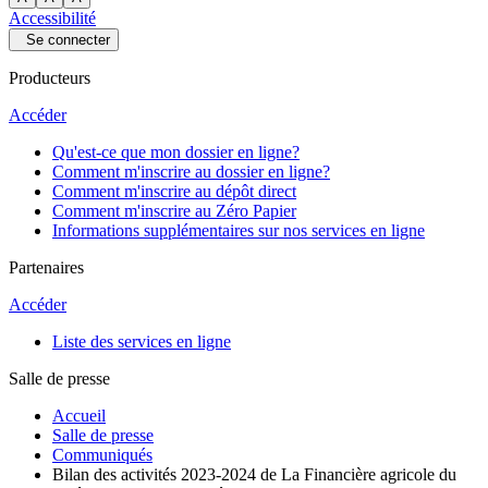
Accessibilité
Se connecter
Producteurs
Accéder
Qu'est-ce que mon dossier en ligne?
Comment m'inscrire au dossier en ligne?
Comment m'inscrire au dépôt direct
Comment m'inscrire au Zéro Papier
Informations supplémentaires sur nos services en ligne
Partenaires
Accéder
Liste des services en ligne
Salle de presse
Accueil
Salle de presse
Communiqués
Bilan des activités 2023-2024 de La Financière agricole du