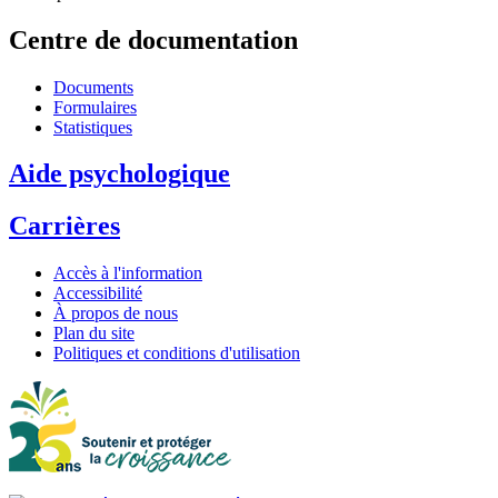
Centre de documentation
Documents
Formulaires
Statistiques
Aide psychologique
Carrières
Accès à l'information
Accessibilité
À propos de nous
Plan du site
Politiques et conditions d'utilisation