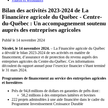
Vidéos et webinaires
Bilan des activités 2023-2024 de La
Financière agricole du Québec - Centre-
du-Québec : Un accompagnement soutenu
auprès des entreprises agricoles
Publié le 14 novembre 2024
Nicolet, le 14 novembre 2024.
– La Financière agricole du Québec
a dévoilé le bilan 2023-2024 de ses activités en matière de
financement, d’assurance et de protection du revenu auprès des
entreprises agricoles du Centre-du-Québec. Ces informations
découlent du rapport annuel pour l’exercice financier s’étant terminé
le 31 mars 2024.
Programmes de financement au service des entreprises agricoles
et forestières
Près de 94,8 millions de dollars en garanties de prêts dont :
58,2 millions à des entreprises laitières et bovines
222 projets admissibles à une aide financière dans le cadre du
Programme Investissement Croissance Durable