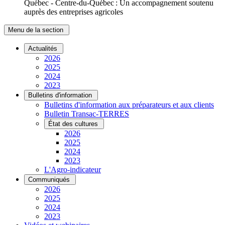
Québec - Centre-du-Québec : Un accompagnement soutenu
auprès des entreprises agricoles
Menu de la section
Actualités
2026
2025
2024
2023
Bulletins d'information
Bulletins d'information aux préparateurs et aux clients
Bulletin Transac-TERRES
État des cultures
2026
2025
2024
2023
L'Agro-indicateur
Communiqués
2026
2025
2024
2023