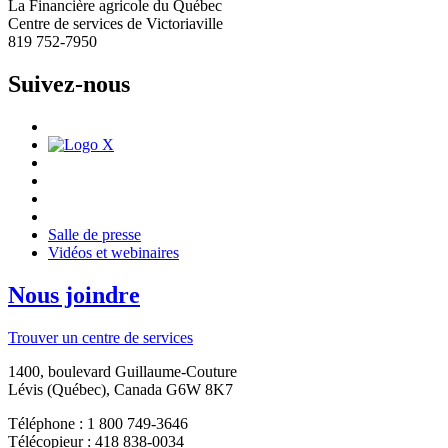
La Financière agricole du Québec
Centre de services de Victoriaville
819 752-7950
Suivez-nous
Salle de presse
Vidéos et webinaires
Nous joindre
Trouver un centre de services
1400, boulevard Guillaume-Couture
Lévis (Québec), Canada G6W 8K7
Téléphone : 1 800 749-3646
Télécopieur : 418 838-0034