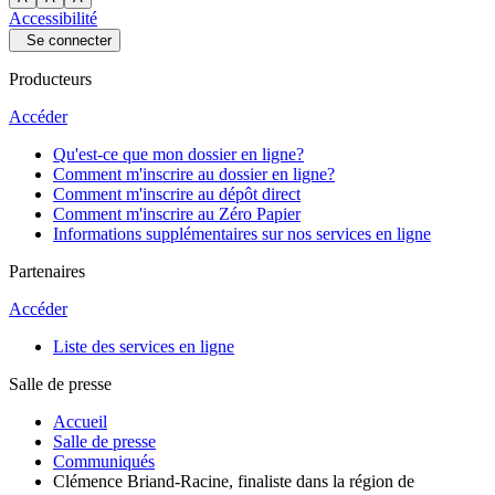
Accessibilité
Se connecter
Producteurs
Accéder
Qu'est-ce que mon dossier en ligne?
Comment m'inscrire au dossier en ligne?
Comment m'inscrire au dépôt direct
Comment m'inscrire au Zéro Papier
Informations supplémentaires sur nos services en ligne
Partenaires
Accéder
Liste des services en ligne
Salle de presse
Accueil
Salle de presse
Communiqués
Clémence Briand-Racine, finaliste dans la région de