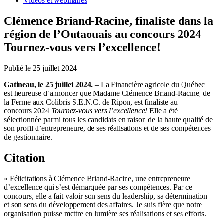
Vidéos et webinaires
Clémence Briand-Racine, finaliste dans la
région de l’Outaouais au concours 2024
Tournez-vous vers l’excellence!
Publié le 25 juillet 2024
Gatineau, le 25 juillet 2024.
– La Financière agricole du Québec
est heureuse d’annoncer que Madame Clémence Briand-Racine, de
la Ferme aux Colibris S.E.N.C. de Ripon, est finaliste au
concours 2024
Tournez-vous vers l’excellence!
Elle a été
sélectionnée parmi tous les candidats en raison de la haute qualité de
son profil d’entrepreneure, de ses réalisations et de ses compétences
de gestionnaire.
Citation
« Félicitations à Clémence Briand-Racine, une entrepreneure
d’excellence qui s’est démarquée par ses compétences. Par ce
concours, elle a fait valoir son sens du leadership, sa détermination
et son sens du développement des affaires. Je suis fière que notre
organisation puisse mettre en lumière ses réalisations et ses efforts.