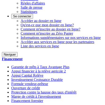
Règles d'affaires
Salle de presse
Statistiques
Se connecter
Accéder au dossier en ligne
Qu'est-ce que mon dossier en ligne?
Comment m'inscrire au dossier en ligne?
Comment m'inscrire au Zéro Papier
Informations supplémentaires sur nos services en ligne
Accéder aux services en ligne pour les partenaires
Liste des services en ligne
Naviguer
Financement
Garantie de prêts à Taux Avantage Plus
Appui financier à la relève agricole 2
Appui Capital Relève
Investissement Croissance Durable
Formule vendeur-prêteur
Ouverture de crédit
Protection contre la hausse des taux d'intérêt
Marge de crédit à l'investissement
Financement forestier