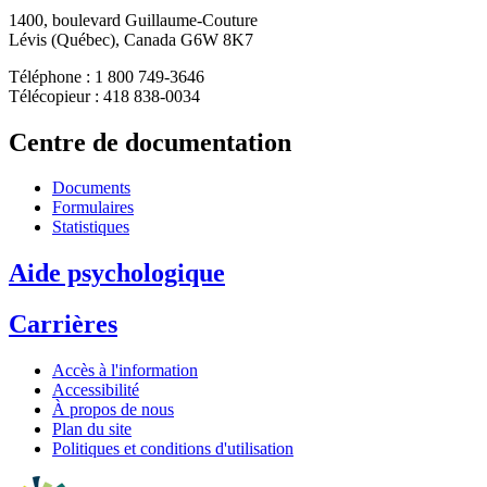
1400, boulevard Guillaume-Couture
Lévis (Québec), Canada G6W 8K7
Téléphone : 1 800 749-3646
Télécopieur : 418 838-0034
Centre de documentation
Documents
Formulaires
Statistiques
Aide psychologique
Carrières
Accès à l'information
Accessibilité
À propos de nous
Plan du site
Politiques et conditions d'utilisation