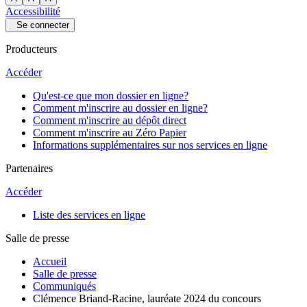
Accessibilité
Se connecter
Producteurs
Accéder
Qu'est-ce que mon dossier en ligne?
Comment m'inscrire au dossier en ligne?
Comment m'inscrire au dépôt direct
Comment m'inscrire au Zéro Papier
Informations supplémentaires sur nos services en ligne
Partenaires
Accéder
Liste des services en ligne
Salle de presse
Accueil
Salle de presse
Communiqués
Clémence Briand-Racine, lauréate 2024 du concours