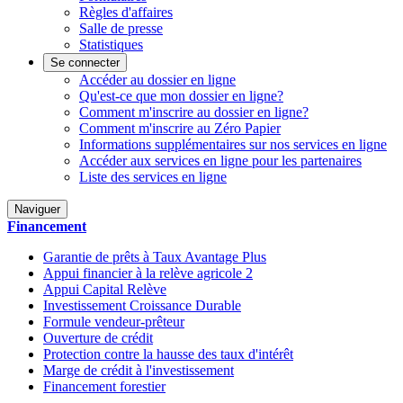
Règles d'affaires
Salle de presse
Statistiques
Se connecter
Accéder au dossier en ligne
Qu'est-ce que mon dossier en ligne?
Comment m'inscrire au dossier en ligne?
Comment m'inscrire au Zéro Papier
Informations supplémentaires sur nos services en ligne
Accéder aux services en ligne pour les partenaires
Liste des services en ligne
Naviguer
Financement
Garantie de prêts à Taux Avantage Plus
Appui financier à la relève agricole 2
Appui Capital Relève
Investissement Croissance Durable
Formule vendeur-prêteur
Ouverture de crédit
Protection contre la hausse des taux d'intérêt
Marge de crédit à l'investissement
Financement forestier