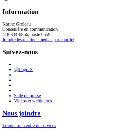
Information
Karine Groleau
Conseillère en communication
418 834-6866, poste 6559
Joindre les relations médias par courriel
Suivez-nous
Salle de presse
Vidéos et webinaires
Nous joindre
Trouver un centre de services