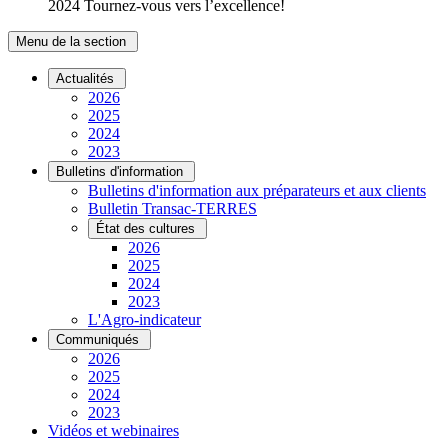
2024 Tournez-vous vers l’excellence!
Menu de la section
Actualités
2026
2025
2024
2023
Bulletins d'information
Bulletins d'information aux préparateurs et aux clients
Bulletin Transac-TERRES
État des cultures
2026
2025
2024
2023
L'Agro-indicateur
Communiqués
2026
2025
2024
2023
Vidéos et webinaires