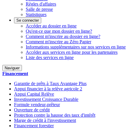
Règles d'affaires
Salle de presse
Statistiques
Se connecter
Accéder au dossier en ligne
Qu'est-ce que mon dossier en ligne?
Comment m'inscrire au dossier en ligne?
Comment m'inscrire au Zéro Papier
Informations supplémentaires sur nos services en ligne
Accéder aux services en ligne pour les partenaires
Liste des services en ligne
Naviguer
Financement
Garantie de prêts à Taux Avantage Plus
Appui financier à la relève agricole 2
Appui Capital Relève
Investissement Croissance Durable
Formule vendeur-prêteur
Ouverture de crédit
Protection contre la hausse des taux d'intérêt
Marge de crédit à l'investissement
Financement forestier