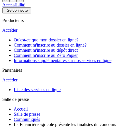
Accessibilité
Se connecter
Producteurs
Accéder
Qu'est-ce que mon dossier en ligne?
Comment m'inscrire au dossier en ligne?
Comment m'inscrire au dépôt direct
Comment m'inscrire au Zéro Papier
Informations supplémentaires sur nos services en ligne
Partenaires
Accéder
Liste des services en ligne
Salle de presse
Accueil
Salle de presse
Communiqués
La Financière agricole présente les finalistes du concours