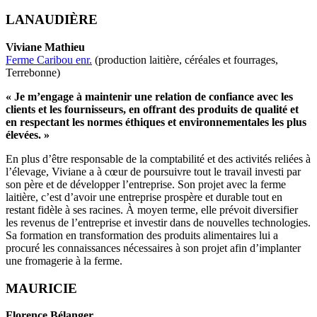
LANAUDIÈRE
Viviane Mathieu
Ferme Caribou enr.
(production laitière, céréales et fourrages,
Terrebonne)
« Je m’engage à maintenir une relation de confiance avec les
clients et les fournisseurs, en offrant des produits de qualité et
en respectant les normes éthiques et environnementales les plus
élevées. »
En plus d’être responsable de la comptabilité et des activités reliées à
l’élevage, Viviane a à cœur de poursuivre tout le travail investi par
son père et de développer l’entreprise. Son projet avec la ferme
laitière, c’est d’avoir une entreprise prospère et durable tout en
restant fidèle à ses racines. À moyen terme, elle prévoit diversifier
les revenus de l’entreprise et investir dans de nouvelles technologies.
Sa formation en transformation des produits alimentaires lui a
procuré les connaissances nécessaires à son projet afin d’implanter
une fromagerie à la ferme.
MAURICIE
Florence Bélanger