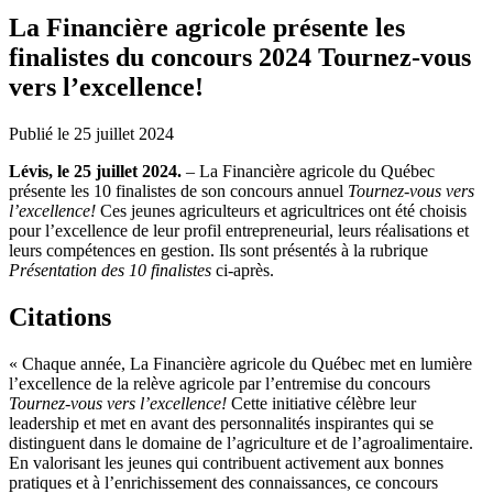
La Financière agricole présente les
finalistes du concours 2024 Tournez-vous
vers l’excellence!
Publié le 25 juillet 2024
Lévis, le 25 juillet 2024.
– La Financière agricole du Québec
présente les 10 finalistes de son concours annuel
Tournez-vous vers
l’excellence!
Ces jeunes agriculteurs et agricultrices ont été choisis
pour l’excellence de leur profil entrepreneurial, leurs réalisations et
leurs compétences en gestion. Ils sont présentés à la rubrique
Présentation des 10 finalistes
ci-après.
Citations
« Chaque année, La Financière agricole du Québec met en lumière
l’excellence de la relève agricole par l’entremise du concours
Tournez-vous vers l’excellence!
Cette initiative célèbre leur
leadership et met en avant des personnalités inspirantes qui se
distinguent dans le domaine de l’agriculture et de l’agroalimentaire.
En valorisant les jeunes qui contribuent activement aux bonnes
pratiques et à l’enrichissement des connaissances, ce concours