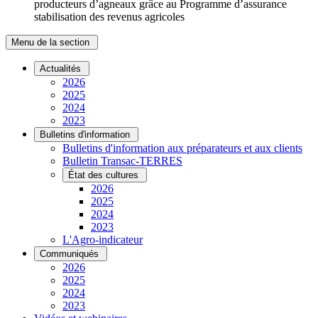
producteurs d’agneaux grâce au Programme d’assurance
stabilisation des revenus agricoles
Menu de la section
Actualités
2026
2025
2024
2023
Bulletins d'information
Bulletins d'information aux préparateurs et aux clients
Bulletin Transac-TERRES
État des cultures
2026
2025
2024
2023
L'Agro-indicateur
Communiqués
2026
2025
2024
2023