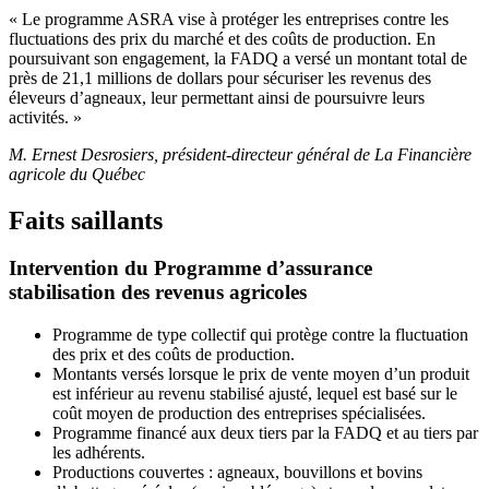
« Le programme ASRA vise à protéger les entreprises contre les
fluctuations des prix du marché et des coûts de production. En
poursuivant son engagement, la FADQ a versé un montant total de
près de 21,1 millions de dollars pour sécuriser les revenus des
éleveurs d’agneaux, leur permettant ainsi de poursuivre leurs
activités. »
M. Ernest Desrosiers, président-directeur général de La Financière
agricole du Québec
Faits saillants
Intervention du Programme d’assurance
stabilisation des revenus agricoles
Programme de type collectif qui protège contre la fluctuation
des prix et des coûts de production.
Montants versés lorsque le prix de vente moyen d’un produit
est inférieur au revenu stabilisé ajusté, lequel est basé sur le
coût moyen de production des entreprises spécialisées.
Programme financé aux deux tiers par la FADQ et au tiers par
les adhérents.
Productions couvertes : agneaux, bouvillons et bovins