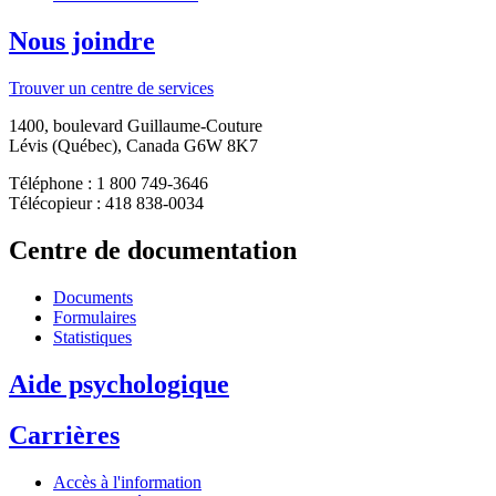
Nous joindre
Trouver un centre de services
1400, boulevard Guillaume-Couture
Lévis (Québec), Canada G6W 8K7
Téléphone : 1 800 749-3646
Télécopieur : 418 838-0034
Centre de documentation
Documents
Formulaires
Statistiques
Aide psychologique
Carrières
Accès à l'information