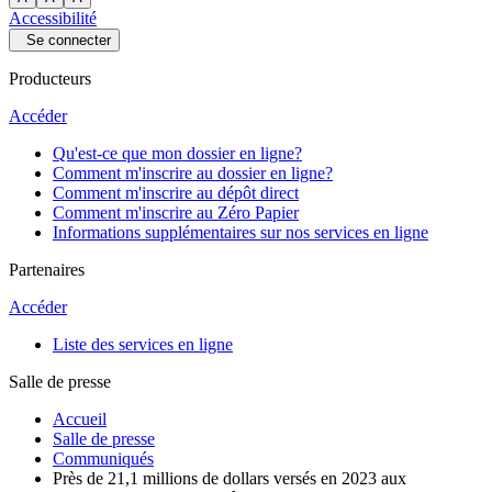
Accessibilité
Se connecter
Producteurs
Accéder
Qu'est-ce que mon dossier en ligne?
Comment m'inscrire au dossier en ligne?
Comment m'inscrire au dépôt direct
Comment m'inscrire au Zéro Papier
Informations supplémentaires sur nos services en ligne
Partenaires
Accéder
Liste des services en ligne
Salle de presse
Accueil
Salle de presse
Communiqués
Près de 21,1 millions de dollars versés en 2023 aux