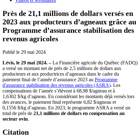
Vidéos et webinaires
Près de 21,1 millions de dollars versés en
2023 aux producteurs d’agneaux grâce au
Programme d’assurance stabilisation des
revenus agricoles
Publié le 29 mai 2024
Lévis, le 29 mai 2024. –
La Financière agricole du Québec (FADQ)
a versé un montant net de près de 2,5 millions de dollars aux
producteurs et aux productrices d’agneaux dans le cadre du
paiement final de l’année d’assurance 2023 au
Programme
d'assurance stabilisation des revenus agricoles (ASRA)
. Les
compensations de l’année s’élèvent à 68,98 $/agneau et à
1,6302 $/kg d’agneau. En considérant les montants déjà versés lors
des avances, le paiement final représente 6,82 $/agneau et
0,1556 $/kg d’agneau. En 2023, le programme ASRA a versé un
total de près de
21,1 millions de dollars en compensation au
secteur ovin
.
Citation