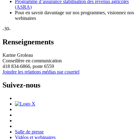
Programme d’assurance stabilisation des revenus agricoles
(ASRA)
Pour en savoir davantage sur nos programmes, visionnez nos
webinaires
-30-
Renseignements
Karine Groleau
Conseillère en communication
418 834-6866, poste 6559
Joindre les relations médias par courriel
Suivez-nous
Salle de presse
Vidéos et webinaires