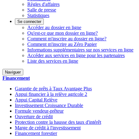
Règles d'affaires
Salle de presse
Statistiques
Se connecter
Accéder au dossier en ligne
Qu'est-ce que mon dossier en ligne?
Comment m'inscrire au dossier en ligne?
Comment m'inscrire au Zéro Papier
Informations supplémentaires sur nos services en ligne
Accéder aux services en ligne pour les partenaires
Liste des services en ligne
Naviguer
Financement
Garantie de prêts à Taux Avantage Plus
Appui financier à la relève agricole 2
Appui Capital Relève
Investissement Croissance Durable
Formule vendeur-prêteur
Ouverture de crédit
Protection contre la hausse des taux d'intérêt
Marge de crédit à l'investissement
Financement forestier